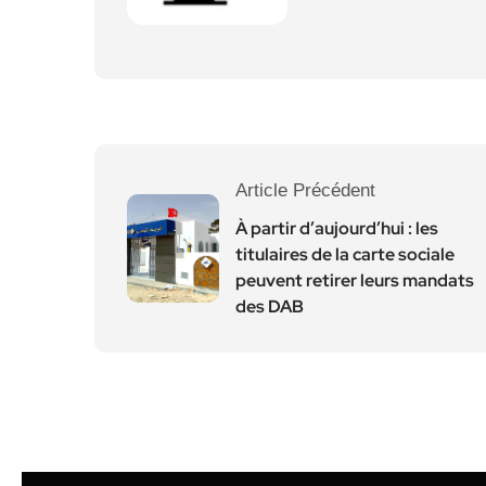
Article Précédent
À partir d’aujourd’hui : les
titulaires de la carte sociale
peuvent retirer leurs mandats
des DAB