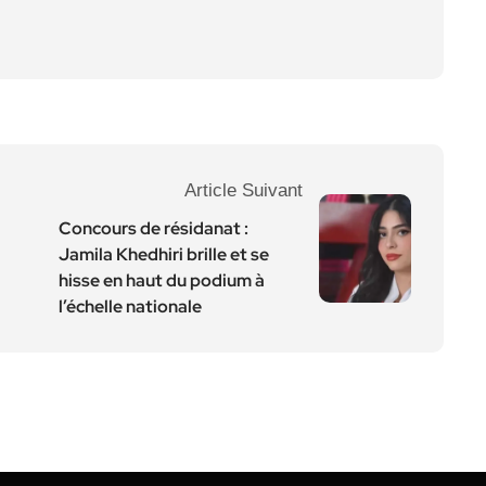
Article Suivant
Concours de résidanat :
Jamila Khedhiri brille et se
hisse en haut du podium à
l’échelle nationale