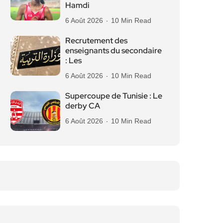
Hamdi
6 Août 2026
10 Min Read
Recrutement des
enseignants du secondaire
: Les
6 Août 2026
10 Min Read
Supercoupe de Tunisie : Le
derby CA
6 Août 2026
10 Min Read