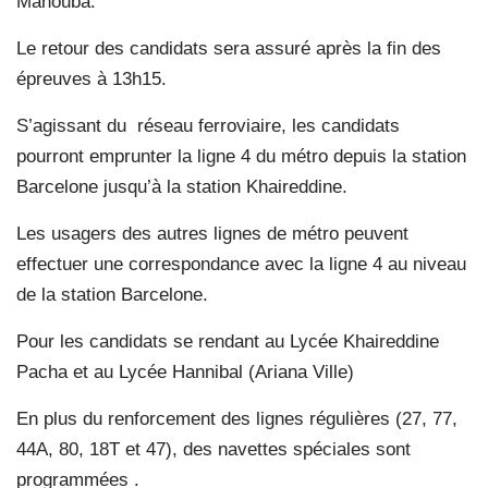
Manouba.
Le retour des candidats sera assuré après la fin des
épreuves à 13h15.
S’agissant du
réseau ferroviaire,
les candidats
pourront emprunter la ligne 4 du métro depuis la station
Barcelone jusqu’à la station Khaireddine.
Les usagers des autres lignes de métro peuvent
effectuer une correspondance avec la ligne 4 au niveau
de la station Barcelone.
Pour les candidats se rendant au Lycée Khaireddine
Pacha et au Lycée Hannibal (Ariana Ville)
En plus du renforcement des lignes régulières (27, 77,
44A, 80, 18T et 47), des navettes spéciales sont
programmées .