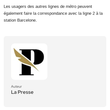
Les usagers des autres lignes de métro peuvent
également faire la correspondance avec la ligne 2 à la
station Barcelone.
Auteur
La Presse