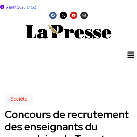
6 août 2026 14:52
Société
Concours de recrutement
des enseignants du