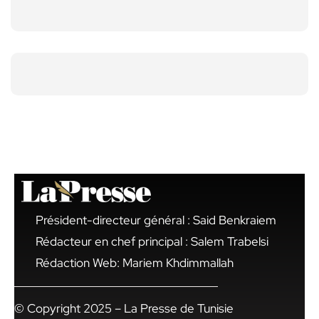
Président-directeur général : Said Benkraiem
Rédacteur en chef principal : Salem Trabelsi
Rédaction Web: Mariem Khdimmallah
© Copyright 2025 – La Presse de Tunisie