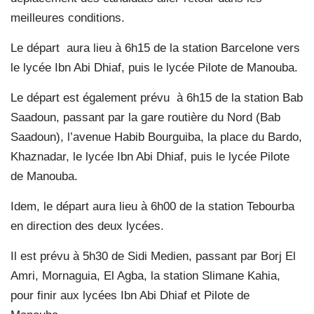
meilleures conditions.
Le départ
aura lieu à 6h15 de la station Barcelone vers
le lycée Ibn Abi Dhiaf, puis le lycée Pilote de Manouba.
Le départ est également prévu
à 6h15 de la station Bab
Saadoun, passant par la gare routière du Nord (Bab
Saadoun), l’avenue Habib Bourguiba, la place du Bardo,
Khaznadar, le lycée Ibn Abi Dhiaf, puis le lycée Pilote
de Manouba.
Idem, le départ aura lieu à 6h00 de la station Tebourba
en direction des deux lycées.
Il est prévu à 5h30 de Sidi Medien, passant par Borj El
Amri, Mornaguia, El Agba, la station Slimane Kahia,
pour finir aux lycées Ibn Abi Dhiaf et Pilote de