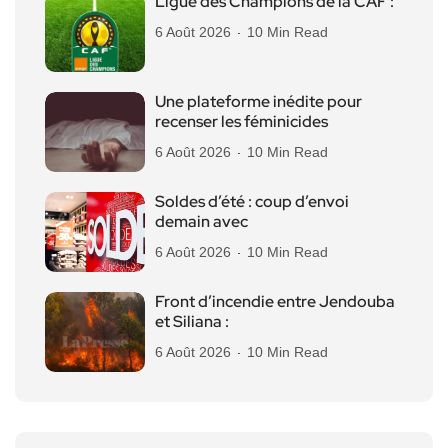
Ligue des Champions de la CAF :
6 Août 2026
10 Min Read
Une plateforme inédite pour
recenser les féminicides
6 Août 2026
10 Min Read
Soldes d’été : coup d’envoi
demain avec
6 Août 2026
10 Min Read
Front d’incendie entre Jendouba
et Siliana :
6 Août 2026
10 Min Read