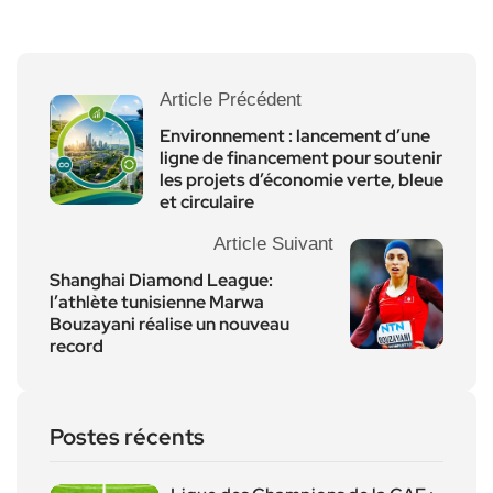
Article Précédent
Environnement : lancement d’une
ligne de financement pour soutenir
les projets d’économie verte, bleue
et circulaire
Article Suivant
Shanghai Diamond League:
l’athlète tunisienne Marwa
Bouzayani réalise un nouveau
record
Postes récents