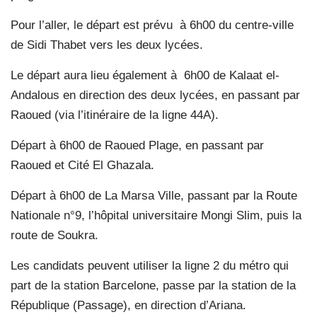
Pour l’aller, le départ est prévu
à 6h00 du centre-ville
de Sidi Thabet vers les deux lycées.
Le départ aura lieu également à
6h00 de Kalaat el-
Andalous en direction des deux lycées, en passant par
Raoued (via l’itinéraire de la ligne 44A).
Départ à 6h00 de Raoued Plage, en passant par
Raoued et Cité El Ghazala.
Départ à 6h00 de La Marsa Ville, passant par la Route
Nationale n°9, l’hôpital universitaire Mongi Slim, puis la
route de Soukra.
Les candidats peuvent utiliser la ligne 2 du métro qui
part de la station Barcelone, passe par la station de la
République (Passage), en direction d’Ariana.