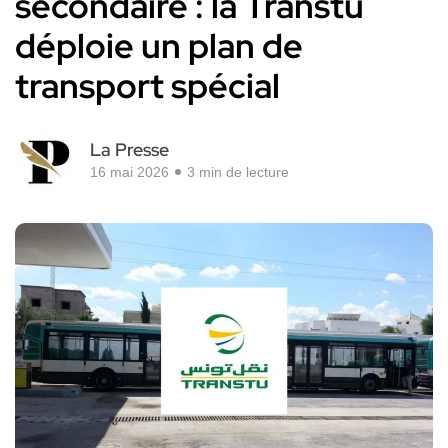
secondaire : la Transtu
déploie un plan de
transport spécial
La Presse
16 mai 2026
3 min de lecture