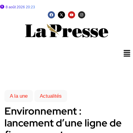
8 août 2026 20:23
A la une
Actualités
Environnement :
lancement d’une ligne de