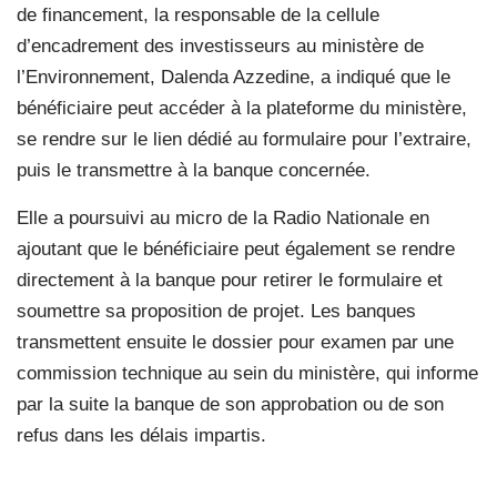
de financement, la responsable de la cellule
d’encadrement des investisseurs au ministère de
l’Environnement, Dalenda Azzedine, a indiqué que le
bénéficiaire peut accéder à la plateforme du ministère,
se rendre sur le lien dédié au formulaire pour l’extraire,
puis le transmettre à la banque concernée.
Elle a poursuivi au micro de la Radio Nationale en
ajoutant que le bénéficiaire peut également se rendre
directement à la banque pour retirer le formulaire et
soumettre sa proposition de projet. Les banques
transmettent ensuite le dossier pour examen par une
commission technique au sein du ministère, qui informe
par la suite la banque de son approbation ou de son
refus dans les délais impartis.