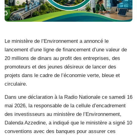
Le ministère de l’Environnement a annoncé le
lancement d’une ligne de financement d’une valeur de
20 millions de dinars au profit des entreprises, des
promoteurs et des jeunes désireux de lancer des
projets dans le cadre de l’économie verte, bleue et
circulaire.
Dans une déclaration à la Radio Nationale ce samedi 16
mai 2026, la responsable de la cellule d’encadrement
des investisseurs au ministère de l’Environnement,
Dalenda Azzedine, a indiqué que le ministère a signé 10
conventions avec des banques pour assurer ces