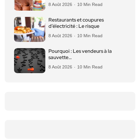
8 Août 2026
10 Min Read
Restaurants et coupures
d’électricité : Le risque
8 Août 2026
10 Min Read
Pourquoi : Les vendeurs à la
sauvette…
8 Août 2026
10 Min Read