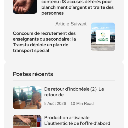
contenu : 18 accusés déférés pour
blanchiment d’argent et traite des
personnes
Article Suivant
Concours de recrutement des
enseignants du secondaire : la
Transtu déploie un plan de
transport spécial
Postes récents
De retour d’Indonésie (2) :Le
retour de
8 Août 2026
10 Min Read
Production artisanale
L’authenticité de l’offre d’abord