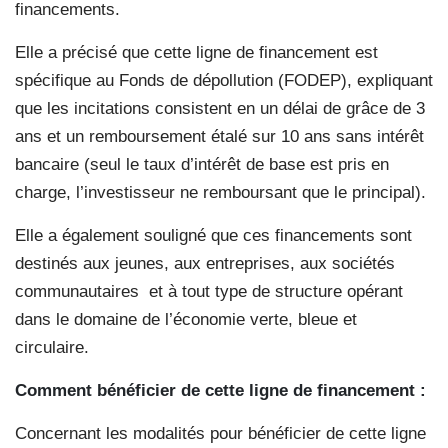
financements.
Elle a précisé que cette ligne de financement est
spécifique au Fonds de dépollution (FODEP), expliquant
que les incitations consistent en un délai de grâce de 3
ans et un remboursement étalé sur 10 ans sans intérêt
bancaire (seul le taux d’intérêt de base est pris en
charge, l’investisseur ne remboursant que le principal).
Elle a également souligné que ces financements sont
destinés aux jeunes, aux entreprises, aux sociétés
communautaires
et à tout type de structure opérant
dans le domaine de l’économie verte, bleue et
circulaire.
Comment bénéficier de cette ligne de financement :
Concernant les modalités pour bénéficier de cette ligne