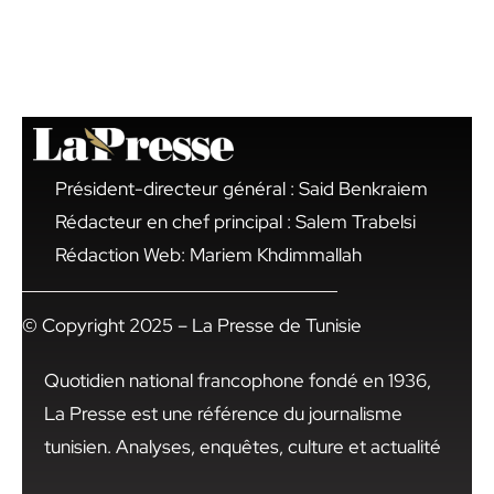
Président-directeur général : Said Benkraiem
Rédacteur en chef principal : Salem Trabelsi
Rédaction Web: Mariem Khdimmallah
© Copyright 2025 – La Presse de Tunisie
Quotidien national francophone fondé en 1936,
La Presse est une référence du journalisme
tunisien. Analyses, enquêtes, culture et actualité