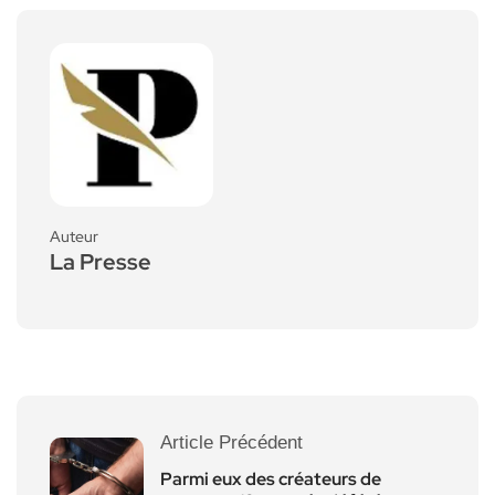
Auteur
La Presse
Article Précédent
Parmi eux des créateurs de