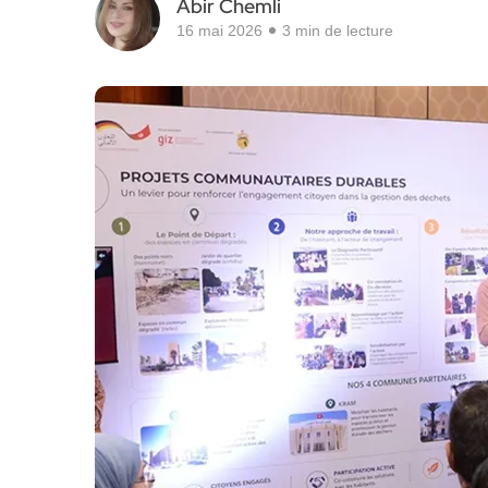
Abir Chemli
16 mai 2026
3 min de lecture