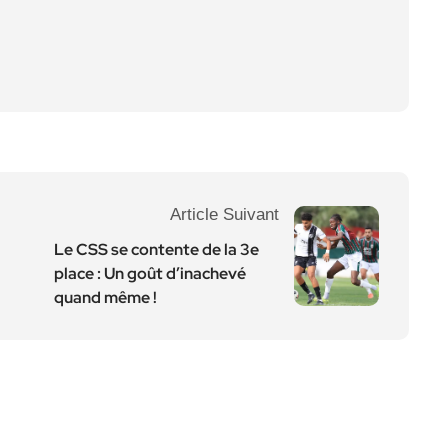
Article Suivant
Le CSS se contente de la 3e
place : Un goût d’inachevé
quand même !