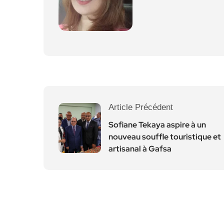
Article Précédent
Sofiane Tekaya aspire à un
nouveau souffle touristique et
artisanal à Gafsa