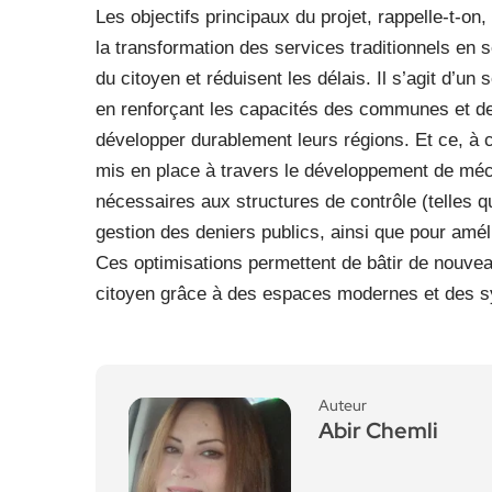
Les objectifs principaux du projet, rappelle-t-on
la transformation des services traditionnels en 
du citoyen et réduisent les délais. Il s’agit d’un
en renforçant les capacités des communes et des 
développer durablement leurs régions. Et ce, à 
mis en place à travers le développement de m
nécessaires aux structures de contrôle (telles q
gestion des deniers publics, ainsi que pour améli
Ces optimisations permettent de bâtir de nouveau
citoyen grâce à des espaces modernes et des s
Auteur
Abir Chemli