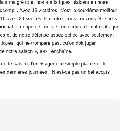
ais malgré tout, nos statistiques plaident en notre
ccompli. Avec 18 victoires, c’est le deuxième meilleur
16 avec 23 succès. En outre, nous pouvons être fiers
ionnat et coupe de Tunisie confondus, de notre attaque
és et de notre défense assez solide avec seulement
tiques, qui ne trompent pas, qu’on doit juger
 de notre saison », a-t-il enchaîné.
 cette saison d’envisager une simple place sur le
les dernières journées. N’est-ce pas un bel acquis