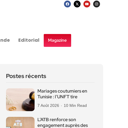
nde
Editorial
Magazine
Postes récents
Mariages coutumiers en
Tunisie : l’UNFT tire
7 Août 2026
10 Min Read
L’ATB renforce son
engagement auprès des