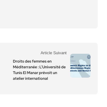
Article Suivant
Droits des femmes en
Méditerranée : L’Université de
Tunis El Manar prévoit un
atelier international