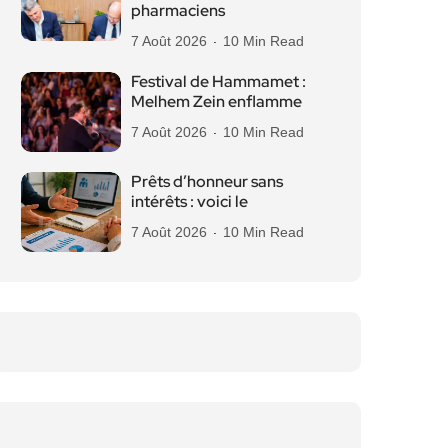
pharmaciens
7 Août 2026
10 Min Read
Festival de Hammamet :
Melhem Zein enflamme
7 Août 2026
10 Min Read
Prêts d’honneur sans
intérêts : voici le
7 Août 2026
10 Min Read