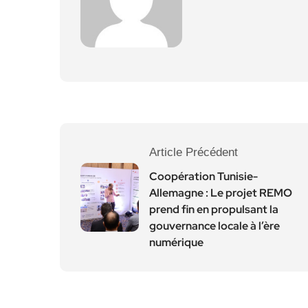
Article Précédent
Coopération Tunisie-
Allemagne : Le projet REMO
prend fin en propulsant la
gouvernance locale à l’ère
numérique