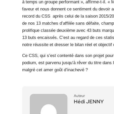
à temps un groupe performant », affirme-t-il. « M
faveur et nous donnent ce sentiment du devoir a
record du CSS après celui de la saison 2015/20
de nos 13 matches d’affilée sans défaite, champ
prolifique classée deuxième avec 43 buts marqu
13 buts encaissés. C’est au regard de ces statis
notre réussite et dresser le bilan réel et objectif
Ce CSS, qui s’est contenté dans son projet pour
podium, est parvenu jusqu’à rêver du titre dans 
malgré cet amer goût d’inachevé ?
Auteur
Hédi JENNY