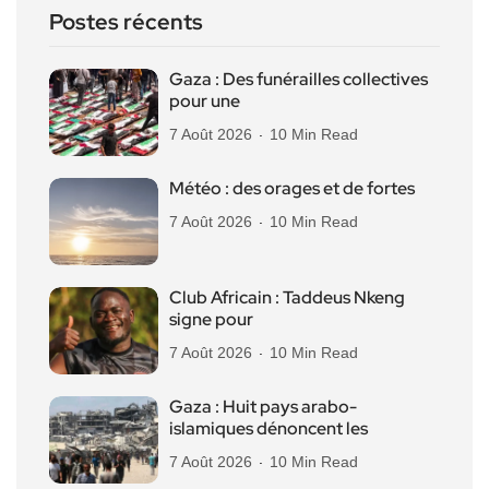
Postes récents
Gaza : Des funérailles collectives
pour une
7 Août 2026
10 Min Read
Météo : des orages et de fortes
7 Août 2026
10 Min Read
Club Africain : Taddeus Nkeng
signe pour
7 Août 2026
10 Min Read
Gaza : Huit pays arabo-
islamiques dénoncent les
7 Août 2026
10 Min Read