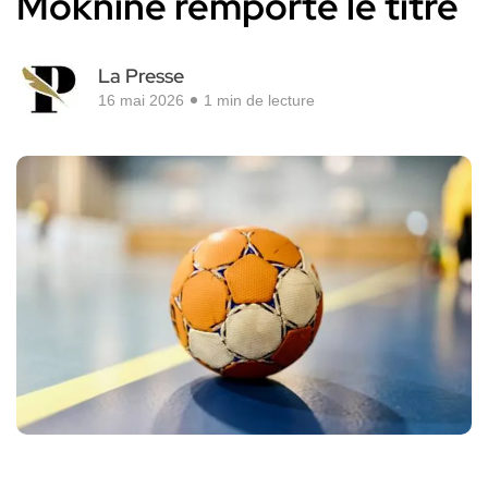
Moknine remporte le titre
La Presse
16 mai 2026
1 min de lecture