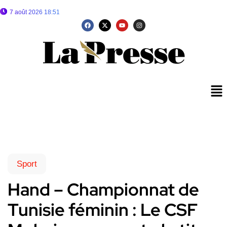
7 août 2026 18:51
Sport
Hand – Championnat de
Tunisie féminin : Le CSF