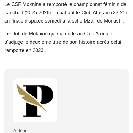
Le CSF Moknine a remporté le championnat féminin de
handball (2025-2026) en battant le Club Africain (22-21),
en finale disputée samedi à la salle Mzali de Monastir.
Le club de Moknine qui succède au Club Africain,
s’adjuge le deuxième titre de son histoire après celui
remporté en 2023.
Auteur