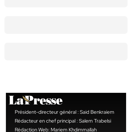
Président-directeur général : Said Benkraiem
Rédacteur en chef principal : Salem Trabelsi
Rédaction Web: Mariem Khdimmallah