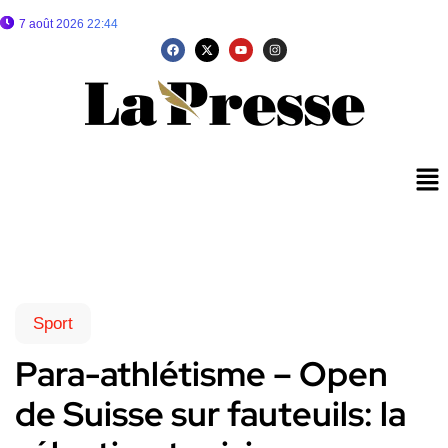
7 août 2026 22:44
Sport
Para-athlétisme – Open
de Suisse sur fauteuils: la