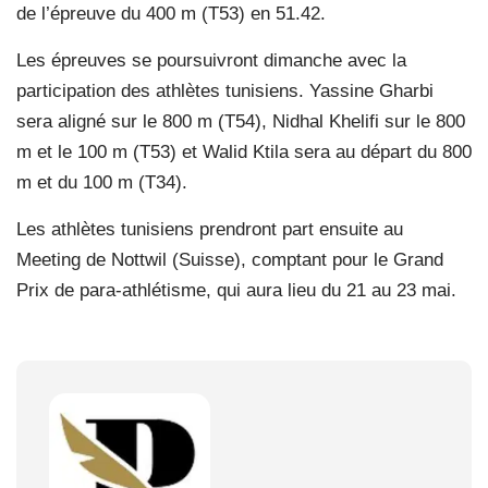
de l’épreuve du 400 m (T53) en 51.42.
Les épreuves se poursuivront dimanche avec la
participation des athlètes tunisiens. Yassine Gharbi
sera aligné sur le 800 m (T54), Nidhal Khelifi sur le 800
m et le 100 m (T53) et Walid Ktila sera au départ du 800
m et du 100 m (T34).
Les athlètes tunisiens prendront part ensuite au
Meeting de Nottwil (Suisse), comptant pour le Grand
Prix de para-athlétisme, qui aura lieu du 21 au 23 mai.