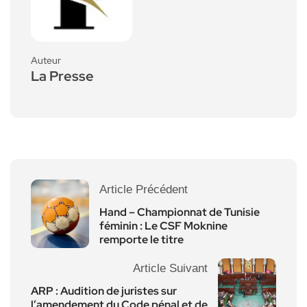
Auteur
La Presse
Article Précédent
Hand – Championnat de Tunisie
féminin : Le CSF Moknine
remporte le titre
Article Suivant
ARP : Audition de juristes sur
l’amendement du Code pénal et de