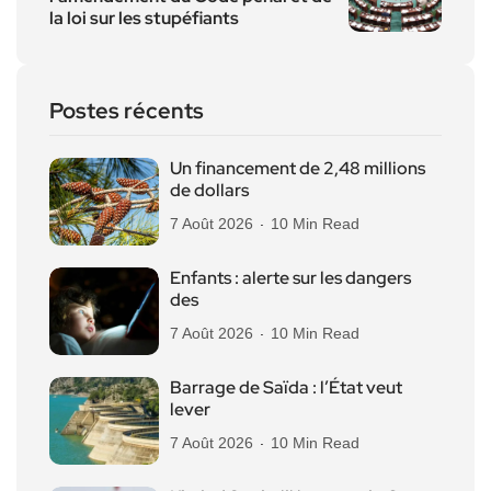
la loi sur les stupéfiants
Postes récents
Un financement de 2,48 millions
de dollars
7 Août 2026
10 Min Read
Enfants : alerte sur les dangers
des
7 Août 2026
10 Min Read
Barrage de Saïda : l’État veut
lever
7 Août 2026
10 Min Read