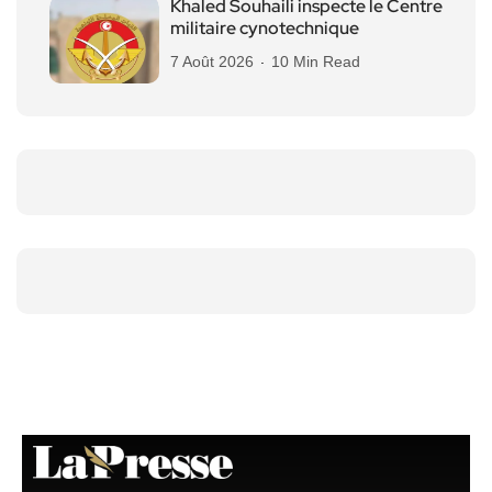
Khaled Souhaili inspecte le Centre
militaire cynotechnique
7 Août 2026
10 Min Read