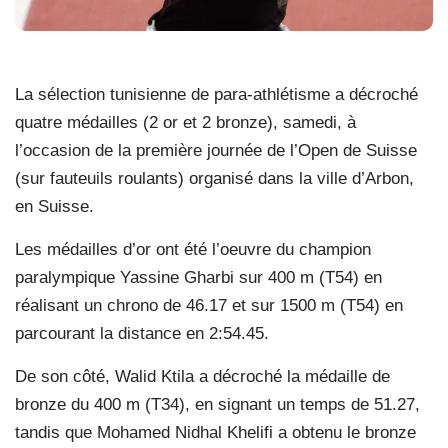
La sélection tunisienne de para-athlétisme a décroché
quatre médailles (2 or et 2 bronze), samedi, à
l’occasion de la première journée de l’Open de Suisse
(sur fauteuils roulants) organisé dans la ville d’Arbon,
en Suisse.
Les médailles d’or ont été l’oeuvre du champion
paralympique Yassine Gharbi sur 400 m (T54) en
réalisant un chrono de 46.17 et sur 1500 m (T54) en
parcourant la distance en 2:54.45.
De son côté, Walid Ktila a décroché la médaille de
bronze du 400 m (T34), en signant un temps de 51.27,
tandis que Mohamed Nidhal Khelifi a obtenu le bronze