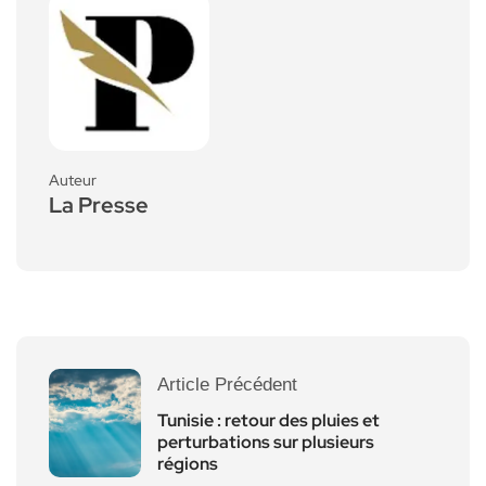
Auteur
La Presse
Article Précédent
Tunisie : retour des pluies et
perturbations sur plusieurs
régions