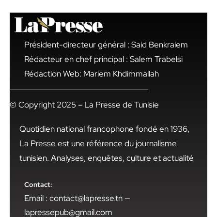
Président-directeur général : Said Benkraiem
Rédacteur en chef principal : Salem Trabelsi
Rédaction Web: Mariem Khdimmallah
© Copyright 2025 – La Presse de Tunisie
Quotidien national francophone fondé en 1936,
La Presse est une référence du journalisme
tunisien. Analyses, enquêtes, culture et actualité
Contact:
Email : contact@lapresse.tn —
lapressepub@gmail.com