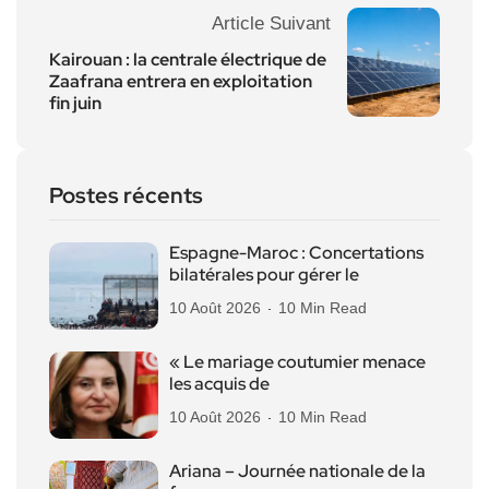
Article Suivant
Kairouan : la centrale électrique de
Zaafrana entrera en exploitation
fin juin
Postes récents
Espagne-Maroc : Concertations
bilatérales pour gérer le
10 Août 2026
10 Min Read
« Le mariage coutumier menace
les acquis de
10 Août 2026
10 Min Read
Ariana – Journée nationale de la