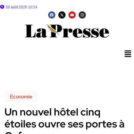
10 août 2026 10:54
Economie
Un nouvel hôtel cinq
étoiles ouvre ses portes à