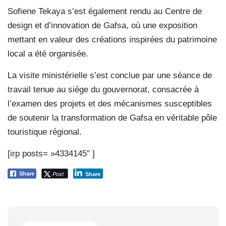
Sofiene Tekaya s’est également rendu au Centre de
design et d’innovation de Gafsa, où une exposition
mettant en valeur des créations inspirées du patrimoine
local a été organisée.
La visite ministérielle s’est conclue par une séance de
travail tenue au siège du gouvernorat, consacrée à
l’examen des projets et des mécanismes susceptibles
de soutenir la transformation de Gafsa en véritable pôle
touristique régional.
[irp posts= »4334145″ ]
Post
Share
Share