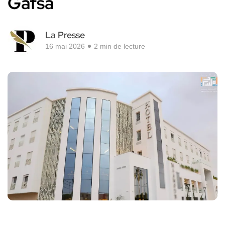
Gafsa
La Presse
16 mai 2026
2 min de lecture