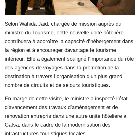
Selon Wahida Jaid, chargée de mission auprès du
ministre du Tourisme, cette nouvelle unité hôtelière
contribuera à accroître la capacité d’hébergement dans
la région et à encourager davantage le tourisme
intérieur. Elle a également souligné l’importance du rôle
des agences de voyages dans la promotion de la
destination à travers l’organisation d’un plus grand
nombre de circuits et de séjours touristiques.
En marge de cette visite, le ministre a inspecté l’état
d’avancement des travaux d’aménagement et de
rénovation entrepris dans une autre unité hôtelière à
Gafsa, dans le cadre de la modernisation des
infrastructures touristiques locales.