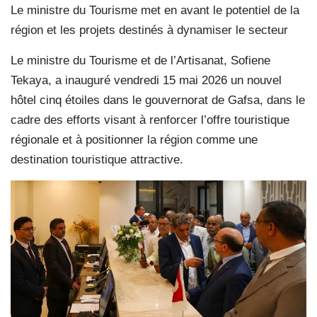
Le ministre du Tourisme met en avant le potentiel de la
région et les projets destinés à dynamiser le secteur
Le ministre du Tourisme et de l’Artisanat, Sofiene
Tekaya, a inauguré vendredi 15 mai 2026 un nouvel
hôtel cinq étoiles dans le gouvernorat de Gafsa, dans le
cadre des efforts visant à renforcer l’offre touristique
régionale et à positionner la région comme une
destination touristique attractive.