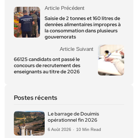
Article Précédent
Saisie de 2 tonnes et 160 litres de
denrées alimentaires impropres à
la consommation dans plusieurs
gouvernorats
Article Suivant
66125 candidats ont passé le
concours de recrutement des
enseignants au titre de 2026
Postes récents
Le barrage de Douimis
opérationnel fin 2026
6 Août 2026
10 Min Read