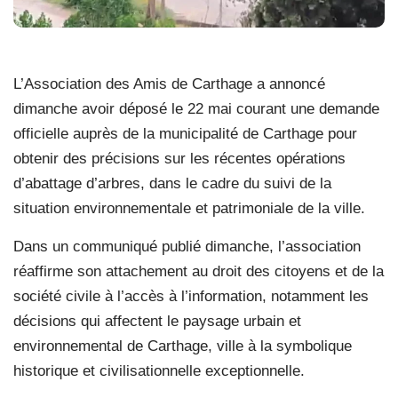
L’Association des Amis de Carthage a annoncé
dimanche avoir déposé le 22 mai courant une demande
officielle auprès de la municipalité de Carthage pour
obtenir des précisions sur les récentes opérations
d’abattage d’arbres, dans le cadre du suivi de la
situation environnementale et patrimoniale de la ville.
Dans un communiqué publié dimanche, l’association
réaffirme son attachement au droit des citoyens et de la
société civile à l’accès à l’information, notamment les
décisions qui affectent le paysage urbain et
environnemental de Carthage, ville à la symbolique
historique et civilisationnelle exceptionnelle.