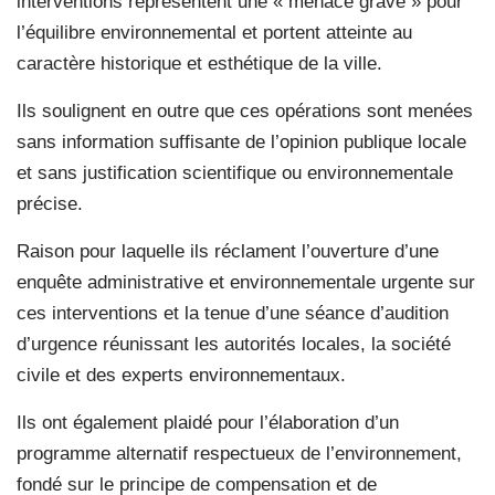
interventions représentent une « menace grave » pour
l’équilibre environnemental et portent atteinte au
caractère historique et esthétique de la ville.
Ils soulignent en outre que ces opérations sont menées
sans information suffisante de l’opinion publique locale
et sans justification scientifique ou environnementale
précise.
Raison pour laquelle ils réclament l’ouverture d’une
enquête administrative et environnementale urgente sur
ces interventions et la tenue d’une séance d’audition
d’urgence réunissant les autorités locales, la société
civile et des experts environnementaux.
Ils ont également plaidé pour l’élaboration d’un
programme alternatif respectueux de l’environnement,
fondé sur le principe de compensation et de