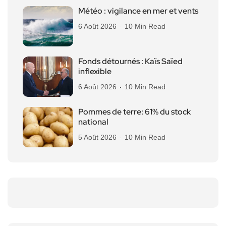
Météo : vigilance en mer et vents
6 Août 2026
10 Min Read
Fonds détournés : Kaïs Saïed
inflexible
6 Août 2026
10 Min Read
Pommes de terre: 61% du stock
national
5 Août 2026
10 Min Read