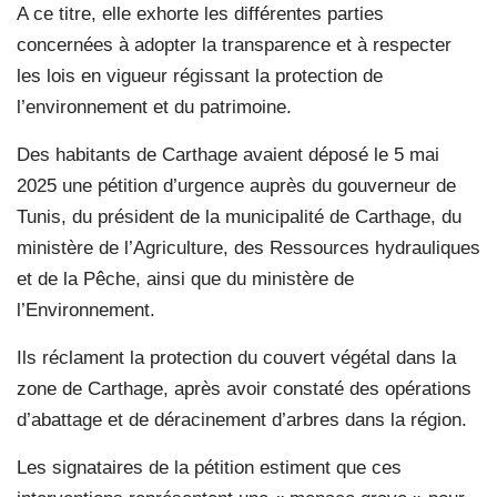
A ce titre, elle exhorte les différentes parties
concernées à adopter la transparence et à respecter
les lois en vigueur régissant la protection de
l’environnement et du patrimoine.
Des habitants de Carthage avaient déposé le 5 mai
2025 une pétition d’urgence auprès du gouverneur de
Tunis, du président de la municipalité de Carthage, du
ministère de l’Agriculture, des Ressources hydrauliques
et de la Pêche, ainsi que du ministère de
l’Environnement.
Ils réclament la protection du couvert végétal dans la
zone de Carthage, après avoir constaté des opérations
d’abattage et de déracinement d’arbres dans la région.
Les signataires de la pétition estiment que ces