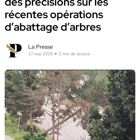
des précisions sur les
récentes opérations
d’abattage d’arbres
La Presse
17 mai 2026
2 min de lecture