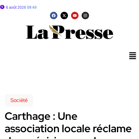
6 août 2026 09:49
Société
Carthage : Une
association locale réclame