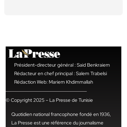
Président-directeur général : Said Benkraiem
Rédacteur en chef principal : Salem Trabelsi
Rédaction Web: Mariem Khdimmallah
© Copyright 2025 – La Presse de Tunisie
Quotidien national francophone fondé en 1936,
La Presse est une référence du journalisme