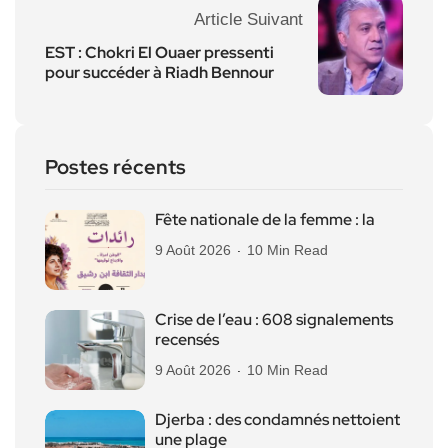
Article Suivant
EST : Chokri El Ouaer pressenti
pour succéder à Riadh Bennour
Postes récents
Fête nationale de la femme : la
9 Août 2026
10 Min Read
Crise de l’eau : 608 signalements
recensés
9 Août 2026
10 Min Read
Djerba : des condamnés nettoient
une plage