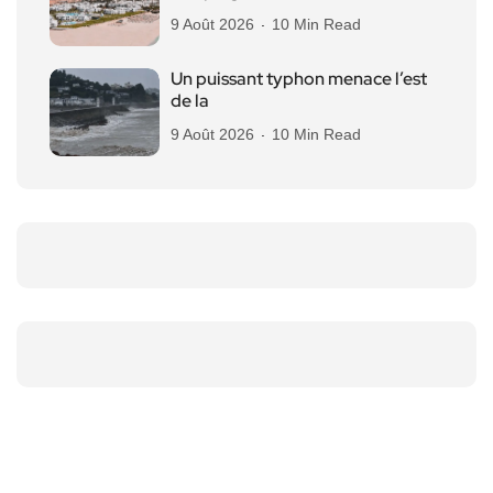
9 Août 2026
10 Min Read
Un puissant typhon menace l’est
de la
9 Août 2026
10 Min Read