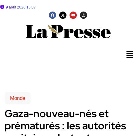
9 août 2026 15:07
Monde
Gaza-nouveau-nés et
prématurés : les autorités