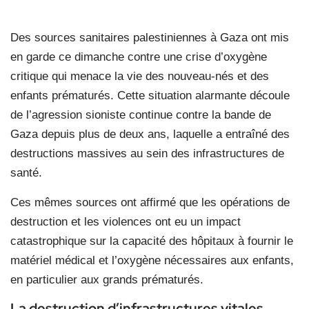
Des sources sanitaires palestiniennes à Gaza ont mis
en garde ce dimanche contre une crise d’oxygène
critique qui menace la vie des nouveau-nés et des
enfants prématurés. Cette situation alarmante découle
de l’agression sioniste continue contre la bande de
Gaza depuis plus de deux ans, laquelle a entraîné des
destructions massives au sein des infrastructures de
santé.
Ces mêmes sources ont affirmé que les opérations de
destruction et les violences ont eu un impact
catastrophique sur la capacité des hôpitaux à fournir le
matériel médical et l’oxygène nécessaires aux enfants,
en particulier aux grands prématurés.
La destruction d’infrastructures vitales