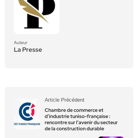
Auteur
La Presse
Article Précédent
Chambre de commerce et
d’industrie tuniso-française :
rencontre sur l’avenir du secteur
de la construction durable