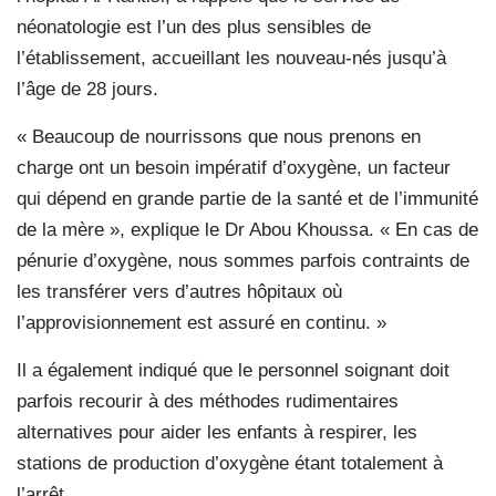
néonatologie est l’un des plus sensibles de
l’établissement, accueillant les nouveau-nés jusqu’à
l’âge de 28 jours.
« Beaucoup de nourrissons que nous prenons en
charge ont un besoin impératif d’oxygène, un facteur
qui dépend en grande partie de la santé et de l’immunité
de la mère », explique le Dr Abou Khoussa. « En cas de
pénurie d’oxygène, nous sommes parfois contraints de
les transférer vers d’autres hôpitaux où
l’approvisionnement est assuré en continu. »
Il a également indiqué que le personnel soignant doit
parfois recourir à des méthodes rudimentaires
alternatives pour aider les enfants à respirer, les
stations de production d’oxygène étant totalement à
l’arrêt.