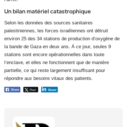
Un bilan matériel catastrophique
Selon les données des sources sanitaires
palestiniennes, les forces israéliennes ont détruit
environ 25 des 34 stations de production d’oxygène de
la bande de Gaza en deux ans. À ce jour, seules 9
stations sont encore opérationnelles dans toute
l’enclave, et elles ne fonctionnent que de manière
partielle, ce qui reste largement insuffisant pour
répondre aux besoins vitaux des patients.
Post
Share
Share