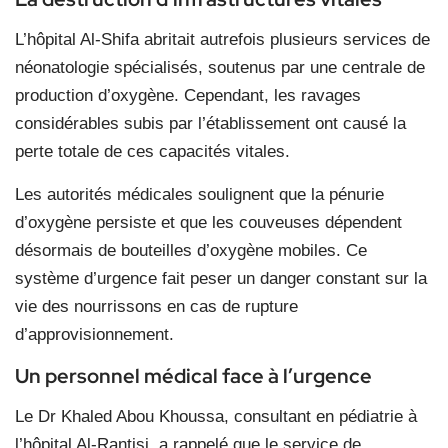
L’hôpital Al-Shifa abritait autrefois plusieurs services de
néonatologie spécialisés, soutenus par une centrale de
production d’oxygène. Cependant, les ravages
considérables subis par l’établissement ont causé la
perte totale de ces capacités vitales.
Les autorités médicales soulignent que la pénurie
d’oxygène persiste et que les couveuses dépendent
désormais de bouteilles d’oxygène mobiles. Ce
système d’urgence fait peser un danger constant sur la
vie des nourrissons en cas de rupture
d’approvisionnement.
Un personnel médical face à l’urgence
Le Dr Khaled Abou Khoussa, consultant en pédiatrie à
l’hôpital Al-Rantisi, a rappelé que le service de