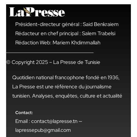
Président-directeur général : Said Benkraiem
Rédacteur en chef principal : Salem Trabelsi
Rédaction Web: Mariem Khdimmallah
© Copyright 2025 – La Presse de Tunisie
Quotidien national francophone fondé en 1936,
La Presse est une référence du journalisme
tunisien. Analyses, enquêtes, culture et actualité
Contact:
Email : contact@lapresse.tn —
lapressepub@gmail.com