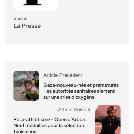
Auteur
La Presse
Article Précédent
Gaza-nouveau-nés et prématurés
: les autorités sanitaires alertent
sur une crise d’oxygène
Article Suivant
Para-athlétisme – Open d’Arbon :
Neuf médailles pour la sélection
tunisienne