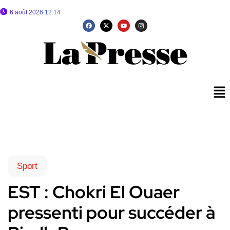
6 août 2026 12:14
Sport
EST : Chokri El Ouaer
pressenti pour succéder à