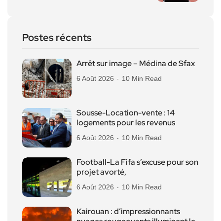
Postes récents
Arrêt sur image – Médina de Sfax
6 Août 2026
10 Min Read
Sousse-Location-vente : 14
logements pour les revenus
6 Août 2026
10 Min Read
Football-La Fifa s’excuse pour son
projet avorté,
6 Août 2026
10 Min Read
Kairouan : d’impressionnants