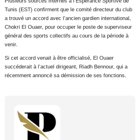
Plusieurs sources internes à l’Espérance Sportive de
Tunis (EST) confirment que le comité directeur du club
a trouvé un accord avec l’ancien gardien international,
Chokri El Ouaer, pour occuper le poste de superviseur
général des sports collectifs au cours de la période à
venir.
Si cet accord venait à être officialisé, El Ouaer
succéderait à l’actuel dirigeant, Riadh Bennour, qui a
récemment annoncé sa démission de ses fonctions.