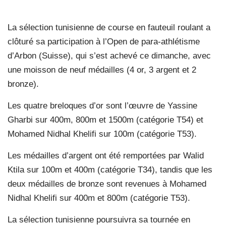
La sélection tunisienne de course en fauteuil roulant a
clôturé sa participation à l’Open de para-athlétisme
d’Arbon (Suisse), qui s’est achevé ce dimanche, avec
une moisson de neuf médailles (4 or, 3 argent et 2
bronze).
Les quatre breloques d’or sont l’œuvre de Yassine
Gharbi sur 400m, 800m et 1500m (catégorie T54) et
Mohamed Nidhal Khelifi sur 100m (catégorie T53).
Les médailles d’argent ont été remportées par Walid
Ktila sur 100m et 400m (catégorie T34), tandis que les
deux médailles de bronze sont revenues à Mohamed
Nidhal Khelifi sur 400m et 800m (catégorie T53).
La sélection tunisienne poursuivra sa tournée en