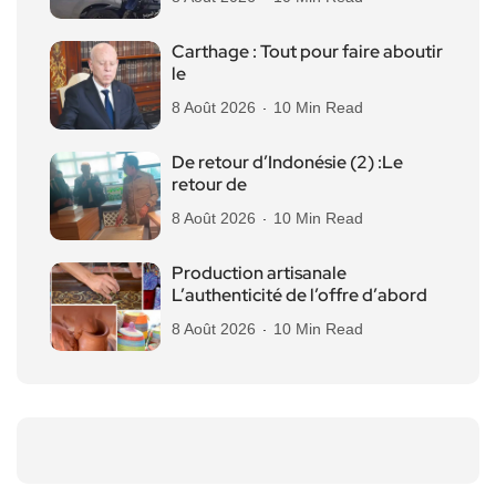
Carthage : Tout pour faire aboutir
le
8 Août 2026
10 Min Read
De retour d’Indonésie (2) :Le
retour de
8 Août 2026
10 Min Read
Production artisanale
L’authenticité de l’offre d’abord
8 Août 2026
10 Min Read