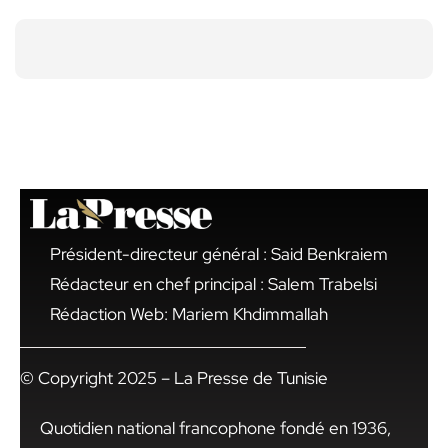
Président-directeur général : Said Benkraiem
Rédacteur en chef principal : Salem Trabelsi
Rédaction Web: Mariem Khdimmallah
© Copyright 2025 – La Presse de Tunisie
Quotidien national francophone fondé en 1936,