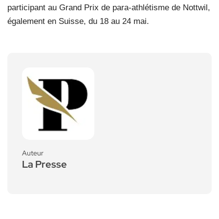
participant au Grand Prix de para-athlétisme de Nottwil,
également en Suisse, du 18 au 24 mai.
Auteur
La Presse