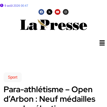
9 août 2026 00:47
Sport
Para-athlétisme – Open
d’Arbon : Neuf médailles