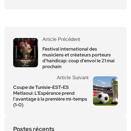
Article Précédent
Festival international des
musiciens et créateurs porteurs
d’handicap: coup d’envoi le 21 mai
prochain
Article Suivant
Coupe de Tunisie-EST-ES
Metlaoui: L’Espérance prend
l’avantage à la première mi-temps
(1-0)
Postes récents