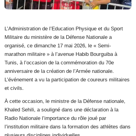
L’Administration de l’Education Physique et du Sport
Militaire du ministère de la Défense Nationale a
organisé, ce dimanche 17 mai 2026, le « Semi-
marathon militaire » à l’avenue Habib Bourguiba à
Tunis, à l’occasion de la commémoration du 70e
anniversaire de la création de l’Armée nationale.
L’événement a vu la participation de coureurs militaires
et civils.
À cette occasion, le ministre de la Défense nationale,
Khaled Sehili, a souligné dans une déclaration à la
Radio Nationale l’importance du rôle joué par
l’institution militaire dans la formation des athlètes dans
plusieurs disciplines individuelles.