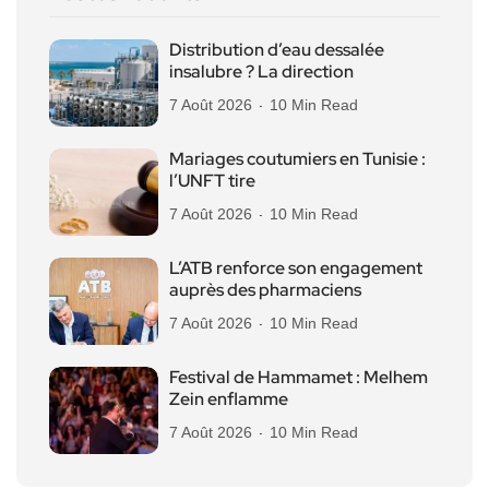
Distribution d’eau dessalée
insalubre ? La direction
7 Août 2026
10 Min Read
Mariages coutumiers en Tunisie :
l’UNFT tire
7 Août 2026
10 Min Read
L’ATB renforce son engagement
auprès des pharmaciens
7 Août 2026
10 Min Read
Festival de Hammamet : Melhem
Zein enflamme
7 Août 2026
10 Min Read