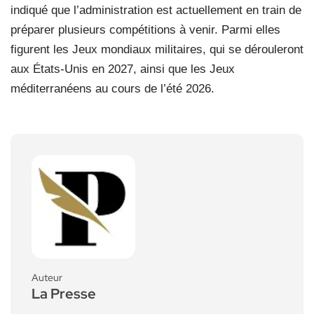
indiqué que l’administration est actuellement en train de
préparer plusieurs compétitions à venir. Parmi elles
figurent les Jeux mondiaux militaires, qui se dérouleront
aux États-Unis en 2027, ainsi que les Jeux
méditerranéens au cours de l’été 2026.
Auteur
La Presse