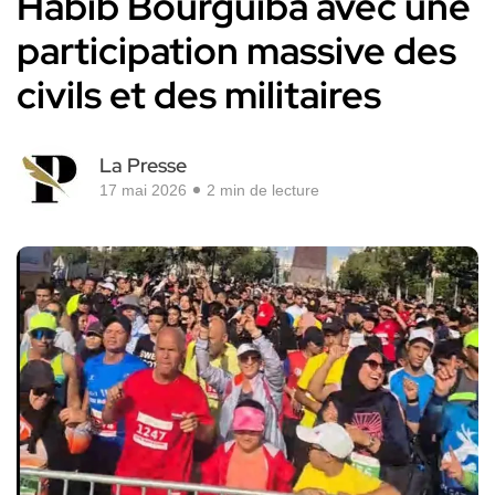
Habib Bourguiba avec une
participation massive des
civils et des militaires
La Presse
17 mai 2026
2 min de lecture