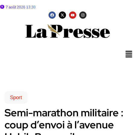
7 août 2026 13:30
Sport
Semi-marathon militaire :
coup d’envoi à l’avenue