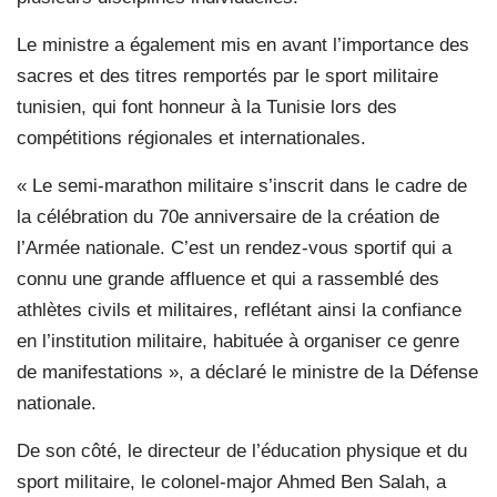
Le ministre a également mis en avant l’importance des
sacres et des titres remportés par le sport militaire
tunisien, qui font honneur à la Tunisie lors des
compétitions régionales et internationales.
« Le semi-marathon militaire s’inscrit dans le cadre de
la célébration du 70e anniversaire de la création de
l’Armée nationale. C’est un rendez-vous sportif qui a
connu une grande affluence et qui a rassemblé des
athlètes civils et militaires, reflétant ainsi la confiance
en l’institution militaire, habituée à organiser ce genre
de manifestations », a déclaré le ministre de la Défense
nationale.
De son côté, le directeur de l’éducation physique et du
sport militaire, le colonel-major Ahmed Ben Salah, a