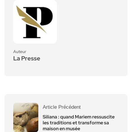
Auteur
La Presse
Article Précédent
Siliana : quand Mariem ressuscite
les traditions et transforme sa
maison en musée