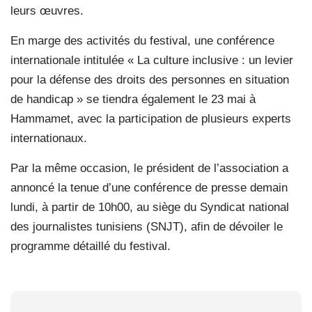
leurs œuvres.
En marge des activités du festival, une conférence
internationale intitulée « La culture inclusive : un levier
pour la défense des droits des personnes en situation
de handicap » se tiendra également le 23 mai à
Hammamet, avec la participation de plusieurs experts
internationaux.
Par la même occasion, le président de l’association a
annoncé la tenue d’une conférence de presse demain
lundi, à partir de 10h00, au siège du Syndicat national
des journalistes tunisiens (SNJT), afin de dévoiler le
programme détaillé du festival.