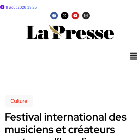
8 août 2026 19:25
Culture
Festival international des
musiciens et créateurs