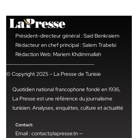
Président-directeur général : Said Benkraiem
Rédacteur en chef principal : Salem Trabelsi
Rédaction Web: Mariem Khdimmallah
© Copyright 2025 – La Presse de Tunisie
Quotidien national francophone fondé en 1936,
La Presse est une référence du journalisme
tunisien. Analyses, enquêtes, culture et actualité
Contact:
Email : contact@lapresse.tn —