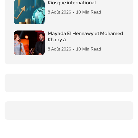
Kiosque international
8 Août 2026
10 Min Read
Mayada El Hennawy et Mohamed
Khairy à
8 Août 2026
10 Min Read