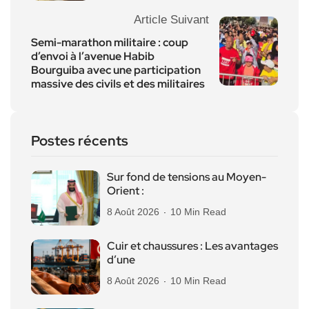
Article Suivant
Semi-marathon militaire : coup
d’envoi à l’avenue Habib
Bourguiba avec une participation
massive des civils et des militaires
Postes récents
Sur fond de tensions au Moyen-
Orient :
8 Août 2026
10 Min Read
Cuir et chaussures : Les avantages
d’une
8 Août 2026
10 Min Read