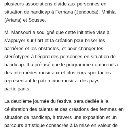
plusieurs associations d’aide aux personnes en
situation de handicap à Fernana (Jendouba), Mnihla
(Ariana) et Sousse.
M. Mansouri a souligné que cette initiative vise à
s’appuyer sur l’art et la création pour briser les
barrières et les obstacles, et pour changer les
stéréotypes à l’égard des personnes en situation de
handicap. Il a précisé que le programme comprendra
des intermèdes musicaux et plusieurs spectacles
représentant le patrimoine musical des pays
participants.
La deuxième journée du festival sera dédiée à la
célébration des talents et des créations des femmes en
situation de handicap, à travers une exposition et un
parcours artistique consacrés à la mise en valeur de