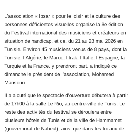
L’association « Ibsar » pour le loisir et la culture des
personnes déficientes visuelles organise la 8e édition
du Festival international des musiciens et créateurs en
situation de handicap, et ce, du 21 au 23 mai 2026 en
Tunisie. Environ 45 musiciens venus de 8 pays, dont la
Tunisie, l’Algérie, le Maroc, l’Irak, l’Italie, l’Espagne, la
Turquie et la France, y prendront part, a indiqué ce
dimanche le président de l’association, Mohamed
Mansouri.
Il a ajouté que le spectacle d’ouverture débutera à partir
de 17h00 à la salle Le Rio, au centre-ville de Tunis. Le
reste des activités du festival se déroulera entre
plusieurs hôtels de Tunis et de la ville de Hammamet
(gouvernorat de Nabeul), ainsi que dans les locaux de