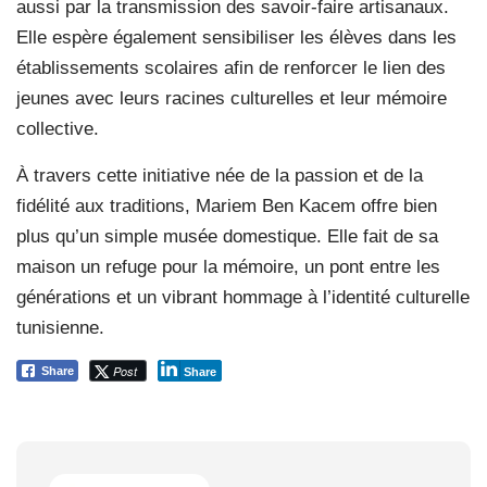
aussi par la transmission des savoir-faire artisanaux.
Elle espère également sensibiliser les élèves dans les
établissements scolaires afin de renforcer le lien des
jeunes avec leurs racines culturelles et leur mémoire
collective.
À travers cette initiative née de la passion et de la
fidélité aux traditions, Mariem Ben Kacem offre bien
plus qu’un simple musée domestique. Elle fait de sa
maison un refuge pour la mémoire, un pont entre les
générations et un vibrant hommage à l’identité culturelle
tunisienne.
Post
Share
Share