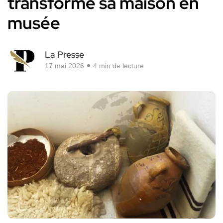
transforme sa maison en
musée
La Presse
17 mai 2026
4 min de lecture