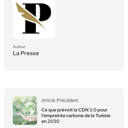
Auteur
La Presse
Article Précédent
Ce que prévoit la CDN 3.0 pour
l’empreinte carbone de la Tunisie
en 2030