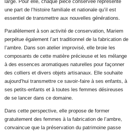
large. Pour elle, chaque pièce conservée représente
une part de l’histoire familiale et nationale qu’il est
essentiel de transmettre aux nouvelles générations.
Parallèlement à son activité de conservation, Mariem
perpétue également l’art traditionnel de la fabrication de
l’ambre. Dans son atelier improvisé, elle broie les
composants de cette matière précieuse et les mélange
à des essences aromatiques naturelles pour façonner
des colliers et divers objets artisanaux. Elle souhaite
aujourd’hui transmettre ce savoir-faire à ses enfants, à
ses petits-enfants et à toutes les femmes désireuses
de se lancer dans ce domaine.
Dans cette perspective, elle propose de former
gratuitement des femmes à la fabrication de l’ambre,
convaincue que la préservation du patrimoine passe