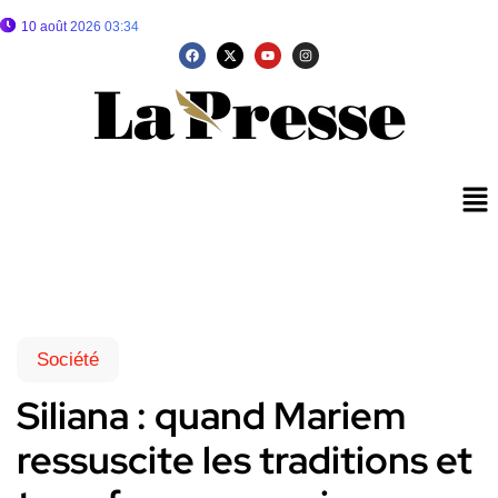
10 août 2026 03:34
Société
Siliana : quand Mariem
ressuscite les traditions et