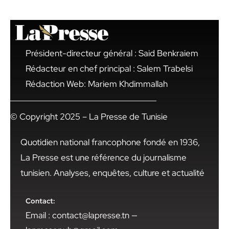
Président-directeur général : Said Benkraiem
Rédacteur en chef principal : Salem Trabelsi
Rédaction Web: Mariem Khdimmallah
© Copyright 2025 – La Presse de Tunisie
Quotidien national francophone fondé en 1936,
La Presse est une référence du journalisme
tunisien. Analyses, enquêtes, culture et actualité
Contact:
Email : contact@lapresse.tn —