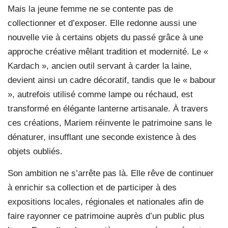
Mais la jeune femme ne se contente pas de
collectionner et d’exposer. Elle redonne aussi une
nouvelle vie à certains objets du passé grâce à une
approche créative mêlant tradition et modernité. Le «
Kardach », ancien outil servant à carder la laine,
devient ainsi un cadre décoratif, tandis que le « babour
», autrefois utilisé comme lampe ou réchaud, est
transformé en élégante lanterne artisanale. À travers
ces créations, Mariem réinvente le patrimoine sans le
dénaturer, insufflant une seconde existence à des
objets oubliés.
Son ambition ne s’arrête pas là. Elle rêve de continuer
à enrichir sa collection et de participer à des
expositions locales, régionales et nationales afin de
faire rayonner ce patrimoine auprès d’un public plus