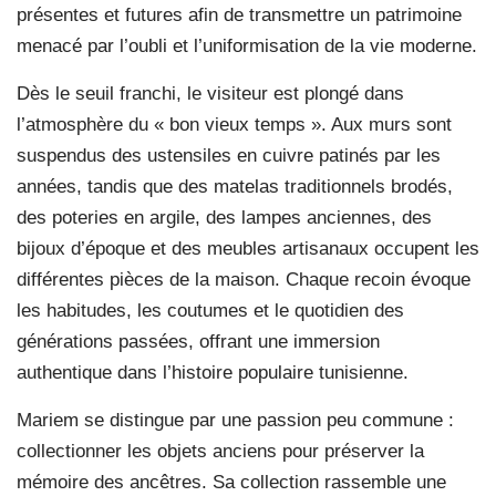
présentes et futures afin de transmettre un patrimoine
menacé par l’oubli et l’uniformisation de la vie moderne.
Dès le seuil franchi, le visiteur est plongé dans
l’atmosphère du « bon vieux temps ». Aux murs sont
suspendus des ustensiles en cuivre patinés par les
années, tandis que des matelas traditionnels brodés,
des poteries en argile, des lampes anciennes, des
bijoux d’époque et des meubles artisanaux occupent les
différentes pièces de la maison. Chaque recoin évoque
les habitudes, les coutumes et le quotidien des
générations passées, offrant une immersion
authentique dans l’histoire populaire tunisienne.
Mariem se distingue par une passion peu commune :
collectionner les objets anciens pour préserver la
mémoire des ancêtres. Sa collection rassemble une