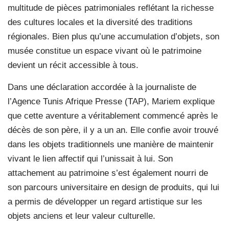
multitude de pièces patrimoniales reflétant la richesse
des cultures locales et la diversité des traditions
régionales. Bien plus qu’une accumulation d’objets, son
musée constitue un espace vivant où le patrimoine
devient un récit accessible à tous.
Dans une déclaration accordée à la journaliste de
l’Agence Tunis Afrique Presse (TAP), Mariem explique
que cette aventure a véritablement commencé après le
décès de son père, il y a un an. Elle confie avoir trouvé
dans les objets traditionnels une manière de maintenir
vivant le lien affectif qui l’unissait à lui. Son
attachement au patrimoine s’est également nourri de
son parcours universitaire en design de produits, qui lui
a permis de développer un regard artistique sur les
objets anciens et leur valeur culturelle.