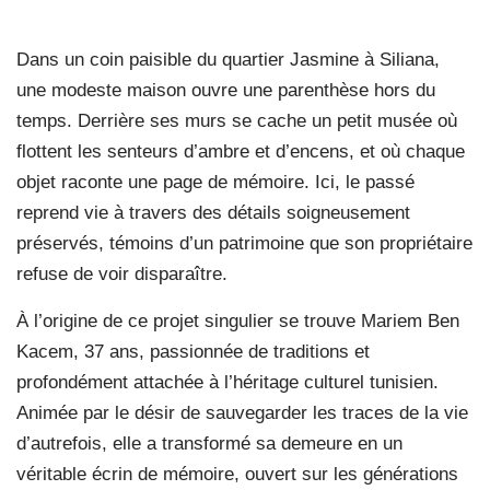
Dans un coin paisible du quartier Jasmine à Siliana,
une modeste maison ouvre une parenthèse hors du
temps. Derrière ses murs se cache un petit musée où
flottent les senteurs d’ambre et d’encens, et où chaque
objet raconte une page de mémoire. Ici, le passé
reprend vie à travers des détails soigneusement
préservés, témoins d’un patrimoine que son propriétaire
refuse de voir disparaître.
À l’origine de ce projet singulier se trouve Mariem Ben
Kacem, 37 ans, passionnée de traditions et
profondément attachée à l’héritage culturel tunisien.
Animée par le désir de sauvegarder les traces de la vie
d’autrefois, elle a transformé sa demeure en un
véritable écrin de mémoire, ouvert sur les générations