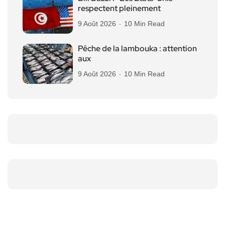
respectent pleinement
9 Août 2026
10 Min Read
Pêche de la lambouka : attention
aux
9 Août 2026
10 Min Read