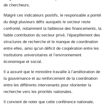
de chercheurs.
Malgré ces indicateurs positifs, le responsable a pointé
du doigt plusieurs défis auxquels le secteur reste
confronté, notamment la faiblesse des financements, la
faible contribution du secteur privé, l’éparpillement des
structures de recherche et le manque de coordination
entre elles, ainsi qu’un déficit de coopération entre les
institutions universitaires et l’environnement
économique et social.
Il a assuré que le ministère travaille à l’amélioration de
la gouvernance et au renforcement de la coordination
entre les différents intervenants pour réorienter la
recherche vers les priorités nationales.
Il convient de noter que cette conférence nationale,