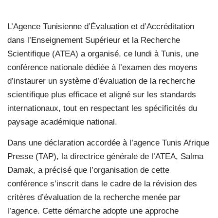
L’Agence Tunisienne d’Évaluation et d’Accréditation
dans l’Enseignement Supérieur et la Recherche
Scientifique (ATEA) a organisé, ce lundi à Tunis, une
conférence nationale dédiée à l’examen des moyens
d’instaurer un système d’évaluation de la recherche
scientifique plus efficace et aligné sur les standards
internationaux, tout en respectant les spécificités du
paysage académique national.
Dans une déclaration accordée à l’agence Tunis Afrique
Presse (TAP), la directrice générale de l’ATEA, Salma
Damak, a précisé que l’organisation de cette
conférence s’inscrit dans le cadre de la révision des
critères d’évaluation de la recherche menée par
l’agence. Cette démarche adopte une approche