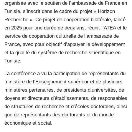
organisée avec le soutien de l’ambassade de France en
Tunisie, s’inscrit dans le cadre du projet « Horizon
Recherche ». Ce projet de coopération bilatérale, lancé
en 2025 pour une durée de deux ans, réunit l’ATEA et le
service de coopération culturelle de l’ambassade de
France, avec pour objectif d’appuyer le développement
et la qualité du système de recherche scientifique en
Tunisie.
La conférence a vu la participation de représentants du
ministère de l’Enseignement supérieur et de plusieurs
ministères partenaires, de présidents d’universités, de
doyens et directeurs d’établissements, de responsables
de structures de recherche et d’écoles doctorales, ainsi
que de représentants des doctorants et du monde
économique et social.