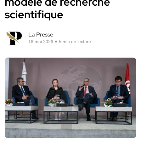
modèle de recherche
scientifique
La Presse
18 mai 2026
5 min de lecture