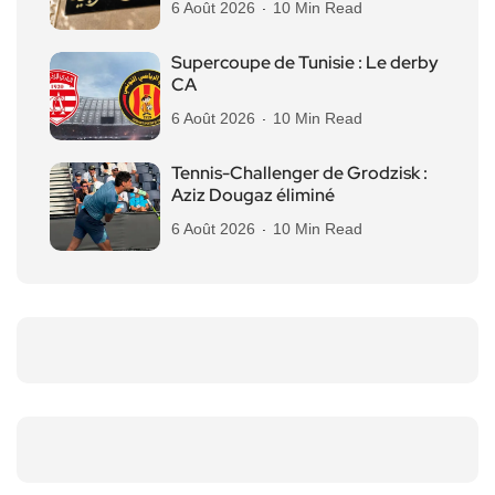
6 Août 2026
10 Min Read
Supercoupe de Tunisie : Le derby
CA
6 Août 2026
10 Min Read
Tennis-Challenger de Grodzisk :
Aziz Dougaz éliminé
6 Août 2026
10 Min Read