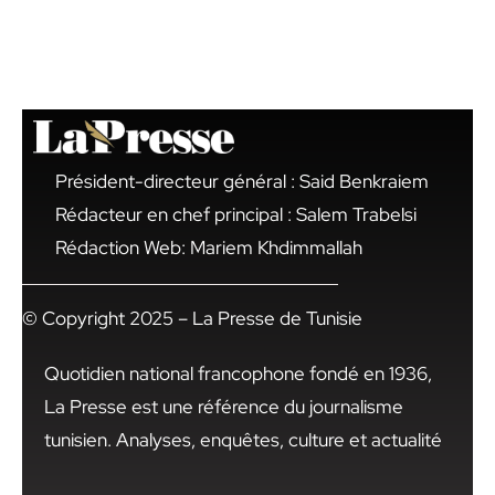
Président-directeur général : Said Benkraiem
Rédacteur en chef principal : Salem Trabelsi
Rédaction Web: Mariem Khdimmallah
© Copyright 2025 – La Presse de Tunisie
Quotidien national francophone fondé en 1936,
La Presse est une référence du journalisme
tunisien. Analyses, enquêtes, culture et actualité