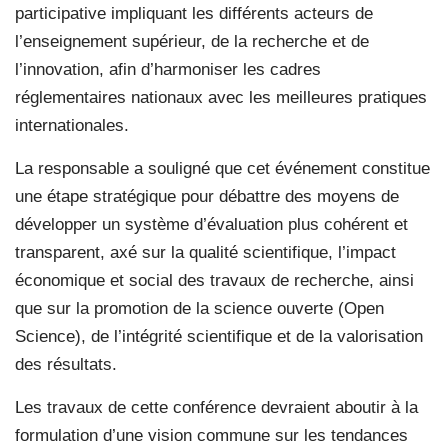
participative impliquant les différents acteurs de
l’enseignement supérieur, de la recherche et de
l’innovation, afin d’harmoniser les cadres
réglementaires nationaux avec les meilleures pratiques
internationales.
La responsable a souligné que cet événement constitue
une étape stratégique pour débattre des moyens de
développer un système d’évaluation plus cohérent et
transparent, axé sur la qualité scientifique, l’impact
économique et social des travaux de recherche, ainsi
que sur la promotion de la science ouverte (Open
Science), de l’intégrité scientifique et de la valorisation
des résultats.
Les travaux de cette conférence devraient aboutir à la
formulation d’une vision commune sur les tendances