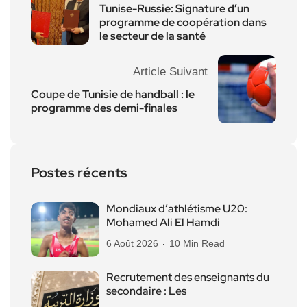
Tunise-Russie: Signature d’un
programme de coopération dans
le secteur de la santé
Article Suivant
Coupe de Tunisie de handball : le
programme des demi-finales
Postes récents
Mondiaux d’athlétisme U20:
Mohamed Ali El Hamdi
6 Août 2026
10 Min Read
Recrutement des enseignants du
secondaire : Les