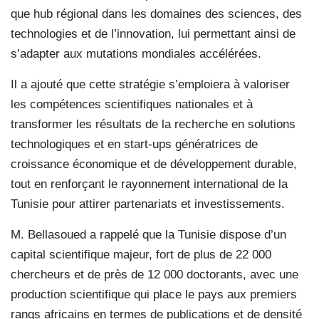
que hub régional dans les domaines des sciences, des
technologies et de l’innovation, lui permettant ainsi de
s’adapter aux mutations mondiales accélérées.
Il a ajouté que cette stratégie s’emploiera à valoriser
les compétences scientifiques nationales et à
transformer les résultats de la recherche en solutions
technologiques et en start-ups génératrices de
croissance économique et de développement durable,
tout en renforçant le rayonnement international de la
Tunisie pour attirer partenariats et investissements.
M. Bellasoued a rappelé que la Tunisie dispose d’un
capital scientifique majeur, fort de plus de 22 000
chercheurs et de près de 12 000 doctorants, avec une
production scientifique qui place le pays aux premiers
rangs africains en termes de publications et de densité