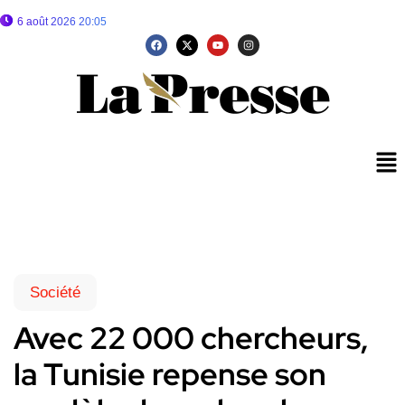
6 août 2026 20:05
Société
Avec 22 000 chercheurs,
la Tunisie repense son