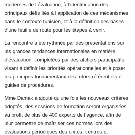
modernes de l’évaluation, à l’identification des
principaux défis liés à l’application de ces mécanismes
dans le contexte tunisien, et à la définition des bases
d’une feuille de route pour les étapes à venir.
La rencontre a été rythmée par des présentations sur
les grandes tendances internationales en matière
d’évaluation, complétées par des ateliers participatifs
visant à définir les priorités opérationnelles et à poser
les principes fondamentaux des futurs référentiels et
guides de procédures.
Mme Damak a ajouté qu’une fois les nouveaux critères
adoptés, des sessions de formation seront organisées
au profit de plus de 400 experts de l’agence, afin de
leur permettre de maîtriser ces normes lors des
évaluations périodiques des unités, centres et