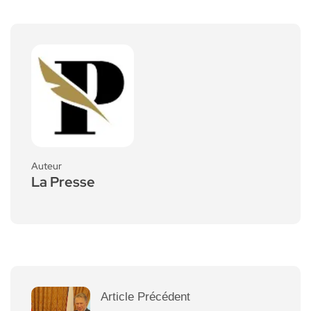
Auteur
La Presse
Article Précédent