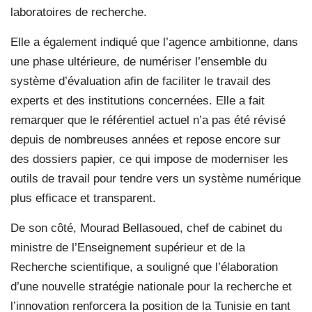
laboratoires de recherche.
Elle a également indiqué que l’agence ambitionne, dans
une phase ultérieure, de numériser l’ensemble du
système d’évaluation afin de faciliter le travail des
experts et des institutions concernées. Elle a fait
remarquer que le référentiel actuel n’a pas été révisé
depuis de nombreuses années et repose encore sur
des dossiers papier, ce qui impose de moderniser les
outils de travail pour tendre vers un système numérique
plus efficace et transparent.
De son côté, Mourad Bellasoued, chef de cabinet du
ministre de l’Enseignement supérieur et de la
Recherche scientifique, a souligné que l’élaboration
d’une nouvelle stratégie nationale pour la recherche et
l’innovation renforcera la position de la Tunisie en tant