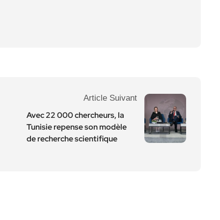
Article Suivant
Avec 22 000 chercheurs, la
Tunisie repense son modèle
de recherche scientifique