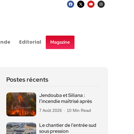
nde
Editorial
Magazine
Postes récents
Jendouba et Siliana :
l’incendie maîtrisé après
7 Août 2026
10 Min Read
Le chantier de l’entrée sud
sous pression