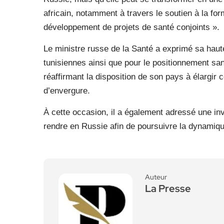
africain, notamment à travers le soutien à la form
développement de projets de santé conjoints ».
Le ministre russe de la Santé a exprimé sa hau
tunisiennes ainsi que pour le positionnement sani
réaffirmant la disposition de son pays à élargir 
d’envergure.
À cette occasion, il a également adressé une invi
rendre en Russie afin de poursuivre la dynamiqu
Auteur
La Presse