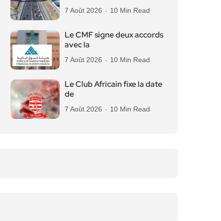
7 Août 2026
10 Min Read
Le CMF signe deux accords
avec la
7 Août 2026
10 Min Read
Le Club Africain fixe la date
de
7 Août 2026
10 Min Read