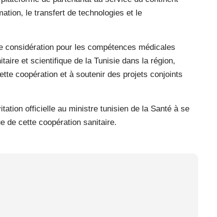
ation, le transfert de technologies et le
te considération pour les compétences médicales
taire et scientifique de la Tunisie dans la région,
cette coopération et à soutenir des projets conjoints
tation officielle au ministre tunisien de la Santé à se
e de cette coopération sanitaire.