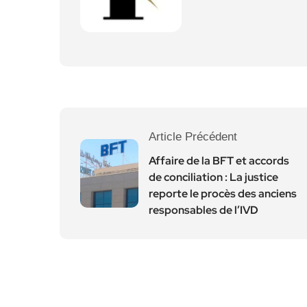
Article Précédent
Affaire de la BFT et accords
de conciliation : La justice
reporte le procès des anciens
responsables de l’IVD