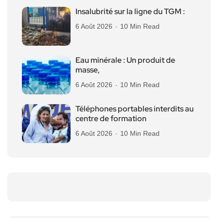
Insalubrité sur la ligne du TGM :
6 Août 2026
10 Min Read
Eau minérale : Un produit de
masse,
6 Août 2026
10 Min Read
Téléphones portables interdits au
centre de formation
6 Août 2026
10 Min Read