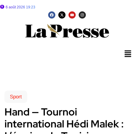
6 août 2026 19:23
Sport
Hand — Tournoi
international Hédi Malek :