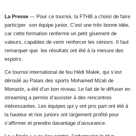
La Presse
— Pour ce tournoi, la FTHB a choisi de faire
participer son équipe junior. C’est une très bonne idée,
car cette formation renferme un petit gisement de
valeurs, capables de venir renforcer les séniors. Il faut
remarquer que les résultats ont été à la mesure des
espoirs.
Ce tournoi international de feu Hédi Malek, qui s’est
déroulé au Palais des sports Mohamed Mzali de
Monastir, a été d’un bon niveau. Le fait de le diffuser en
streaming a permis d’assister à des rencontres
intéressantes. Les équipes qui y ont pris part ont été à
la hauteur et nos juniors ont largement profité pour
s’affirmer et prendre davantage d’assurance.