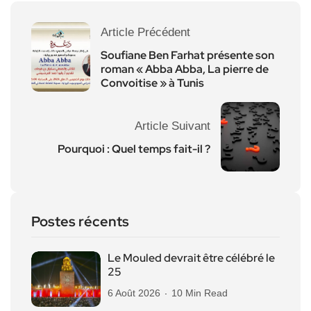
Article Précédent
Soufiane Ben Farhat présente son
roman « Abba Abba, La pierre de
Convoitise » à Tunis
Article Suivant
Pourquoi : Quel temps fait-il ?
Postes récents
Le Mouled devrait être célébré le
25
6 Août 2026
10 Min Read