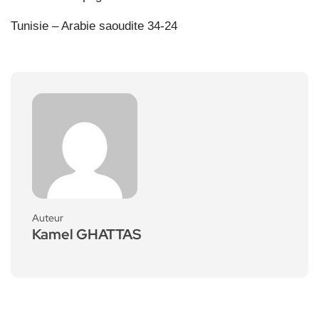
Tunisie – Arabie saoudite 34-24
Auteur
Kamel GHATTAS