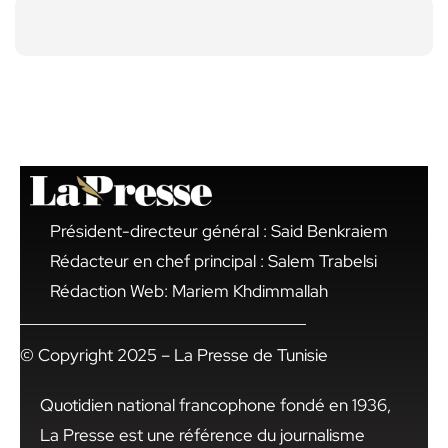
Président-directeur général : Said Benkraiem
Rédacteur en chef principal : Salem Trabelsi
Rédaction Web: Mariem Khdimmallah
© Copyright 2025 – La Presse de Tunisie
Quotidien national francophone fondé en 1936,
La Presse est une référence du journalisme