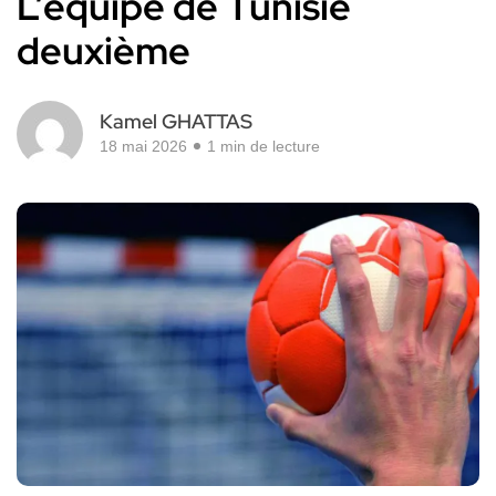
L’équipe de Tunisie
deuxième
Kamel GHATTAS
18 mai 2026
1 min de lecture