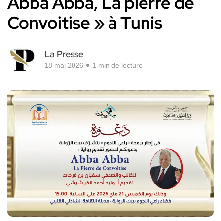
Abba Abba, La pierre de
Convoitise » à Tunis
La Presse
18 mai 2026
1 min de lecture