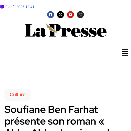
9 août 2026 12:41
Culture
Soufiane Ben Farhat
présente son roman «