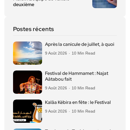
deuxième
Postes récents
Après la canicule de juillet, à quoi
9 Août 2026
10 Min Read
Festival de Hammamet : Najat
Aâtabou fait
9 Août 2026
10 Min Read
Kalâa Kébira en fête : le Festival
9 Août 2026
10 Min Read