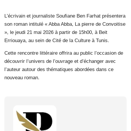
L’écrivain et journaliste Soufiane Ben Farhat présentera
son roman intitulé « Abba Abba, La pierre de Convoitise
», le jeudi 21 mai 2026 à partir de 15h00, à Beit
Erriouaya, au sein de Cité de la Culture à Tunis.
Cette rencontre littéraire offrira au public l’occasion de
découvrir l’univers de l’ouvrage et d’échanger avec
l’auteur autour des thématiques abordées dans ce
nouveau roman.