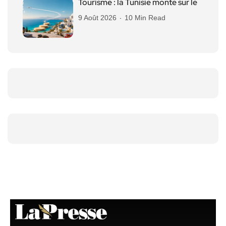
Tourisme : la Tunisie monte sur le
9 Août 2026
10 Min Read