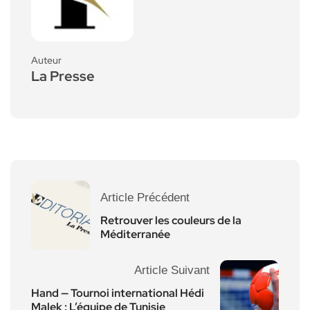
Auteur
La Presse
Article Précédent
Retrouver les couleurs de la
Méditerranée
Article Suivant
Hand — Tournoi international Hédi
Malek : L’équipe de Tunisie