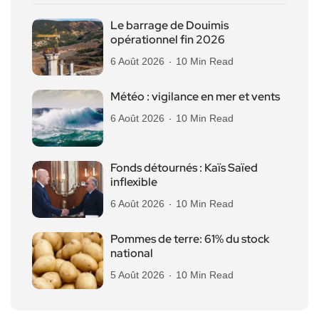
Le barrage de Douimis
opérationnel fin 2026
6 Août 2026
10 Min Read
Météo : vigilance en mer et vents
6 Août 2026
10 Min Read
Fonds détournés : Kaïs Saïed
inflexible
6 Août 2026
10 Min Read
Pommes de terre: 61% du stock
national
5 Août 2026
10 Min Read