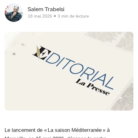
Salem Trabelsi
18 mai 2026
3 min de lecture
Le lancement de « La saison Méditerranée » à