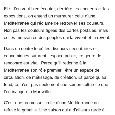
Et si l’on veut bien écouter, derrière les concerts et les
expositions, on entend un murmure : celui d’une
Méditerranée qui réclame de retrouver ses couleurs.
Non pas les couleurs figées des cartes postales, mais
celles mouvantes des peuples qui la vivent et la rêvent.
Dans un contexte où les discours sécuritaires et
économiques saturent l’espace public, ce genre de
rencontre est vital. Parce qu’il redonne à la
Méditerranée son rôle premier : être un espace de
circulation, de métissage, de création. Et parce qu’au
fond, ce n’est pas seulement une saison culturelle que
l’on inaugure à Marseille.
C’est une promesse : celle d’une Méditerranée qui
refuse la grisaille. Une saison qui a d’ailleurs tardé à