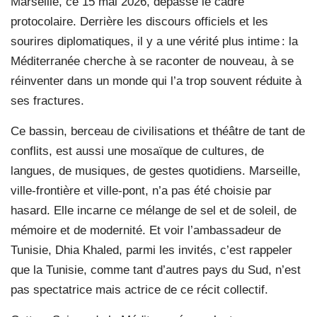
Marseille, ce 15 mai 2026, dépasse le cadre
protocolaire. Derrière les discours officiels et les
sourires diplomatiques, il y a une vérité plus intime : la
Méditerranée cherche à se raconter de nouveau, à se
réinventer dans un monde qui l’a trop souvent réduite à
ses fractures.
Ce bassin, berceau de civilisations et théâtre de tant de
conflits, est aussi une mosaïque de cultures, de
langues, de musiques, de gestes quotidiens. Marseille,
ville-frontière et ville-pont, n’a pas été choisie par
hasard. Elle incarne ce mélange de sel et de soleil, de
mémoire et de modernité. Et voir l’ambassadeur de
Tunisie, Dhia Khaled, parmi les invités, c’est rappeler
que la Tunisie, comme tant d’autres pays du Sud, n’est
pas spectatrice mais actrice de ce récit collectif.