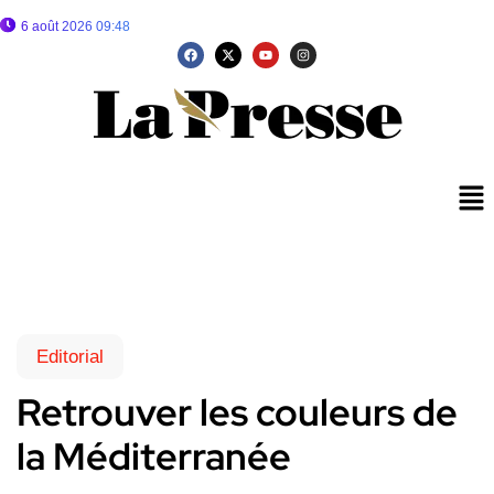
6 août 2026 09:48
Editorial
Retrouver les couleurs de
la Méditerranée