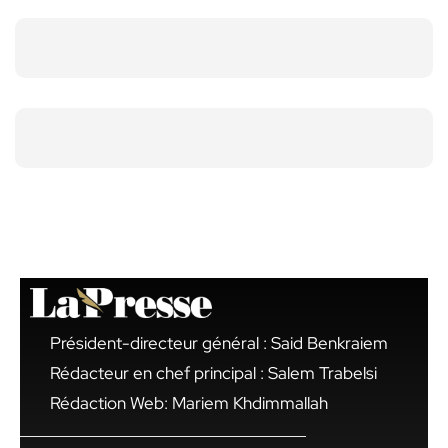
Président-directeur général : Said Benkraiem
Rédacteur en chef principal : Salem Trabelsi
Rédaction Web: Mariem Khdimmallah