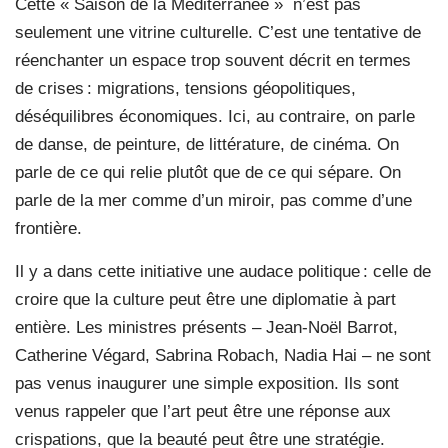
Cette « Saison de la Méditerranée »
n’est pas
seulement une vitrine culturelle. C’est une tentative de
réenchanter un espace trop souvent décrit en termes
de crises : migrations, tensions géopolitiques,
déséquilibres économiques. Ici, au contraire, on parle
de danse, de peinture, de littérature, de cinéma. On
parle de ce qui relie plutôt que de ce qui sépare. On
parle de la mer comme d’un miroir, pas comme d’une
frontière.
Il y a dans cette initiative une audace politique : celle de
croire que la culture peut être une diplomatie à part
entière. Les ministres présents – Jean-Noël Barrot,
Catherine Végard, Sabrina Robach, Nadia Hai – ne sont
pas venus inaugurer une simple exposition. Ils sont
venus rappeler que l’art peut être une réponse aux
crispations, que la beauté peut être une stratégie.