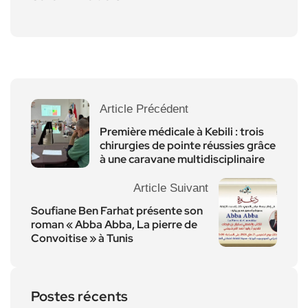
Article Précédent
Première médicale à Kebili : trois
chirurgies de pointe réussies grâce
à une caravane multidisciplinaire
Article Suivant
Soufiane Ben Farhat présente son
roman « Abba Abba, La pierre de
Convoitise » à Tunis
Postes récents