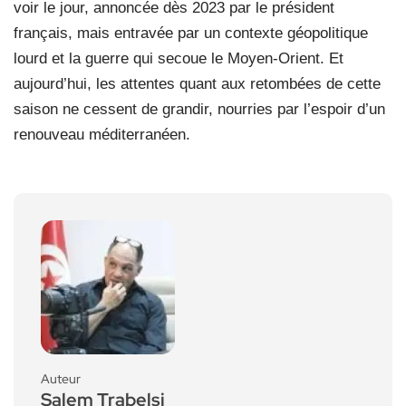
voir le jour, annoncée dès 2023 par le président
français, mais entravée par un contexte géopolitique
lourd et la guerre qui secoue le Moyen-Orient. Et
aujourd’hui, les attentes quant aux retombées de cette
saison ne cessent de grandir, nourries par l’espoir d’un
renouveau méditerranéen.
Auteur
Salem Trabelsi