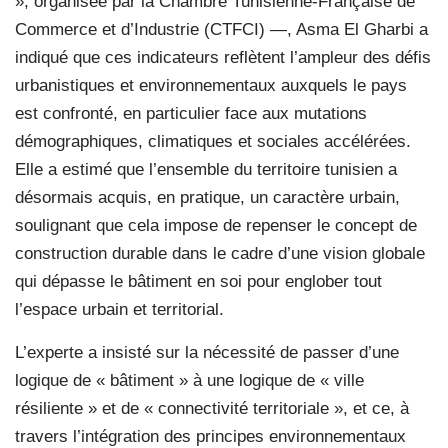
», organisée par la Chambre Tunisienne-Française de
Commerce et d’Industrie (CTFCI) —, Asma El Gharbi a
indiqué que ces indicateurs reflètent l’ampleur des défis
urbanistiques et environnementaux auxquels le pays
est confronté, en particulier face aux mutations
démographiques, climatiques et sociales accélérées.
Elle a estimé que l’ensemble du territoire tunisien a
désormais acquis, en pratique, un caractère urbain,
soulignant que cela impose de repenser le concept de
construction durable dans le cadre d’une vision globale
qui dépasse le bâtiment en soi pour englober tout
l’espace urbain et territorial.
L’experte a insisté sur la nécessité de passer d’une
logique de « bâtiment » à une logique de « ville
résiliente » et de « connectivité territoriale », et ce, à
travers l’intégration des principes environnementaux