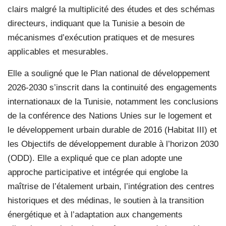
clairs malgré la multiplicité des études et des schémas
directeurs, indiquant que la Tunisie a besoin de
mécanismes d’exécution pratiques et de mesures
applicables et mesurables.
Elle a souligné que le Plan national de développement
2026-2030 s’inscrit dans la continuité des engagements
internationaux de la Tunisie, notamment les conclusions
de la conférence des Nations Unies sur le logement et
le développement urbain durable de 2016 (Habitat III) et
les Objectifs de développement durable à l’horizon 2030
(ODD). Elle a expliqué que ce plan adopte une
approche participative et intégrée qui englobe la
maîtrise de l’étalement urbain, l’intégration des centres
historiques et des médinas, le soutien à la transition
énergétique et à l’adaptation aux changements