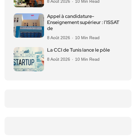
8 Août 2026
10 Min Read
Appel à candidature-
Enseignement supérieur : l’ISSAT
de
8 Août 2026
10 Min Read
La CCI de Tunis lance le pôle
8 Août 2026
10 Min Read