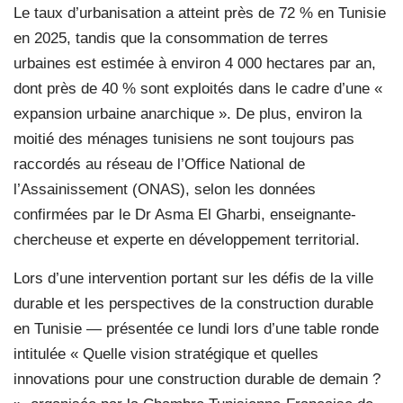
Le taux d’urbanisation a atteint près de 72 % en Tunisie
en 2025, tandis que la consommation de terres
urbaines est estimée à environ 4 000 hectares par an,
dont près de 40 % sont exploités dans le cadre d’une «
expansion urbaine anarchique ». De plus, environ la
moitié des ménages tunisiens ne sont toujours pas
raccordés au réseau de l’Office National de
l’Assainissement (ONAS), selon les données
confirmées par le Dr Asma El Gharbi, enseignante-
chercheuse et experte en développement territorial.
Lors d’une intervention portant sur les défis de la ville
durable et les perspectives de la construction durable
en Tunisie — présentée ce lundi lors d’une table ronde
intitulée « Quelle vision stratégique et quelles
innovations pour une construction durable de demain ?