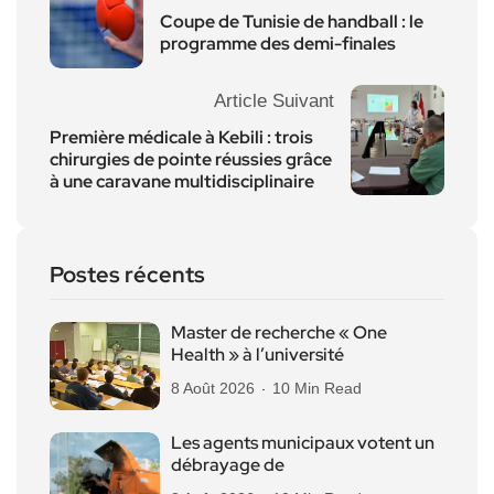
Coupe de Tunisie de handball : le
programme des demi-finales
Article Suivant
Première médicale à Kebili : trois
chirurgies de pointe réussies grâce
à une caravane multidisciplinaire
Postes récents
Master de recherche « One
Health » à l’université
8 Août 2026
10 Min Read
Les agents municipaux votent un
débrayage de