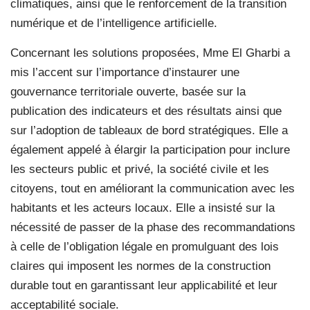
climatiques, ainsi que le renforcement de la transition
numérique et de l’intelligence artificielle.
Concernant les solutions proposées, Mme El Gharbi a
mis l’accent sur l’importance d’instaurer une
gouvernance territoriale ouverte, basée sur la
publication des indicateurs et des résultats ainsi que
sur l’adoption de tableaux de bord stratégiques. Elle a
également appelé à élargir la participation pour inclure
les secteurs public et privé, la société civile et les
citoyens, tout en améliorant la communication avec les
habitants et les acteurs locaux. Elle a insisté sur la
nécessité de passer de la phase des recommandations
à celle de l’obligation légale en promulguant des lois
claires qui imposent les normes de la construction
durable tout en garantissant leur applicabilité et leur
acceptabilité sociale.