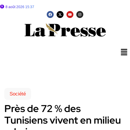
8 août 2026 15:37
Société
Près de 72 % des
Tunisiens vivent en milieu