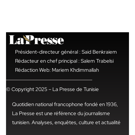
Président-directeur général : Said Benkraiem
Rédacteur en chef principal : Salem Trabelsi
Rédaction Web: Mariem Khdimmallah
© Copyright 2025 – La Presse de Tunisie
Quotidien national francophone fondé en 1936,
La Presse est une référence du journalisme
tunisien. Analyses, enquêtes, culture et actualité