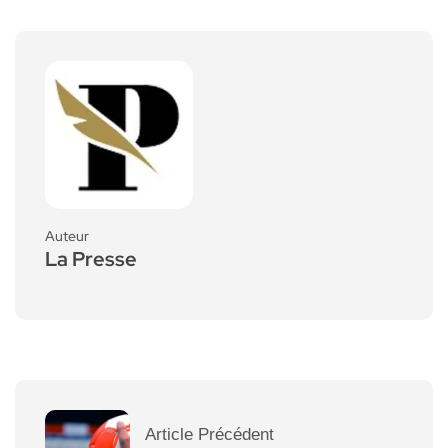
Auteur
La Presse
Article Précédent