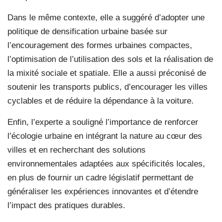
Dans le même contexte, elle a suggéré d’adopter une
politique de densification urbaine basée sur
l’encouragement des formes urbaines compactes,
l’optimisation de l’utilisation des sols et la réalisation de
la mixité sociale et spatiale. Elle a aussi préconisé de
soutenir les transports publics, d’encourager les villes
cyclables et de réduire la dépendance à la voiture.
Enfin, l’experte a souligné l’importance de renforcer
l’écologie urbaine en intégrant la nature au cœur des
villes et en recherchant des solutions
environnementales adaptées aux spécificités locales,
en plus de fournir un cadre législatif permettant de
généraliser les expériences innovantes et d’étendre
l’impact des pratiques durables.