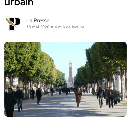
urbain
La Presse
18 mai 2026
4 min de lecture