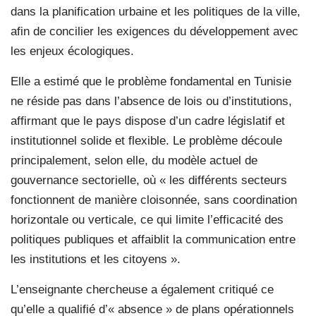
dans la planification urbaine et les politiques de la ville,
afin de concilier les exigences du développement avec
les enjeux écologiques.
Elle a estimé que le problème fondamental en Tunisie
ne réside pas dans l’absence de lois ou d’institutions,
affirmant que le pays dispose d’un cadre législatif et
institutionnel solide et flexible. Le problème découle
principalement, selon elle, du modèle actuel de
gouvernance sectorielle, où « les différents secteurs
fonctionnent de manière cloisonnée, sans coordination
horizontale ou verticale, ce qui limite l’efficacité des
politiques publiques et affaiblit la communication entre
les institutions et les citoyens ».
L’enseignante chercheuse a également critiqué ce
qu’elle a qualifié d’« absence » de plans opérationnels