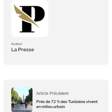
Auteur
La Presse
Article Précédent
Près de 72 % des Tunisiens vivent
en milieu urbain