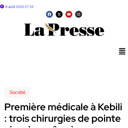
8 août 2026 07:56
Société
Première médicale à Kebili
: trois chirurgies de pointe