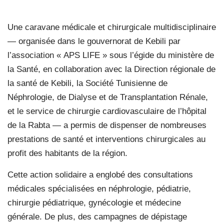
Une caravane médicale et chirurgicale multidisciplinaire
— organisée dans le gouvernorat de Kebili par
l’association « APS LIFE » sous l’égide du ministère de
la Santé, en collaboration avec la Direction régionale de
la santé de Kebili, la Société Tunisienne de
Néphrologie, de Dialyse et de Transplantation Rénale,
et le service de chirurgie cardiovasculaire de l’hôpital
de la Rabta — a permis de dispenser de nombreuses
prestations de santé et interventions chirurgicales au
profit des habitants de la région.
Cette action solidaire a englobé des consultations
médicales spécialisées en néphrologie, pédiatrie,
chirurgie pédiatrique, gynécologie et médecine
générale. De plus, des campagnes de dépistage