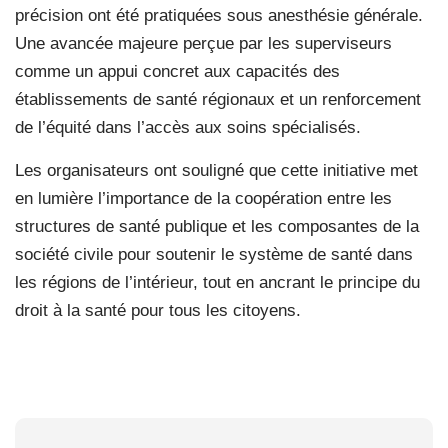
précision ont été pratiquées sous anesthésie générale.
Une avancée majeure perçue par les superviseurs
comme un appui concret aux capacités des
établissements de santé régionaux et un renforcement
de l’équité dans l’accès aux soins spécialisés.
Les organisateurs ont souligné que cette initiative met
en lumière l’importance de la coopération entre les
structures de santé publique et les composantes de la
société civile pour soutenir le système de santé dans
les régions de l’intérieur, tout en ancrant le principe du
droit à la santé pour tous les citoyens.