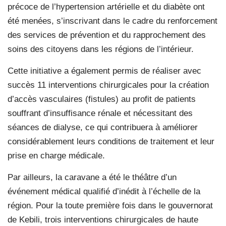
précoce de l’hypertension artérielle et du diabète ont
été menées, s’inscrivant dans le cadre du renforcement
des services de prévention et du rapprochement des
soins des citoyens dans les régions de l’intérieur.
Cette initiative a également permis de réaliser avec
succès 11 interventions chirurgicales pour la création
d’accès vasculaires (fistules) au profit de patients
souffrant d’insuffisance rénale et nécessitant des
séances de dialyse, ce qui contribuera à améliorer
considérablement leurs conditions de traitement et leur
prise en charge médicale.
Par ailleurs, la caravane a été le théâtre d’un
événement médical qualifié d’inédit à l’échelle de la
région. Pour la toute première fois dans le gouvernorat
de Kebili, trois interventions chirurgicales de haute