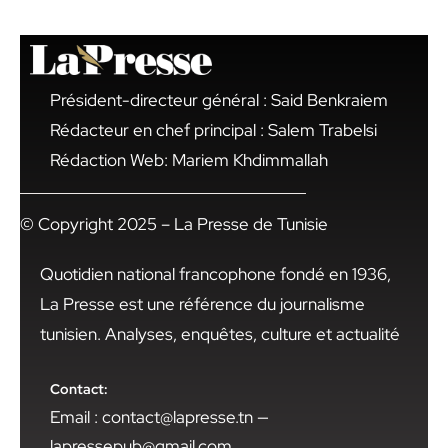
Président-directeur général : Said Benkraiem
Rédacteur en chef principal : Salem Trabelsi
Rédaction Web: Mariem Khdimmallah
© Copyright 2025 – La Presse de Tunisie
Quotidien national francophone fondé en 1936,
La Presse est une référence du journalisme
tunisien. Analyses, enquêtes, culture et actualité
Contact:
Email : contact@lapresse.tn —
lapressepub@gmail.com