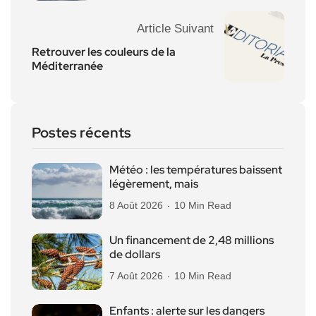
Article Suivant
Retrouver les couleurs de la
Méditerranée
Postes récents
Météo : les températures baissent
légèrement, mais
8 Août 2026
10 Min Read
Un financement de 2,48 millions
de dollars
7 Août 2026
10 Min Read
Enfants : alerte sur les dangers