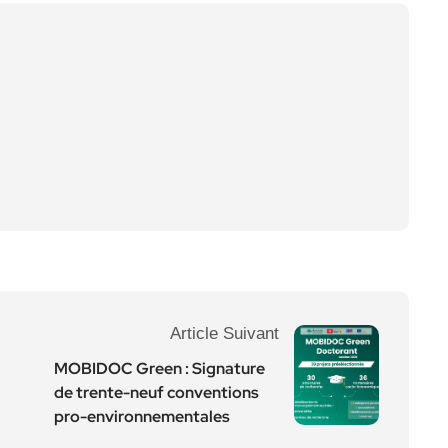
Article Suivant
MOBIDOC Green : Signature
de trente-neuf conventions
pro-environnementales