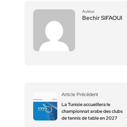
Auteur
Bechir SIFAOUI
Article Précédent
La Tunisie accueillera le
championnat arabe des clubs
de tennis de table en 2027