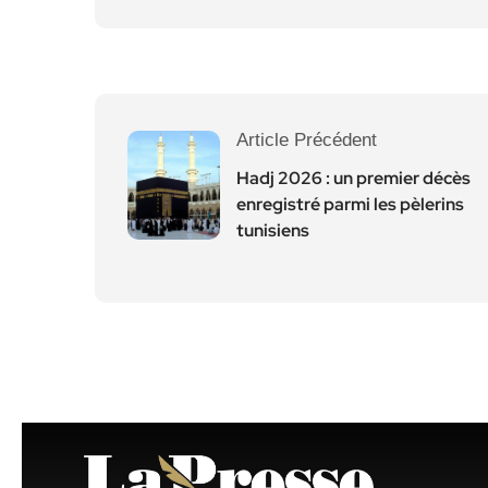
Article Précédent
Hadj 2026 : un premier décès
enregistré parmi les pèlerins
tunisiens