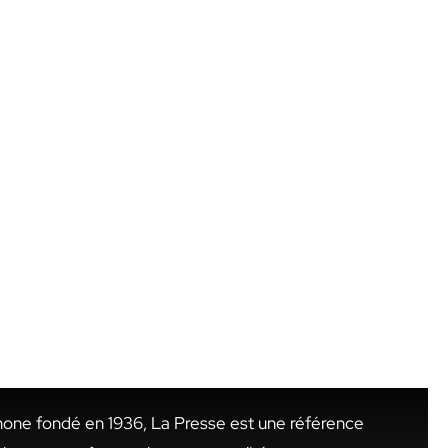
hone fondé en 1936, La Presse est une référence