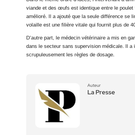
viande et des œufs est identique entre le poulet 
amélioré. Il a ajouté que la seule différence se l
volaille est une filière vitale qui fournit plus 
D’autre part, le médecin vétérinaire a mis en gar
dans le secteur sans supervision médicale. Il a 
scrupuleusement les règles de dosage.
Auteur
La Presse