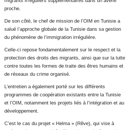
migrants irréguliers supplémentaires dans un avenir
proche.
De son côté, le chef de mission de l’OIM en Tunisie a
salué l’approche globale de la Tunisie dans sa gestion
du phénomène de l’immigration irrégulière.
Celle-ci repose fondamentalement sur le respect et la
protection des droits des migrants, ainsi que sur la lutte
contre toutes les formes de traite des êtres humains et
de réseaux du crime organisé.
L’entretien a également porté sur les différents
programmes de coopération existants entre la Tunisie
et l’OIM, notamment les projets liés à l’intégration et au
développement.
C’est le cas du projet « Helma » (Rêve), qui vise à