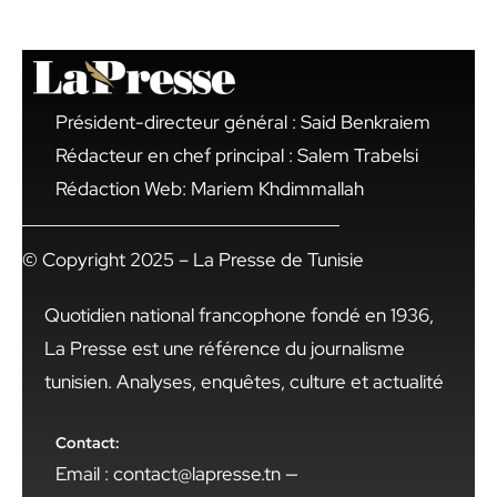
Président-directeur général : Said Benkraiem
Rédacteur en chef principal : Salem Trabelsi
Rédaction Web: Mariem Khdimmallah
© Copyright 2025 – La Presse de Tunisie
Quotidien national francophone fondé en 1936,
La Presse est une référence du journalisme
tunisien. Analyses, enquêtes, culture et actualité
Contact:
Email : contact@lapresse.tn —