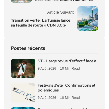
Article Suivant
Transition verte : La Tunisie lance
sa feuille de route « CDN 3.0 »
Postes récents
ST – Large revue d’effectif face à
9 Août 2026
10 Min Read
Festivals d’été : Confirmations et
polémiques
9 Août 2026
10 Min Read