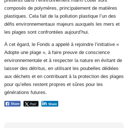
présents dans l’environnement marin côtier sont
composés de polymères, principalement de matières
plastiques. Cela fait de la pollution plastique l’un des
défis environnementaux majeurs auxquels les mers et
les plages sont confrontées aujourd’hui.
À cet égard, le Fonds a appelé à rejoindre l’initiative «
Adopte une plage », à faire preuve de conscience
environnementale et à respecter la nature en évitant de
laisser des détritus, en utilisant les poubelles dédiées
aux déchets et en contribuant à la protection des plages
pour qu’elles restent propres et sûres pour les
générations futures.
Post
Share
Share