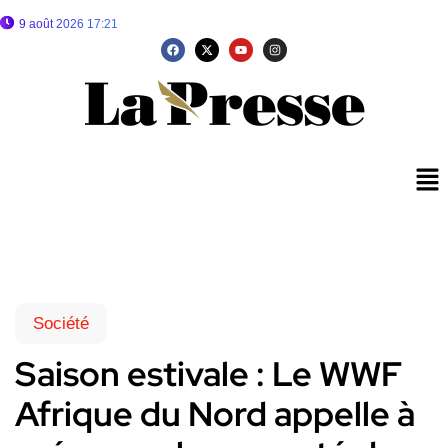
9 août 2026 17:21
Société
Saison estivale : Le WWF
Afrique du Nord appelle à