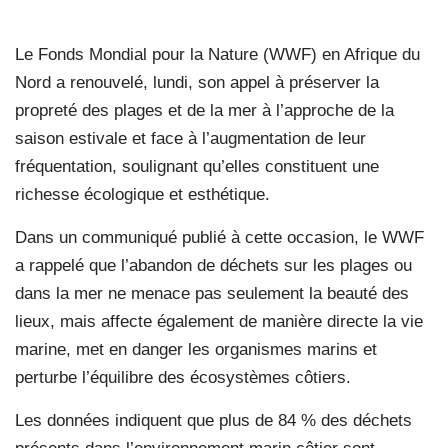
Le Fonds Mondial pour la Nature (WWF) en Afrique du
Nord a renouvelé, lundi, son appel à préserver la
propreté des plages et de la mer à l’approche de la
saison estivale et face à l’augmentation de leur
fréquentation, soulignant qu’elles constituent une
richesse écologique et esthétique.
Dans un communiqué publié à cette occasion, le WWF
a rappelé que l’abandon de déchets sur les plages ou
dans la mer ne menace pas seulement la beauté des
lieux, mais affecte également de manière directe la vie
marine, met en danger les organismes marins et
perturbe l’équilibre des écosystèmes côtiers.
Les données indiquent que plus de 84 % des déchets