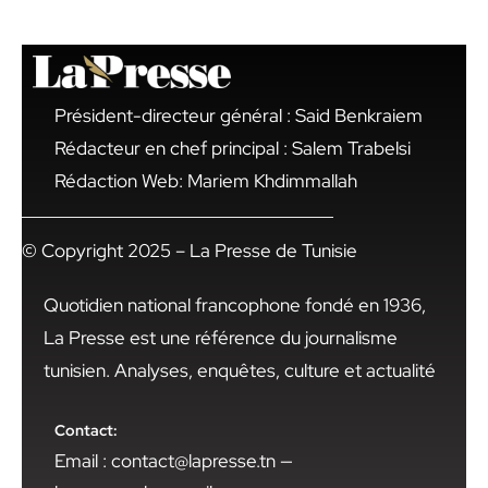
Président-directeur général : Said Benkraiem
Rédacteur en chef principal : Salem Trabelsi
Rédaction Web: Mariem Khdimmallah
© Copyright 2025 – La Presse de Tunisie
Quotidien national francophone fondé en 1936,
La Presse est une référence du journalisme
tunisien. Analyses, enquêtes, culture et actualité
Contact:
Email : contact@lapresse.tn —