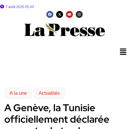
7 août 2026 05:49
A la une
Actualités
A Genève, la Tunisie
officiellement déclarée