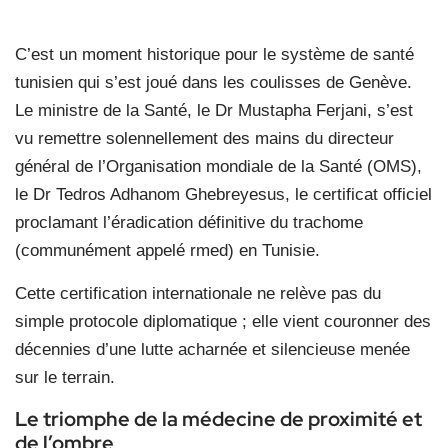
C’est un moment historique pour le système de santé
tunisien qui s’est joué dans les coulisses de Genève.
Le ministre de la Santé, le Dr Mustapha Ferjani, s’est
vu remettre solennellement des mains du directeur
général de l’Organisation mondiale de la Santé (OMS),
le Dr Tedros Adhanom Ghebreyesus, le certificat officiel
proclamant l’éradication définitive du trachome
(communément appelé rmed) en Tunisie.
Cette certification internationale ne relève pas du
simple protocole diplomatique ; elle vient couronner des
décennies d’une lutte acharnée et silencieuse menée
sur le terrain.
Le triomphe de la médecine de proximité et
de l’ombre