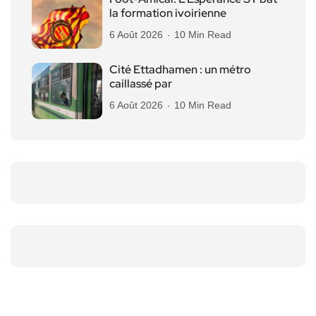
la formation ivoirienne
6 Août 2026
10 Min Read
Cité Ettadhamen : un métro
caillassé par
6 Août 2026
10 Min Read