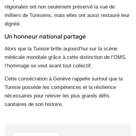
régionales ont non seulement préservé la vue de
milliers de Tunisiens, mais elles ont aussi restauré leur
dignité.
Un honneur national partagé
Alors que la Tunisie brille aujourd’hui sur la scène
médicale mondiale grâce à cette distinction de l’OMS,
l’hommage se veut avant tout collectif.
Cette consécration à Genève rappelle surtout que la
Tunisie possède les compétences et la résilience
nécessaires pour relever les plus grands défis
sanitaires de son histoire.