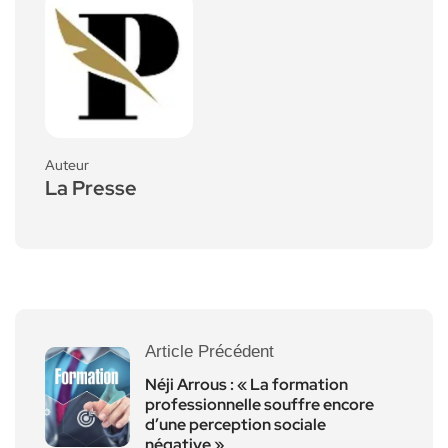
Auteur
La Presse
Article Précédent
Néji Arrous : « La formation
professionnelle souffre encore
d’une perception sociale
négative »