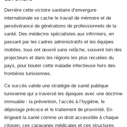
Derrière cette victoire sanitaire d’envergure
internationale se cache le travail de mémoire et de
persévérance de générations de professionnels de la
santé. Des médecins spécialistes aux infirmiers, en
passant par les cadres administratifs et les équipes
mobiles, tous ont œuvré sans relâche, souvent loin des
projecteurs et dans les régions les plus reculées du
pays, pour bouter cette maladie infectieuse hors des
frontières tunisiennes.
Ce succès valide une stratégie de santé publique
tunisienne qui a traversé les époques avec une doctrine
immuable : la prévention, l’accès à l’hygiène, le
dépistage précoce et le traitement de proximité. En
érigeant la santé comme un droit accessible à chaque
citoyen, ces caravanes médicales et ces structures