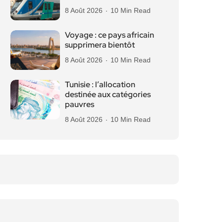
8 Août 2026
10 Min Read
Voyage : ce pays africain
supprimera bientôt
8 Août 2026
10 Min Read
Tunisie : l’allocation
destinée aux catégories
pauvres
8 Août 2026
10 Min Read