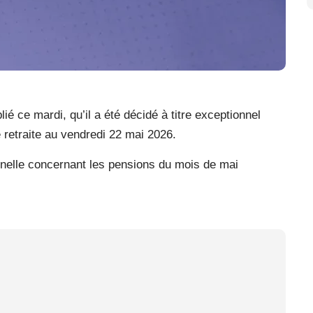
ce mardi, qu’il a été décidé à titre exceptionnel
retraite au vendredi 22 mai 2026.
nelle concernant les pensions du mois de mai