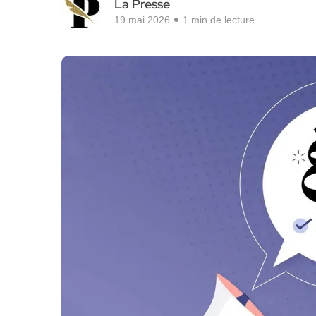
La Presse
19 mai 2026
1 min de lecture