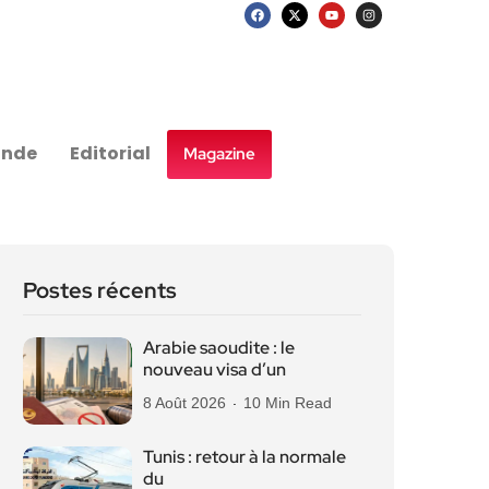
nde
Editorial
Magazine
Postes récents
Arabie saoudite : le
nouveau visa d’un
8 Août 2026
10 Min Read
Tunis : retour à la normale
du