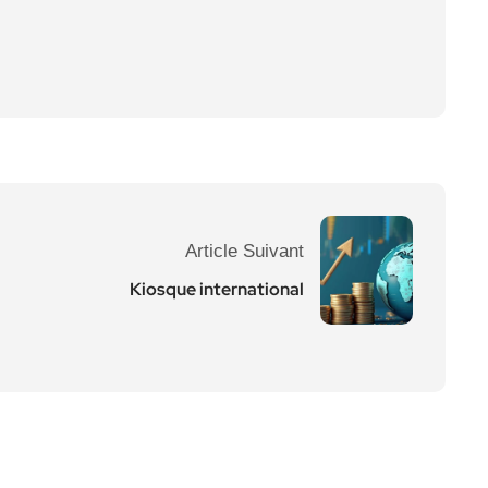
Article Suivant
Kiosque international