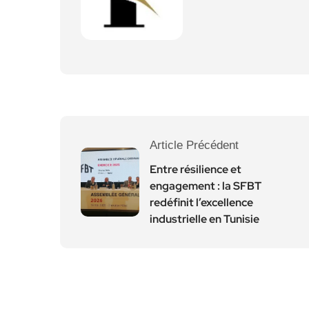
Article Précédent
Entre résilience et
engagement : la SFBT
redéfinit l’excellence
industrielle en Tunisie