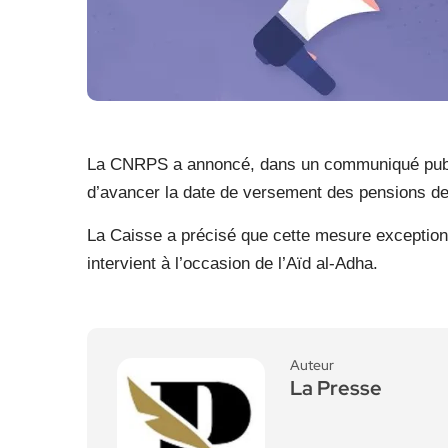
La CNRPS a annoncé, dans un communiqué publié 
d’avancer la date de versement des pensions de 
La Caisse a précisé que cette mesure exception
intervient à l’occasion de l’Aïd al-Adha.
Auteur
La Presse