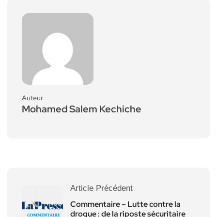
Auteur
Mohamed Salem Kechiche
Article Précédent
Commentaire – Lutte contre la
drogue : de la riposte sécuritaire