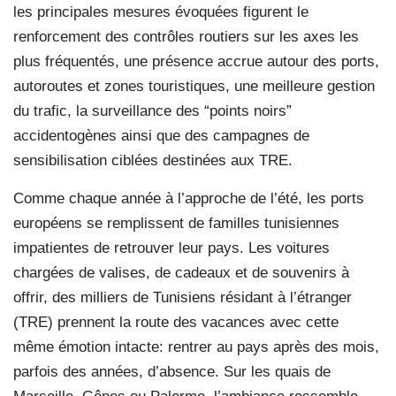
les principales mesures évoquées figurent le
renforcement des contrôles routiers sur les axes les
plus fréquentés, une présence accrue autour des ports,
autoroutes et zones touristiques, une meilleure gestion
du trafic, la surveillance des “points noirs”
accidentogènes ainsi que des campagnes de
sensibilisation ciblées destinées aux TRE.
Comme chaque année à l’approche de l’été, les ports
européens se remplissent de familles tunisiennes
impatientes de retrouver leur pays. Les voitures
chargées de valises, de cadeaux et de souvenirs à
offrir, des milliers de Tunisiens résidant à l’étranger
(TRE) prennent la route des vacances avec cette
même émotion intacte: rentrer au pays après des mois,
parfois des années, d’absence. Sur les quais de