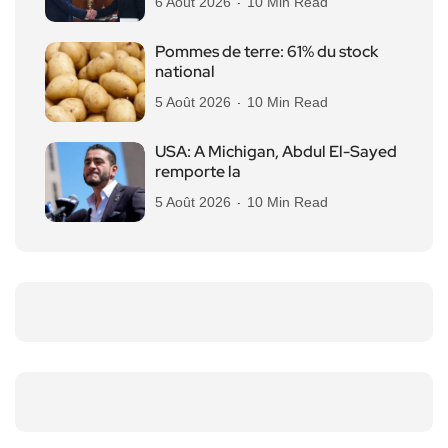
6 Août 2026
10 Min Read
Pommes de terre: 61% du stock
national
5 Août 2026
10 Min Read
USA: A Michigan, Abdul El-Sayed
remporte la
5 Août 2026
10 Min Read