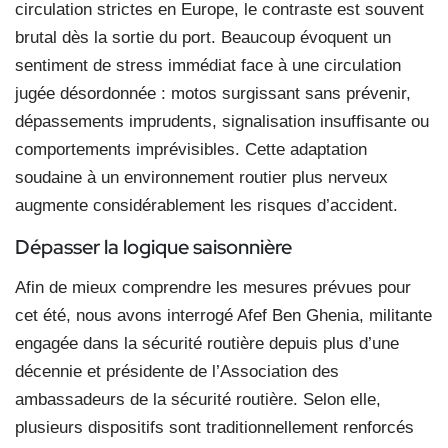
circulation strictes en Europe, le contraste est souvent
brutal dès la sortie du port. Beaucoup évoquent un
sentiment de stress immédiat face à une circulation
jugée désordonnée : motos surgissant sans prévenir,
dépassements imprudents, signalisation insuffisante ou
comportements imprévisibles. Cette adaptation
soudaine à un environnement routier plus nerveux
augmente considérablement les risques d’accident.
Dépasser la logique saisonnière
Afin de mieux comprendre les mesures prévues pour
cet été, nous avons interrogé Afef Ben Ghenia, militante
engagée dans la sécurité routière depuis plus d’une
décennie et présidente de l’Association des
ambassadeurs de la sécurité routière. Selon elle,
plusieurs dispositifs sont traditionnellement renforcés