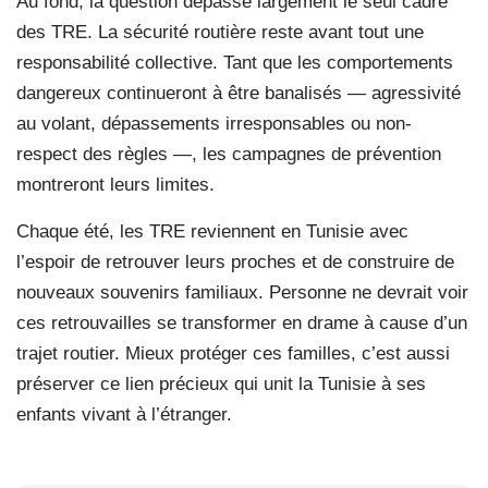
Au fond, la question dépasse largement le seul cadre
des TRE. La sécurité routière reste avant tout une
responsabilité collective. Tant que les comportements
dangereux continueront à être banalisés — agressivité
au volant, dépassements irresponsables ou non-
respect des règles —, les campagnes de prévention
montreront leurs limites.
Chaque été, les TRE reviennent en Tunisie avec
l’espoir de retrouver leurs proches et de construire de
nouveaux souvenirs familiaux. Personne ne devrait voir
ces retrouvailles se transformer en drame à cause d’un
trajet routier. Mieux protéger ces familles, c’est aussi
préserver ce lien précieux qui unit la Tunisie à ses
enfants vivant à l’étranger.