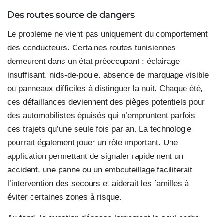
Des routes source de dangers
Le problème ne vient pas uniquement du comportement
des conducteurs. Certaines routes tunisiennes
demeurent dans un état préoccupant : éclairage
insuffisant, nids-de-poule, absence de marquage visible
ou panneaux difficiles à distinguer la nuit. Chaque été,
ces défaillances deviennent des pièges potentiels pour
des automobilistes épuisés qui n’empruntent parfois
ces trajets qu’une seule fois par an. La technologie
pourrait également jouer un rôle important. Une
application permettant de signaler rapidement un
accident, une panne ou un embouteillage faciliterait
l’intervention des secours et aiderait les familles à
éviter certaines zones à risque.