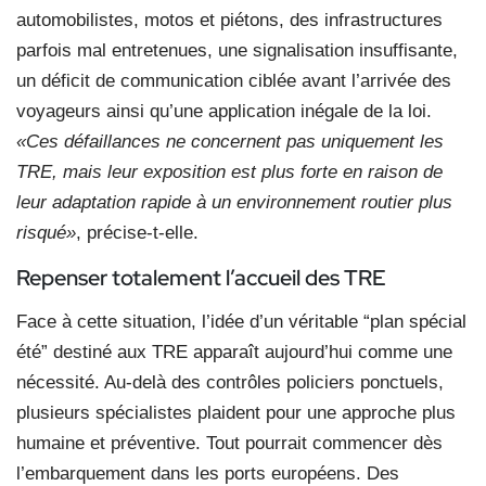
automobilistes, motos et piétons, des infrastructures
parfois mal entretenues, une signalisation insuffisante,
un déficit de communication ciblée avant l’arrivée des
voyageurs ainsi qu’une application inégale de la loi.
«Ces défaillances ne concernent pas uniquement les
TRE, mais leur exposition est plus forte en raison de
leur adaptation rapide à un environnement routier plus
risqué»
, précise-t-elle.
Repenser totalement l’accueil des TRE
Face à cette situation, l’idée d’un véritable “plan spécial
été” destiné aux TRE apparaît aujourd’hui comme une
nécessité. Au-delà des contrôles policiers ponctuels,
plusieurs spécialistes plaident pour une approche plus
humaine et préventive. Tout pourrait commencer dès
l’embarquement dans les ports européens. Des