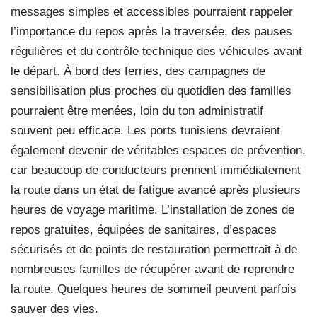
messages simples et accessibles pourraient rappeler
l’importance du repos après la traversée, des pauses
régulières et du contrôle technique des véhicules avant
le départ. À bord des ferries, des campagnes de
sensibilisation plus proches du quotidien des familles
pourraient être menées, loin du ton administratif
souvent peu efficace. Les ports tunisiens devraient
également devenir de véritables espaces de prévention,
car beaucoup de conducteurs prennent immédiatement
la route dans un état de fatigue avancé après plusieurs
heures de voyage maritime. L’installation de zones de
repos gratuites, équipées de sanitaires, d’espaces
sécurisés et de points de restauration permettrait à de
nombreuses familles de récupérer avant de reprendre
la route. Quelques heures de sommeil peuvent parfois
sauver des vies.