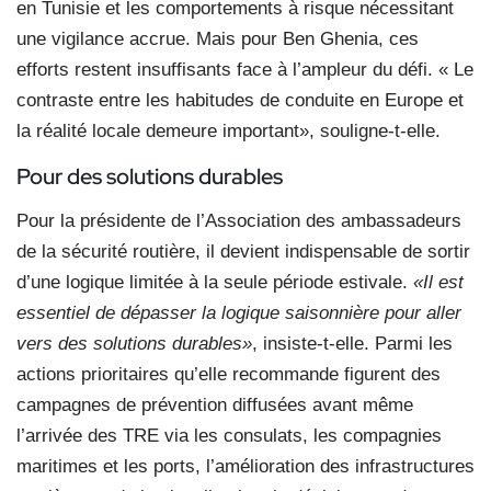
en Tunisie et les comportements à risque nécessitant
une vigilance accrue. Mais pour Ben Ghenia, ces
efforts restent insuffisants face à l’ampleur du défi. « Le
contraste entre les habitudes de conduite en Europe et
la réalité locale demeure important», souligne-t-elle.
Pour des solutions durables
Pour la présidente de l’Association des ambassadeurs
de la sécurité routière, il devient indispensable de sortir
d’une logique limitée à la seule période estivale.
«Il est
essentiel de dépasser la logique saisonnière pour aller
vers des solutions durables»
, insiste-t-elle. Parmi les
actions prioritaires qu’elle recommande figurent des
campagnes de prévention diffusées avant même
l’arrivée des TRE via les consulats, les compagnies
maritimes et les ports, l’amélioration des infrastructures