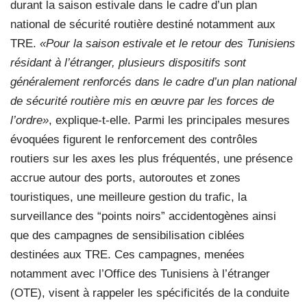
durant la saison estivale dans le cadre d’un plan
national de sécurité routière destiné notamment aux
TRE.
«Pour la saison estivale et le retour des Tunisiens
résidant à l’étranger, plusieurs dispositifs sont
généralement renforcés dans le cadre d’un plan national
de sécurité routière mis en œuvre par les forces de
l’ordre»
, explique-t-elle. Parmi les principales mesures
évoquées figurent le renforcement des contrôles
routiers sur les axes les plus fréquentés, une présence
accrue autour des ports, autoroutes et zones
touristiques, une meilleure gestion du trafic, la
surveillance des “points noirs” accidentogènes ainsi
que des campagnes de sensibilisation ciblées
destinées aux TRE. Ces campagnes, menées
notamment avec l’Office des Tunisiens à l’étranger
(OTE), visent à rappeler les spécificités de la conduite