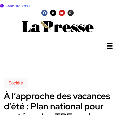
6 août 2026 09:47
Société
À l’approche des vacances
d’été : Plan national pour