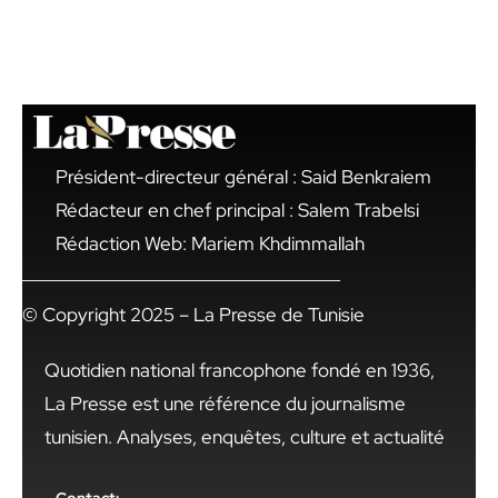
Président-directeur général : Said Benkraiem
Rédacteur en chef principal : Salem Trabelsi
Rédaction Web: Mariem Khdimmallah
© Copyright 2025 – La Presse de Tunisie
Quotidien national francophone fondé en 1936,
La Presse est une référence du journalisme
tunisien. Analyses, enquêtes, culture et actualité