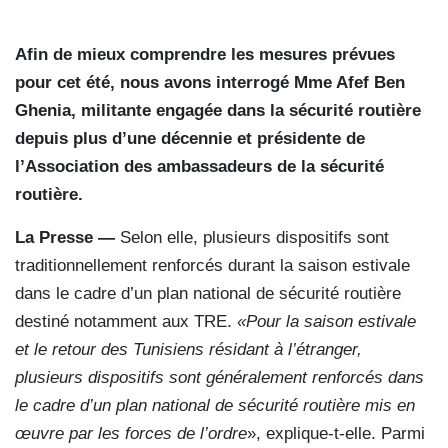
Afin de mieux comprendre les mesures prévues
pour cet été, nous avons interrogé Mme Afef Ben
Ghenia, militante engagée dans la sécurité routière
depuis plus d’une décennie et présidente de
l’Association des ambassadeurs de la sécurité
routière.
La Presse —
Selon elle, plusieurs dispositifs sont
traditionnellement renforcés durant la saison estivale
dans le cadre d’un plan national de sécurité routière
destiné notamment aux TRE.
«Pour la saison estivale
et le retour des Tunisiens résidant à l’étranger,
plusieurs dispositifs sont généralement renforcés dans
le cadre d’un plan national de sécurité routière mis en
œuvre par les forces de l’ordre
», explique-t-elle. Parmi