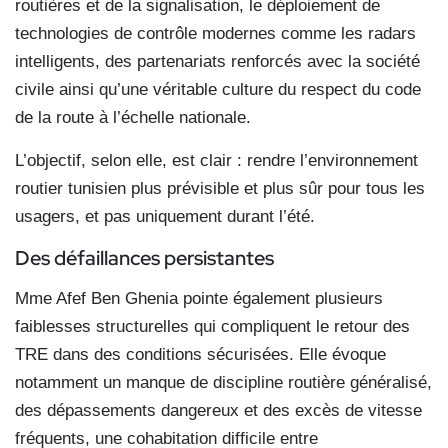
routières et de la signalisation, le déploiement de
technologies de contrôle modernes comme les radars
intelligents, des partenariats renforcés avec la société
civile ainsi qu’une véritable culture du respect du code
de la route à l’échelle nationale.
L’objectif, selon elle, est clair : rendre l’environnement
routier tunisien plus prévisible et plus sûr pour tous les
usagers, et pas uniquement durant l’été.
Des défaillances persistantes
Mme Afef Ben Ghenia pointe également plusieurs
faiblesses structurelles qui compliquent le retour des
TRE dans des conditions sécurisées. Elle évoque
notamment un manque de discipline routière généralisé,
des dépassements dangereux et des excès de vitesse
fréquents, une cohabitation difficile entre