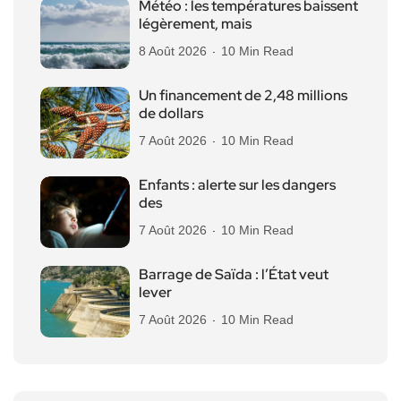
Météo : les températures baissent
légèrement, mais
8 Août 2026
10 Min Read
Un financement de 2,48 millions
de dollars
7 Août 2026
10 Min Read
Enfants : alerte sur les dangers
des
7 Août 2026
10 Min Read
Barrage de Saïda : l’État veut
lever
7 Août 2026
10 Min Read