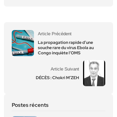
Article Précédent
La propagation rapide d’une
souche rare du virus Ebola au
Congo inquiète l’OMS
Article Suivant
DÉCÈS : Chokri M’ZEH
Postes récents