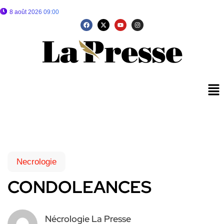
8 août 2026 09:00
Necrologie
CONDOLEANCES
Nécrologie La Presse