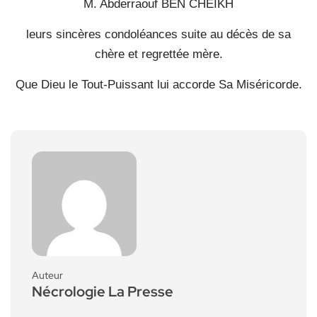
M. Abderraouf BEN CHEIKH
leurs sincères condoléances suite au décès de sa
chère et regrettée mère.
Que Dieu le Tout-Puissant lui accorde Sa Miséricorde.
Auteur
Nécrologie La Presse