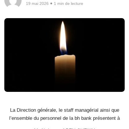
19 mai 2026
1 min de lecture
La Direction générale, le staff managérial ainsi que
l’ensemble du personnel de la bh bank présentent à