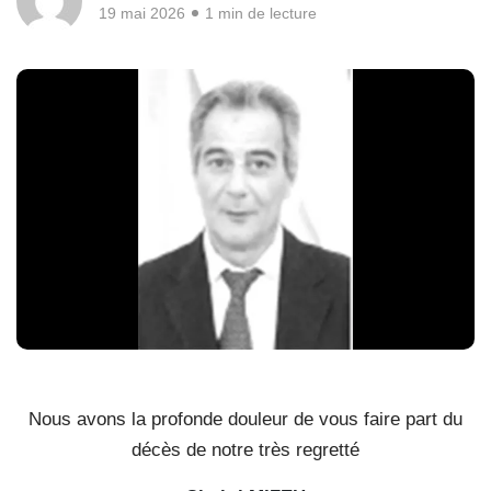
19 mai 2026
1 min de lecture
Nous avons la profonde douleur de vous faire part du
décès de notre très regretté