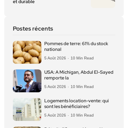
et durable
Postes récents
Pommes de terre: 61% du stock
national
5 Août 2026
10 Min Read
USA: A Michigan, Abdul El-Sayed
remporte la
5 Août 2026
10 Min Read
Logements location-vente: qui
sont les bénéficiaires?
5 Août 2026
10 Min Read