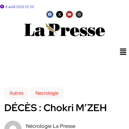
6 août 2026 02:58
Autres
Necrologie
DÉCÈS : Chokri M’ZEH
Nécrologie La Presse