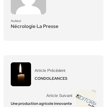
Auteur
Nécrologie La Presse
Article Précédent
CONDOLEANCES
Article Suivant
Une production agricole innovante