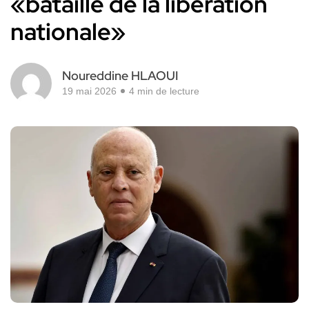
«bataille de la libération
nationale»
Noureddine HLAOUI
19 mai 2026
4 min de lecture