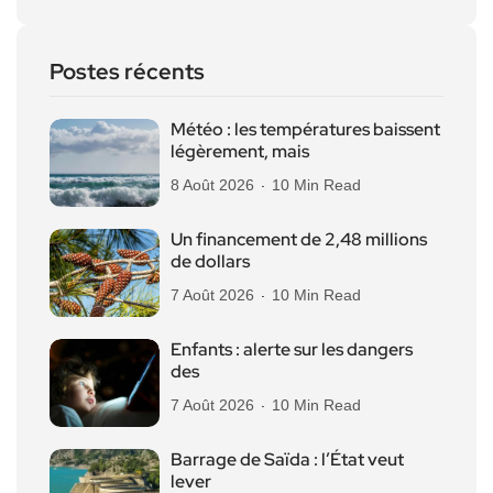
Postes récents
Météo : les températures baissent
légèrement, mais
8 Août 2026
10 Min Read
Un financement de 2,48 millions
de dollars
7 Août 2026
10 Min Read
Enfants : alerte sur les dangers
des
7 Août 2026
10 Min Read
Barrage de Saïda : l’État veut
lever