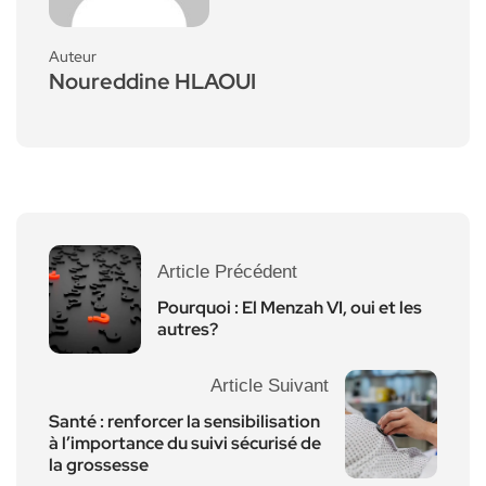
Auteur
Noureddine HLAOUI
Article Précédent
Pourquoi : El Menzah VI, oui et les
autres?
Article Suivant
Santé : renforcer la sensibilisation
à l’importance du suivi sécurisé de
la grossesse