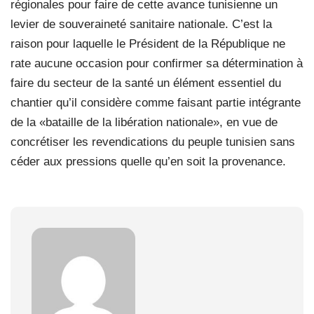
régionales pour faire de cette avance tunisienne un
levier de souveraineté sanitaire nationale. C’est la
raison pour laquelle le Président de la République ne
rate aucune occasion pour confirmer sa détermination à
faire du secteur de la santé un élément essentiel du
chantier qu’il considère comme faisant partie intégrante
de la «bataille de la libération nationale», en vue de
concrétiser les revendications du peuple tunisien sans
céder aux pressions quelle qu’en soit la provenance.