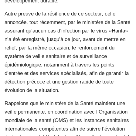
développement durable.
Autre preuve de la résilience de ce secteur, celle
annoncée, tout récemment, par le ministère de la Santé
assurant qu’aucun cas d’infection par le virus «Hanta»
n’a été enregistré, jusqu’à ce jour, avant de mettre en
relief, par la même occasion, le renforcement du
système de veille sanitaire et de surveillance
épidémiologique, notamment à travers les points
d’entrée et des services spécialisés, afin de garantir la
détection précoce et une gestion rapide de toute
évolution de la situation.
Rappelons que le ministère de la Santé maintient une
veille permanente, en coordination avec l’Organisation
mondiale de la santé (OMS) et les instances sanitaires
internationales compétentes afin de suivre l’évolution