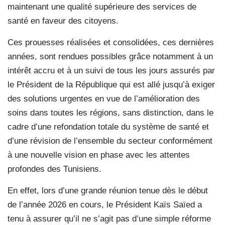
maintenant une qualité supérieure des services de
santé en faveur des citoyens.
Ces prouesses réalisées et consolidées, ces dernières
années, sont rendues possibles grâce notamment à un
intérêt accru et à un suivi de tous les jours assurés par
le Président de la République qui est allé jusqu’à exiger
des solutions urgentes en vue de l’amélioration des
soins dans toutes les régions, sans distinction, dans le
cadre d’une refondation totale du système de santé et
d’une révision de l’ensemble du secteur conformément
à une nouvelle vision en phase avec les attentes
profondes des Tunisiens.
En effet, lors d’une grande réunion tenue dès le début
de l’année 2026 en cours, le Président Kaïs Saïed a
tenu à assurer qu’il ne s’agit pas d’une simple réforme