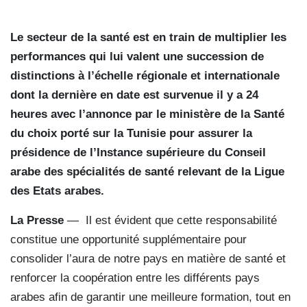
Le secteur de la santé est en train de multiplier les
performances qui lui valent une succession de
distinctions à l’échelle régionale et internationale
dont la dernière en date est survenue il y a 24
heures avec l’annonce par le ministère de la Santé
du choix porté sur la Tunisie pour assurer la
présidence de l’Instance supérieure du Conseil
arabe des spécialités de santé relevant de la Ligue
des Etats arabes.
La Presse
—
Il est évident que cette responsabilité
constitue une opportunité supplémentaire pour
consolider l’aura de notre pays en matière de santé et
renforcer la coopération entre les différents pays
arabes afin de garantir une meilleure formation, tout en