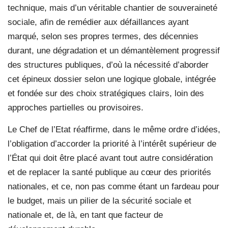
technique, mais d’un véritable chantier de souveraineté
sociale, afin de remédier aux défaillances ayant
marqué, selon ses propres termes, des décennies
durant, une dégradation et un démantèlement progressif
des structures publiques, d’où la nécessité d’aborder
cet épineux dossier selon une logique globale, intégrée
et fondée sur des choix stratégiques clairs, loin des
approches partielles ou provisoires.
Le Chef de l’Etat réaffirme, dans le même ordre d’idées,
l’obligation d’accorder la priorité à l’intérêt supérieur de
l’État qui doit être placé avant tout autre considération
et de replacer la santé publique au cœur des priorités
nationales, et ce, non pas comme étant un fardeau pour
le budget, mais un pilier de la sécurité sociale et
nationale et, de là, en tant que facteur de