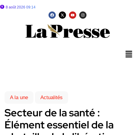
8 août 2026 09:14
A la une
Actualités
Secteur de la santé :
Élément essentiel de la