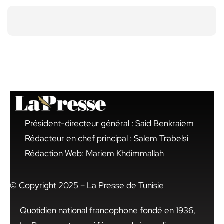
Président-directeur général : Said Benkraiem
Rédacteur en chef principal : Salem Trabelsi
Rédaction Web: Mariem Khdimmallah
© Copyright 2025 – La Presse de Tunisie
Quotidien national francophone fondé en 1936,