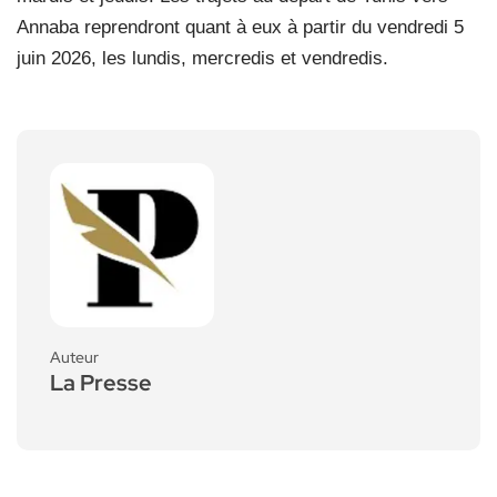
Annaba reprendront quant à eux à partir du vendredi 5
juin 2026, les lundis, mercredis et vendredis.
Auteur
La Presse