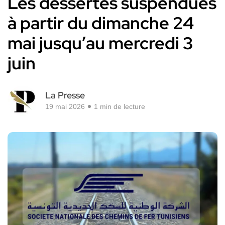
Les dessertes suspendues
à partir du dimanche 24
mai jusqu’au mercredi 3
juin
La Presse
19 mai 2026
1 min de lecture