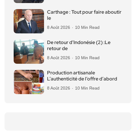
Carthage : Tout pour faire aboutir
le
8 Août 2026
10 Min Read
De retour d’Indonésie (2) :Le
retour de
8 Août 2026
10 Min Read
Production artisanale
L’authenticité de l’offre d’abord
8 Août 2026
10 Min Read