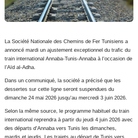
La Société Nationale des Chemins de Fer Tunisiens a
annoncé mardi un ajustement exceptionnel du trafic du
train international Annaba-Tunis-Annaba à l’occasion de
l’Aïd al-Adha.
Dans un communiqué, la société a précisé que les
dessertes sur cette ligne seront suspendues du
dimanche 24 mai 2026 jusqu’au mercredi 3 juin 2026.
Selon la même source, le programme habituel du train
international reprendra à partir du jeudi 4 juin 2026 avec
des départs d’Annaba vers Tunis les dimanches,
mardis et jeudis. Les trajets au départ de Tunis vers