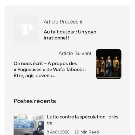
Article Précédent
Au fait du jour : Un yoyo
irrationnel !
Article Suivant
On nous écrit – À propos des
« Fugueuses » de Wafa Taboubi :
Être, agir, devenir…
Postes récents
Lutte contre la spéculation : près
de
8 Août 2026
10 Min Read