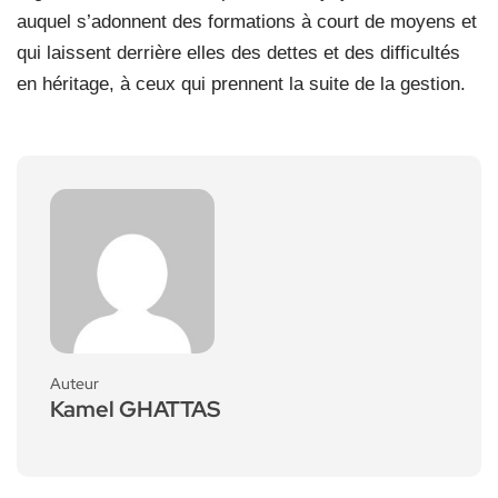
auquel s’adonnent des formations à court de moyens et
qui laissent derrière elles des dettes et des difficultés
en héritage, à ceux qui prennent la suite de la gestion.
Auteur
Kamel GHATTAS