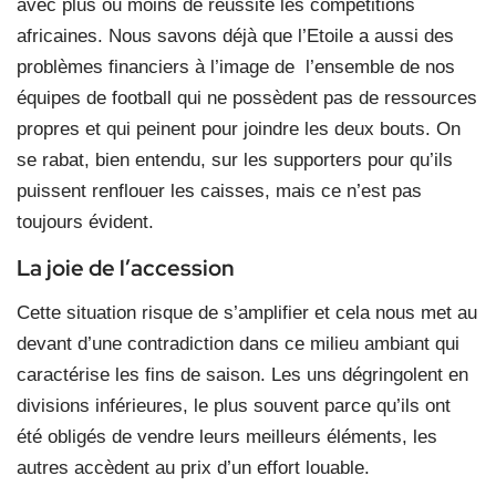
avec plus ou moins de réussite les compétitions
africaines. Nous savons déjà que l’Etoile a aussi des
problèmes financiers à l’image de l’ensemble de nos
équipes de football qui ne possèdent pas de ressources
propres et qui peinent pour joindre les deux bouts. On
se rabat, bien entendu, sur les supporters pour qu’ils
puissent renflouer les caisses, mais ce n’est pas
toujours évident.
La joie de l’accession
Cette situation risque de s’amplifier et cela nous met au
devant d’une
contradiction dans ce milieu ambiant qui
caractérise les fins de saison. Les uns dégringolent en
divisions inférieures, le plus souvent parce qu’ils ont
été obligés de vendre leurs meilleurs éléments, les
autres accèdent au prix d’un effort louable.