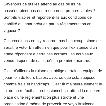
Savent-ils ce qui les attend au cas où ils ne
posséderaient pas des ressources propres vitales ?
Sont-ils viables et répondent-ils aux conditions de
viabilité qui sont prévues par la réglementation en
vigueur ?
Ces conditions on n’y regarde pas beaucoup, sinon ce
serait le veto. En effet, rien que pour l’existence d’un
stade répondant à certaines normes, les nouveaux
venus risquent de caler, dès la première marche.
C’est d’ailleurs la raison qui oblige certaines équipes de
jouer loin de leurs bases, avec ce que cela suppose
comme frais et handicaps. C’est là malheureusement le
lot de notre football professionnel qui attend la mise en
place d’une réglementation plus stricte et une
organisation à même de prévenir ce yoyo irrationnel,