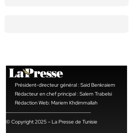
Président-directeur général : Said Benkraiem
Rédacteur en chef principal : Salem Trabelsi
Rédaction Web: Mariem Khdimmallah
© Copyright 2025 – La Presse de Tunisie