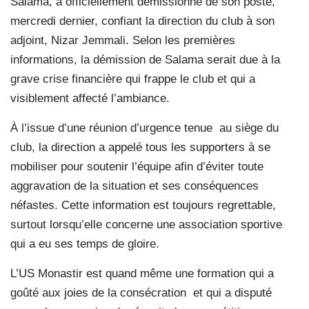
Salama, a officiellement démissionné de son poste,
mercredi dernier, confiant la direction du club à son
adjoint, Nizar Jemmali. Selon les premières
informations, la démission de Salama serait due à la
grave crise financière qui frappe le club et qui a
visiblement affecté l’ambiance.
À l’issue d’une réunion d’urgence tenue au siège du
club, la direction a appelé tous les supporters à se
mobiliser pour soutenir l’équipe afin d’éviter toute
aggravation de la situation et ses conséquences
néfastes. Cette information est toujours regrettable,
surtout lorsqu’elle concerne une association sportive
qui a eu ses temps de gloire.
L’US Monastir est quand même une formation qui a
goûté aux joies de la consécration et qui a disputé