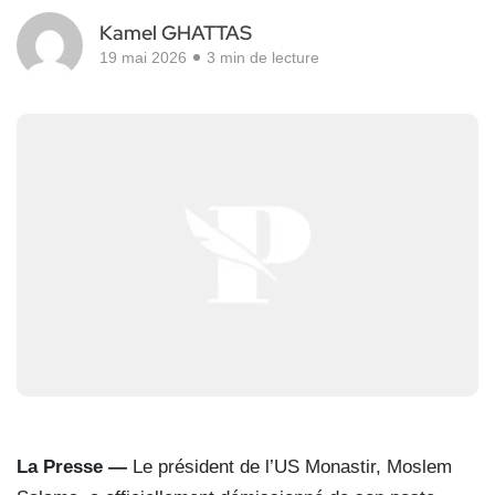
Kamel GHATTAS
19 mai 2026
3 min de lecture
La Presse
—
Le président de l’US Monastir, Moslem