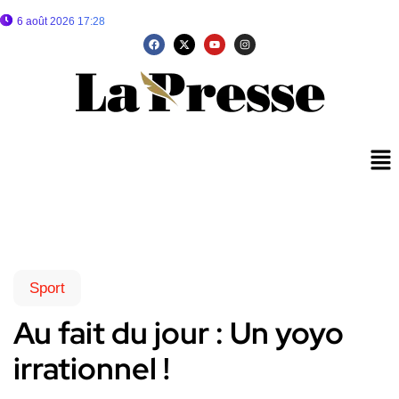
6 août 2026 17:28
Sport
Au fait du jour : Un yoyo
irrationnel !