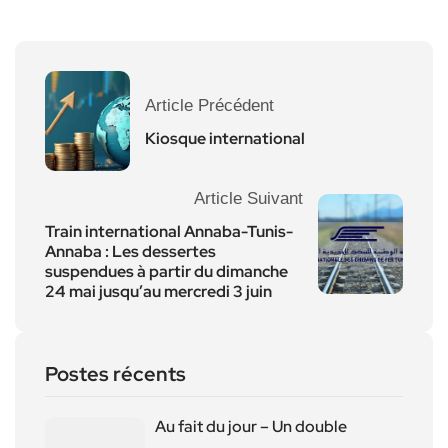
Article Précédent
Kiosque international
Article Suivant
Train international Annaba-Tunis-
Annaba : Les dessertes
suspendues à partir du dimanche
24 mai jusqu’au mercredi 3 juin
Postes récents
Au fait du jour – Un double