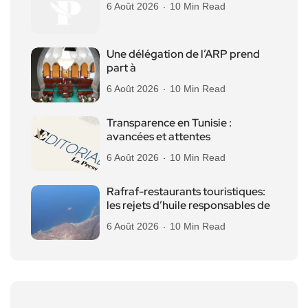
6 Août 2026
10 Min Read
Une délégation de l’ARP prend
part à
6 Août 2026
10 Min Read
Transparence en Tunisie :
avancées et attentes
6 Août 2026
10 Min Read
Rafraf-restaurants touristiques:
les rejets d’huile responsables de
6 Août 2026
10 Min Read