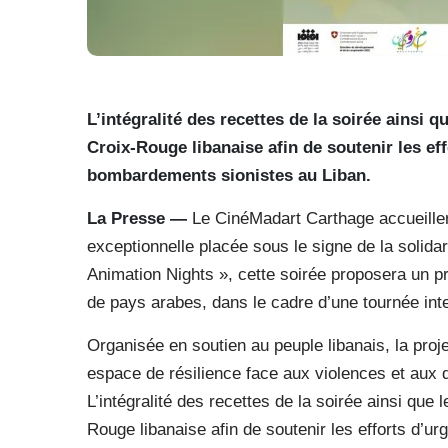
L’intégralité des recettes de la soirée ainsi q
Croix-Rouge libanaise afin de soutenir les ef
bombardements sionistes au Liban.
La Presse —
Le CinéMadart Carthage accueiller
exceptionnelle placée sous le signe de la solidarit
Animation Nights », cette soirée proposera un 
de pays arabes, dans le cadre d’une tournée inter
Organisée en soutien au peuple libanais, la proj
espace de résilience face aux violences et aux
L’intégralité des recettes de la soirée ainsi que
Rouge libanaise afin de soutenir les efforts d’