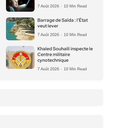
7 Août 2026
10 Min Read
Barrage de Saïda : l’État
veut lever
7 Août 2026
10 Min Read
Khaled Souhaili inspecte le
Centre militaire
cynotechnique
7 Août 2026
10 Min Read