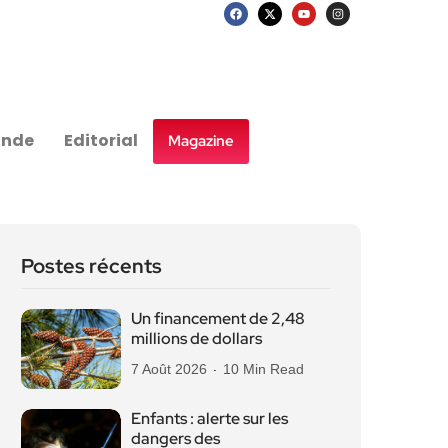
nde
Editorial
Magazine
Postes récents
Un financement de 2,48
millions de dollars
7 Août 2026
10 Min Read
Enfants : alerte sur les
dangers des