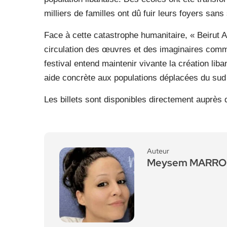
milliers de familles ont dû fuir leurs foyers sans
Face à cette catastrophe humanitaire, « Beirut 
circulation des œuvres et des imaginaires comme
festival entend maintenir vivante la création lib
aide concrète aux populations déplacées du sud
Les billets sont disponibles directement auprès 
Auteur
Meysem MARRO