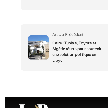
Article Précédent
Caire : Tunisie, Égypte et
Algérie réunis pour soutenir
une solution politique en
Libye