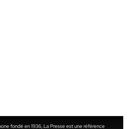
hone fondé en 1936, La Presse est une référence