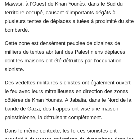
Mawasi, à l’Ouest de Khan Younès, dans le Sud du
territoire occupé, causant d’importants dégâts à
plusieurs tentes de déplacés situées à proximité du site
bombardé.
Cette zone est densément peuplée de dizaines de
milliers de tentes abritant des Palestiniens déplacés
dont les maisons ont été détruites par l’occupation
sioniste.
Des vedettes militaires sionistes ont également ouvert
le feu avec leurs mitrailleuses en direction des zones
côtières de Khan Younès. A Jabalia, dans le Nord de la
bande de Gaza, des frappes ont visé une maison
palestinienne, la détruisant complètement.
Dans le même contexte, les forces sionistes ont