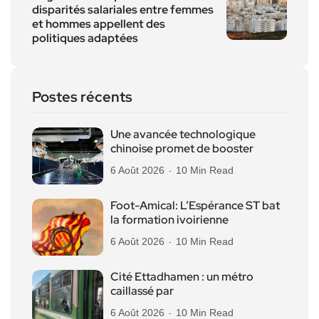
disparités salariales entre femmes
et hommes appellent des
politiques adaptées
Postes récents
Une avancée technologique
chinoise promet de booster
6 Août 2026
10 Min Read
Foot-Amical: L’Espérance ST bat
la formation ivoirienne
6 Août 2026
10 Min Read
Cité Ettadhamen : un métro
caillassé par
6 Août 2026
10 Min Read