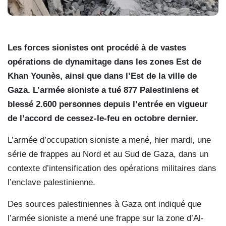
Les forces sionistes ont procédé à de vastes
opérations de dynamitage dans les zones Est de
Khan Younès, ainsi que dans l’Est de la ville de
Gaza. L’armée sioniste a tué 877 Palestiniens et
blessé 2.600 personnes depuis l’entrée en vigueur
de l’accord de cessez-le-feu en octobre dernier.
L’armée d’occupation sioniste a mené, hier mardi, une
série de frappes au Nord et au Sud de Gaza, dans un
contexte d’intensification des opérations militaires dans
l’enclave palestinienne.
Des sources palestiniennes à Gaza ont indiqué que
l’armée sioniste a mené une frappe sur la zone d’Al-