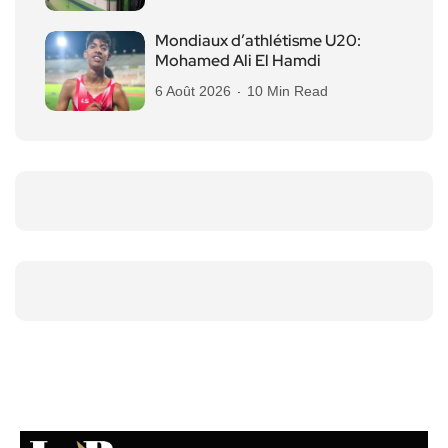
Mondiaux d’athlétisme U20:
Mohamed Ali El Hamdi
6 Août 2026
10 Min Read