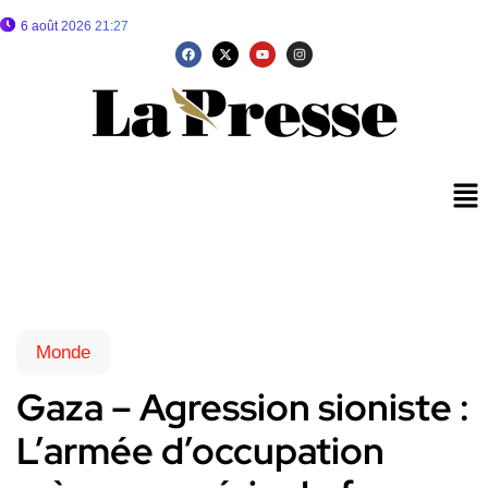
6 août 2026 21:27
Monde
Gaza – Agression sioniste :
L’armée d’occupation