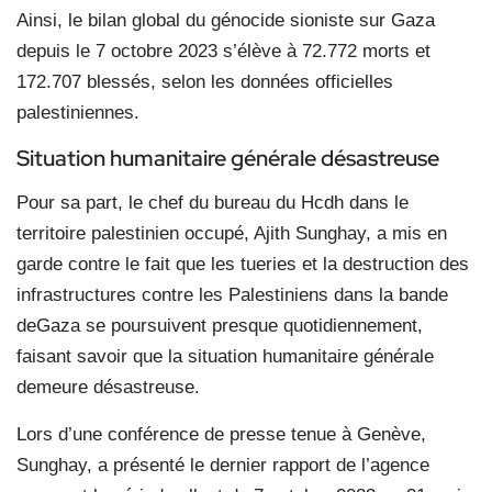
Ainsi, le bilan global du génocide sioniste sur Gaza
depuis le 7 octobre 2023 s’élève à 72.772 morts et
172.707 blessés, selon les données officielles
palestiniennes.
Situation humanitaire générale désastreuse
Pour sa part, le chef du bureau du Hcdh dans le
territoire palestinien occupé, Ajith Sunghay, a mis en
garde contre le fait que les tueries et la destruction des
infrastructures contre les Palestiniens dans la bande
deGaza se poursuivent presque quotidiennement,
faisant savoir que la situation humanitaire générale
demeure désastreuse.
Lors d’une conférence de presse tenue à Genève,
Sunghay, a présenté le dernier rapport de l’agence