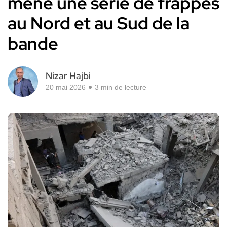
mène une série de frappes
au Nord et au Sud de la
bande
Nizar Hajbi
20 mai 2026
3 min de lecture