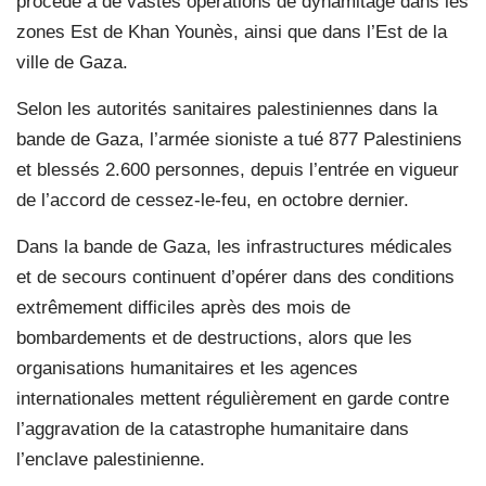
procédé à de vastes opérations de dynamitage dans les
zones Est de Khan Younès, ainsi que dans l’Est de la
ville de Gaza.
Selon les autorités sanitaires palestiniennes dans la
bande de Gaza, l’armée sioniste a tué 877 Palestiniens
et blessés 2.600 personnes, depuis l’entrée en vigueur
de l’accord de cessez-le-feu, en octobre dernier.
Dans la bande de Gaza, les infrastructures médicales
et de secours continuent d’opérer dans des conditions
extrêmement difficiles après des mois de
bombardements et de destructions, alors que les
organisations humanitaires et les agences
internationales mettent régulièrement en garde contre
l’aggravation de la catastrophe humanitaire dans
l’enclave palestinienne.