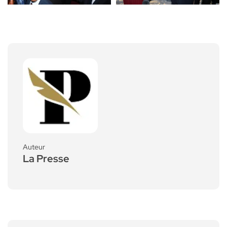
Auteur
La Presse