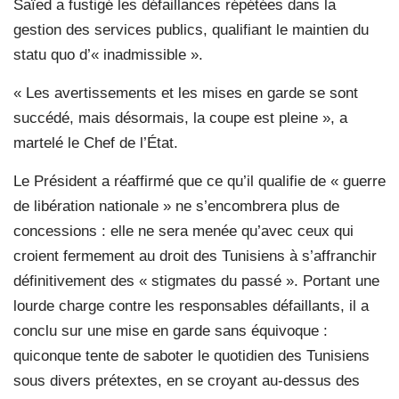
Saïed a fustigé les défaillances répétées dans la
gestion des services publics, qualifiant le maintien du
statu quo d’« inadmissible ».
« Les avertissements et les mises en garde se sont
succédé, mais désormais, la coupe est pleine », a
martelé le Chef de l’État.
Le Président a réaffirmé que ce qu’il qualifie de « guerre
de libération nationale » ne s’encombrera plus de
concessions : elle ne sera menée qu’avec ceux qui
croient fermement au droit des Tunisiens à s’affranchir
définitivement des « stigmates du passé ». Portant une
lourde charge contre les responsables défaillants, il a
conclu sur une mise en garde sans équivoque :
quiconque tente de saboter le quotidien des Tunisiens
sous divers prétextes, en se croyant au-dessus des