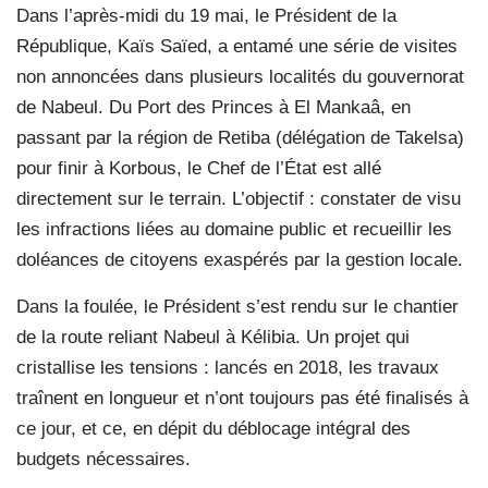
Dans l’après-midi du 19 mai, le Président de la
République, Kaïs Saïed, a entamé une série de visites
non annoncées dans plusieurs localités du gouvernorat
de Nabeul. Du Port des Princes à El Mankaâ, en
passant par la région de Retiba (délégation de Takelsa)
pour finir à Korbous, le Chef de l’État est allé
directement sur le terrain. L’objectif : constater de visu
les infractions liées au domaine public et recueillir les
doléances de citoyens exaspérés par la gestion locale.
Dans la foulée, le Président s’est rendu sur le chantier
de la route reliant Nabeul à Kélibia. Un projet qui
cristallise les tensions : lancés en 2018, les travaux
traînent en longueur et n’ont toujours pas été finalisés à
ce jour, et ce, en dépit du déblocage intégral des
budgets nécessaires.