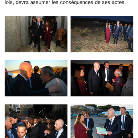
lois, devra assumer les conséquences de ses actes.