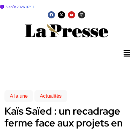
6 août 2026 07:11
A la une
Actualités
Kaïs Saïed : un recadrage
ferme face aux projets en