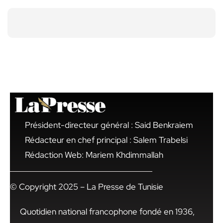
Président-directeur général : Said Benkraiem
Rédacteur en chef principal : Salem Trabelsi
Rédaction Web: Mariem Khdimmallah
© Copyright 2025 – La Presse de Tunisie
Quotidien national francophone fondé en 1936,