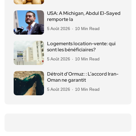
USA: A Michigan, Abdul El-Sayed
remporte la
5 Août 2026
10 Min Read
Logements location-vente: qui
sont les bénéficiaires?
5 Août 2026
10 Min Read
Détroit d’Ormuz: : L’accord Iran-
Oman ne garantit
5 Août 2026
10 Min Read