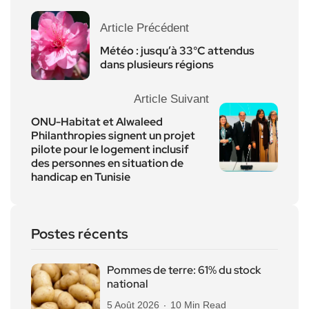
Article Précédent
Météo : jusqu’à 33°C attendus
dans plusieurs régions
Article Suivant
ONU-Habitat et Alwaleed
Philanthropies signent un projet
pilote pour le logement inclusif
des personnes en situation de
handicap en Tunisie
Postes récents
Pommes de terre: 61% du stock
national
5 Août 2026
10 Min Read