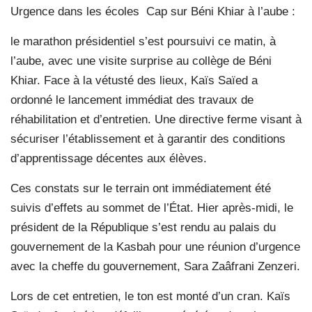
Urgence dans les écoles
Cap sur Béni Khiar à l’aube :
le marathon présidentiel s’est poursuivi ce matin, à
l’aube, avec une visite surprise au collège de Béni
Khiar. Face à la vétusté des lieux, Kaïs Saïed a
ordonné le lancement immédiat des travaux de
réhabilitation et d’entretien. Une directive ferme visant à
sécuriser l’établissement et à garantir des conditions
d’apprentissage décentes aux élèves.
Ces constats sur le terrain ont immédiatement été
suivis d’effets au sommet de l’État. Hier après-midi, le
président de la République s’est rendu au palais du
gouvernement de la Kasbah pour une réunion d’urgence
avec la cheffe du gouvernement, Sara Zaâfrani Zenzeri.
Lors de cet entretien, le ton est monté d’un cran. Kaïs