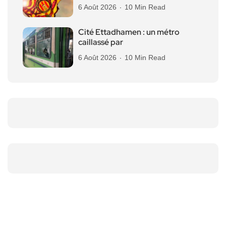
6 Août 2026
10 Min Read
Cité Ettadhamen : un métro
caillassé par
6 Août 2026
10 Min Read