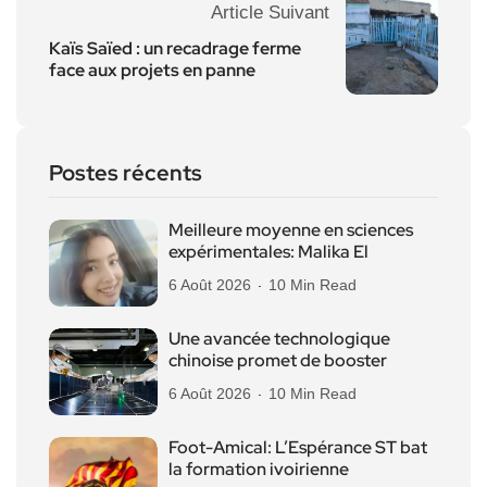
Article Suivant
Kaïs Saïed : un recadrage ferme
face aux projets en panne
Postes récents
Meilleure moyenne en sciences
expérimentales: Malika El
6 Août 2026
10 Min Read
Une avancée technologique
chinoise promet de booster
6 Août 2026
10 Min Read
Foot-Amical: L’Espérance ST bat
la formation ivoirienne