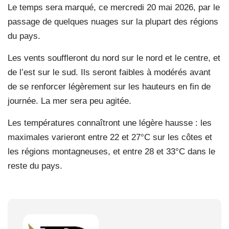
Le temps sera marqué, ce mercredi 20 mai 2026, par le
passage de quelques nuages sur la plupart des régions
du pays.
Les vents souffleront du nord sur le nord et le centre, et
de l’est sur le sud. Ils seront faibles à modérés avant
de se renforcer légèrement sur les hauteurs en fin de
journée. La mer sera peu agitée.
Les températures connaîtront une légère hausse : les
maximales varieront entre 22 et 27°C sur les côtes et
les régions montagneuses, et entre 28 et 33°C dans le
reste du pays.