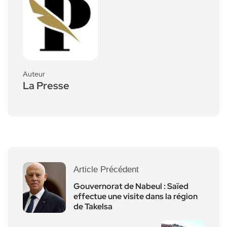
Auteur
La Presse
Article Précédent
Gouvernorat de Nabeul : Saïed
effectue une visite dans la région
de Takelsa