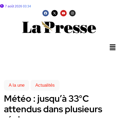
7 août 2026 03:34
A la une
Actualités
Météo : jusqu’à 33°C
attendus dans plusieurs