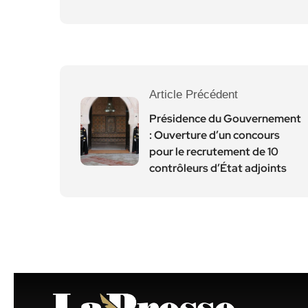
Article Précédent
Présidence du Gouvernement
: Ouverture d’un concours
pour le recrutement de 10
contrôleurs d’État adjoints