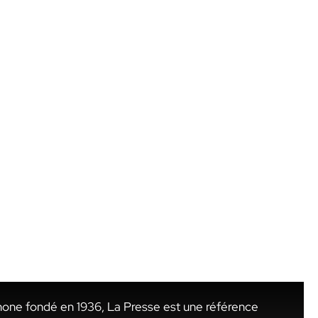
hone fondé en 1936, La Presse est une référence