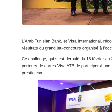
L’Arab Tunisian Bank, et Visa International, réco
résultats du grand jeu-concours organisé à l’oc
Ce challenge, qui s’est déroulé du 18 février au
porteurs de cartes Visa ATB de participer à une
prestigieux.