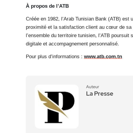
À propos de l’ATB
Créée en 1982, l’Arab Tunisian Bank (ATB) est un
proximité et la satisfaction client au cœur de sa
l’ensemble du territoire tunisien, l’ATB poursui
digitale et accompagnement personnalisé.
Pour plus d’informations :
www.atb.com.tn
Auteur
La Presse