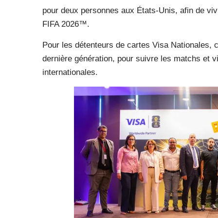
pour deux personnes aux États-Unis, afin de viv
FIFA 2026™.
Pour les détenteurs de cartes Visa Nationales, 
dernière génération, pour suivre les matchs et
internationales.