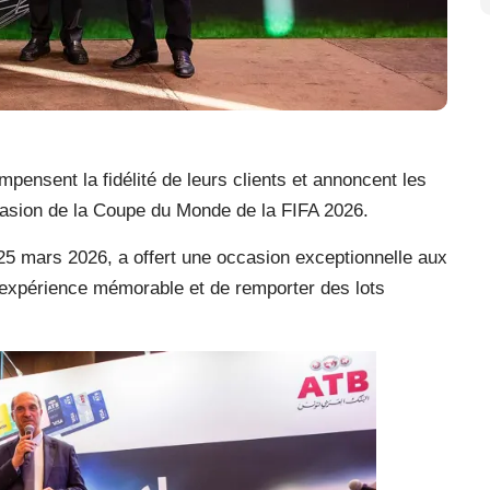
mpensent la fidélité de leurs clients et annoncent les
casion de la Coupe du Monde de la FIFA 2026.
 25 mars 2026, a offert une occasion exceptionnelle aux
 expérience mémorable et de remporter des lots