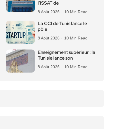
l’ISSAT de
8 Août 2026
10 Min Read
La CCI de Tunis lance le
pôle
8 Août 2026
10 Min Read
Enseignement supérieur : la
Tunisie lance son
8 Août 2026
10 Min Read