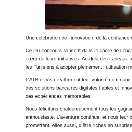
Une célébration de l’innovation, de la confiance et
Ce jeu-concours s’inscrit dans le cadre de l’eng
cœur de leurs initiatives. Au-delà des cadeaux p
les Tunisiens à adopter pleinement l’utilisation
L’ATB et Visa réaffirment leur volonté commune 
des solutions bancaires digitales fiables et inno
des expériences mémorables
Nous félicitons chaleureusement tous les gagnant
enthousiaste. L’aventure continue, et nous leur 
promettent, elles aussi, d’être riches en surpris