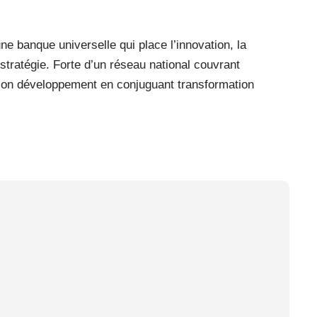
e banque universelle qui place l’innovation, la
 stratégie. Forte d’un réseau national couvrant
t son développement en conjuguant transformation