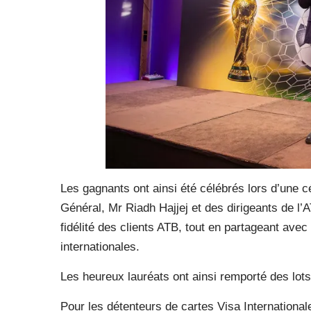
Les gagnants ont ainsi été célébrés lors d’une 
Général, Mr Riadh Hajjej et des dirigeants de l
fidélité des clients ATB, tout en partageant ave
internationales.
Les heureux lauréats ont ainsi remporté des lots 
Pour les détenteurs de cartes Visa International