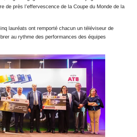
re de près l’effervescence de la Coupe du Monde de la
cinq lauréats ont remporté chacun un téléviseur de
 vibrer au rythme des performances des équipes