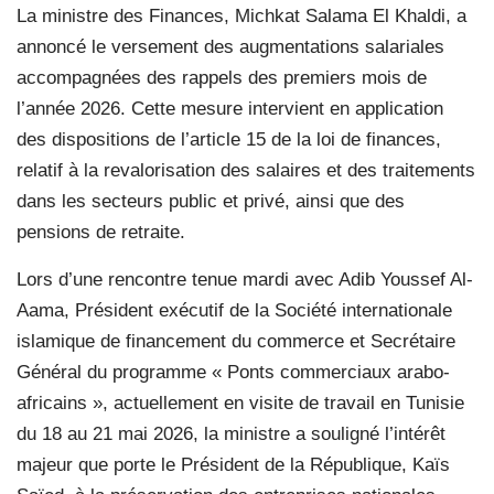
La ministre des Finances, Michkat Salama El Khaldi, a
annoncé le versement des augmentations salariales
accompagnées des rappels des premiers mois de
l’année 2026. Cette mesure intervient en application
des dispositions de l’article 15 de la loi de finances,
relatif à la revalorisation des salaires et des traitements
dans les secteurs public et privé, ainsi que des
pensions de retraite.
Lors d’une rencontre tenue mardi avec Adib Youssef Al-
Aama, Président exécutif de la Société internationale
islamique de financement du commerce et Secrétaire
Général du programme « Ponts commerciaux arabo-
africains », actuellement en visite de travail en Tunisie
du 18 au 21 mai 2026, la ministre a souligné l’intérêt
majeur que porte le Président de la République, Kaïs