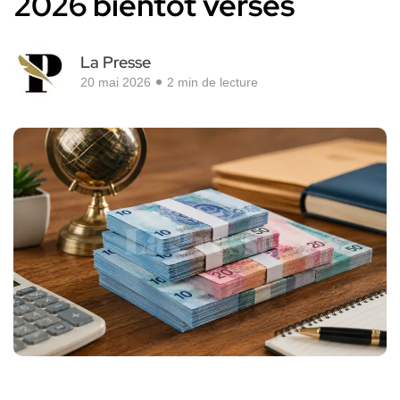
2026 bientôt versés
La Presse
20 mai 2026
2 min de lecture