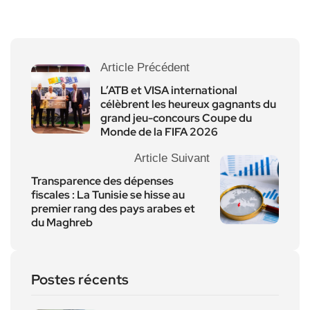
Article Précédent
L’ATB et VISA international
célèbrent les heureux gagnants du
grand jeu-concours Coupe du
Monde de la FIFA 2026
Article Suivant
Transparence des dépenses
fiscales : La Tunisie se hisse au
premier rang des pays arabes et
du Maghreb
Postes récents