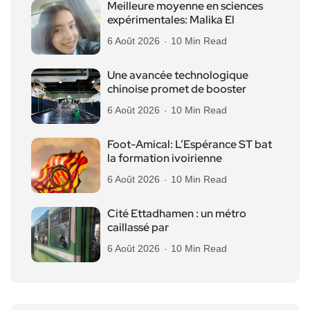
Meilleure moyenne en sciences
expérimentales: Malika El
6 Août 2026
10 Min Read
Une avancée technologique
chinoise promet de booster
6 Août 2026
10 Min Read
Foot-Amical: L’Espérance ST bat
la formation ivoirienne
6 Août 2026
10 Min Read
Cité Ettadhamen : un métro
caillassé par
6 Août 2026
10 Min Read