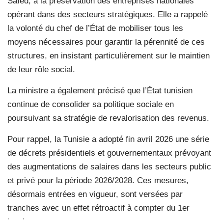
Saïed, à la préservation des entreprises nationales
opérant dans des secteurs stratégiques. Elle a rappelé
la volonté du chef de l’État de mobiliser tous les
moyens nécessaires pour garantir la pérennité de ces
structures, en insistant particulièrement sur le maintien
de leur rôle social.
La ministre a également précisé que l’État tunisien
continue de consolider sa politique sociale en
poursuivant sa stratégie de revalorisation des revenus.
Pour rappel, la Tunisie a adopté fin avril 2026 une série
de décrets présidentiels et gouvernementaux prévoyant
des augmentations de salaires dans les secteurs public
et privé pour la période 2026/2028. Ces mesures,
désormais entrées en vigueur, sont versées par
tranches avec un effet rétroactif à compter du 1er