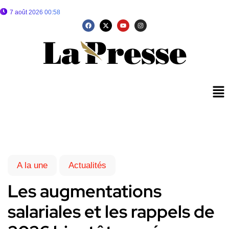
7 août 2026 00:58
A la une
Actualités
Les augmentations
salariales et les rappels de