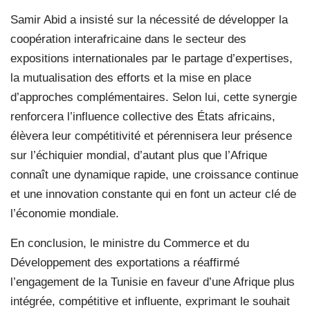
Samir Abid a insisté sur la nécessité de développer la
coopération interafricaine dans le secteur des
expositions internationales par le partage d’expertises,
la mutualisation des efforts et la mise en place
d’approches complémentaires. Selon lui, cette synergie
renforcera l’influence collective des États africains,
élèvera leur compétitivité et pérennisera leur présence
sur l’échiquier mondial, d’autant plus que l’Afrique
connaît une dynamique rapide, une croissance continue
et une innovation constante qui en font un acteur clé de
l’économie mondiale.
En conclusion, le ministre du Commerce et du
Développement des exportations a réaffirmé
l’engagement de la Tunisie en faveur d’une Afrique plus
intégrée, compétitive et influente, exprimant le souhait