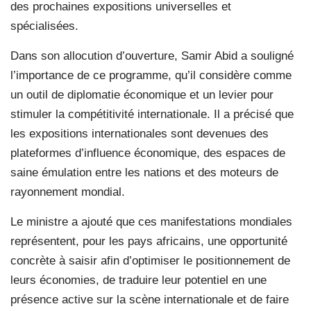
des prochaines expositions universelles et
spécialisées.
Dans son allocution d’ouverture, Samir Abid a souligné
l’importance de ce programme, qu’il considère comme
un outil de diplomatie économique et un levier pour
stimuler la compétitivité internationale. Il a précisé que
les expositions internationales sont devenues des
plateformes d’influence économique, des espaces de
saine émulation entre les nations et des moteurs de
rayonnement mondial.
Le ministre a ajouté que ces manifestations mondiales
représentent, pour les pays africains, une opportunité
concrète à saisir afin d’optimiser le positionnement de
leurs économies, de traduire leur potentiel en une
présence active sur la scène internationale et de faire