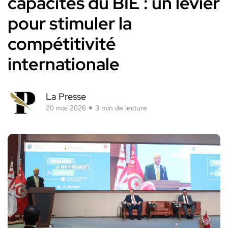
capacités du BIE : un levier
pour stimuler la
compétitivité
internationale
La Presse
20 mai 2026
3 min de lecture