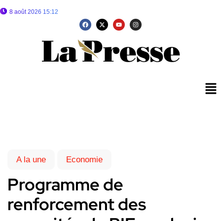
8 août 2026 15:12
A la une
Economie
Programme de
renforcement des