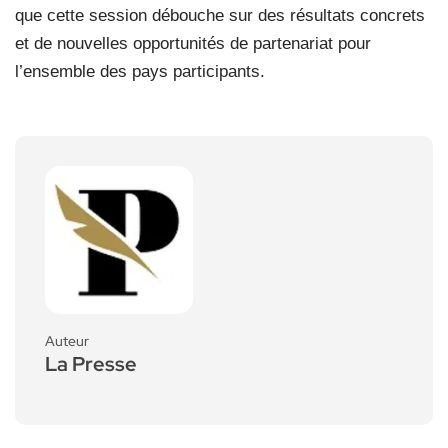
que cette session débouche sur des résultats concrets
et de nouvelles opportunités de partenariat pour
l’ensemble des pays participants.
Auteur
La Presse