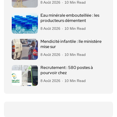
8 Août 2026
10 Min Read
Eau minérale embouteillée : les
producteurs démentent
8 Août 2026
10 Min Read
Mendicité infantile : lle ministère
mise sur
8 Août 2026
10 Min Read
Recrutement : 580 postes à
pourvoir chez
8 Août 2026
10 Min Read