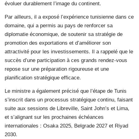
évoluer durablement l’image du continent.
Par ailleurs, il a exposé l’expérience tunisienne dans ce
domaine, qui a permis au pays de renforcer sa
diplomatie économique, de soutenir sa stratégie de
promotion des exportations et d’améliorer son
attractivité pour les investissements. Il a rappelé que le
succès d’une participation à ces grands rendez-vous
repose sur une préparation rigoureuse et une
planification stratégique efficace.
Le ministre a également précisé que l’étape de Tunis
s’inscrit dans un processus stratégique continu, faisant
suite aux sessions de Libreville, Saint John’s et Lima,
et s’alignant sur les prochaines échéances
internationales : Osaka 2025, Belgrade 2027 et Riyad
2030.