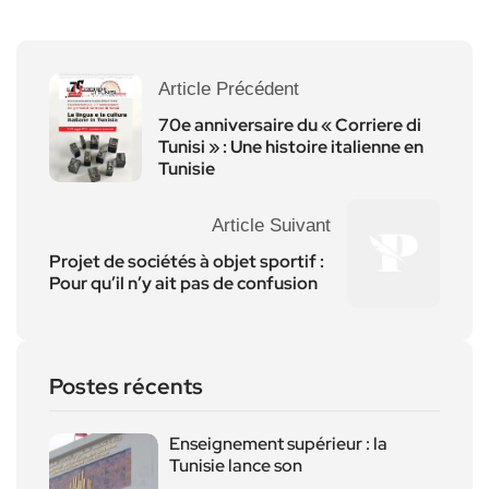
Article Précédent
70e anniversaire du « Corriere di
Tunisi » : Une histoire italienne en
Tunisie
Article Suivant
Projet de sociétés à objet sportif :
Pour qu’il n’y ait pas de confusion
Postes récents
Enseignement supérieur : la
Tunisie lance son