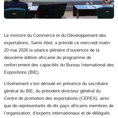
Le ministre du Commerce et du Développement des
exportations, Samir Abid, a présidé ce mercredi matin
20 mai 2026 la séance plénière d’ouverture de la
deuxième édition africaine du programme de
renforcement des capacités du Bureau International des
Expositions (BIE).
L’événement s’est déroulé en présence du secrétaire
général du BIE, du président-directeur général du
Centre de promotion des exportations (CEPEX), ainsi
que de représentants de dix pays africains membres de
l’organisation, d’experts internationaux et de délégués