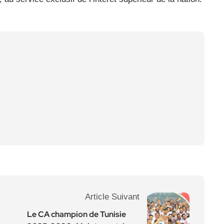
Article Suivant
Le CA champion de Tunisie