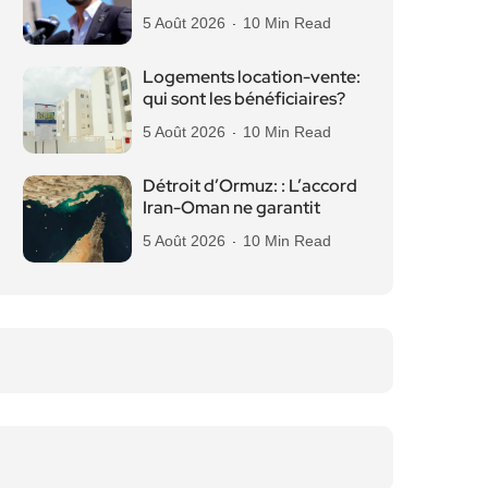
5 Août 2026
10 Min Read
Logements location-vente:
qui sont les bénéficiaires?
5 Août 2026
10 Min Read
Détroit d’Ormuz: : L’accord
Iran-Oman ne garantit
5 Août 2026
10 Min Read