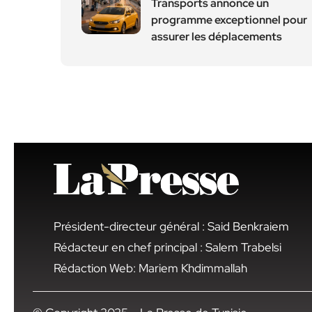
Transports annonce un
programme exceptionnel pour
assurer les déplacements
Président-directeur général : Said Benkraiem
Rédacteur en chef principal : Salem Trabelsi
Rédaction Web: Mariem Khdimmallah