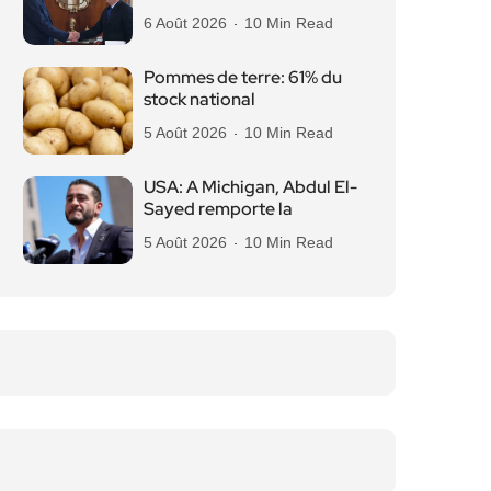
6 Août 2026
10 Min Read
Pommes de terre: 61% du
stock national
5 Août 2026
10 Min Read
USA: A Michigan, Abdul El-
Sayed remporte la
5 Août 2026
10 Min Read