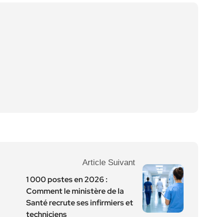
Article Suivant
1 000 postes en 2026 :
Comment le ministère de la
Santé recrute ses infirmiers et
techniciens