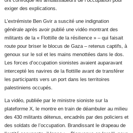
ont convoqué les ambassadeurs de l’occupation pour
exiger des explications.
L’extrémiste Ben Gvir a suscité une indignation
générale après avoir publié une vidéo montrant des
militants de la « Flottille de la résilience » – qui faisait
route pour briser le blocus de Gaza – retenus captifs, à
genoux sur le sol et les mains menottées dans le dos.
Les forces d’occupation sionistes avaient auparavant
intercepté les navires de la flottille avant de transférer
les participants vers un port dans les territoires
palestiniens occupés.
La vidéo, publiée par le ministre sioniste sur la
plateforme X, le montre en train de déambuler au milieu
des 430 militants détenus, encadrés par des policiers et
des soldats de l’occupation. Brandissant le drapeau de