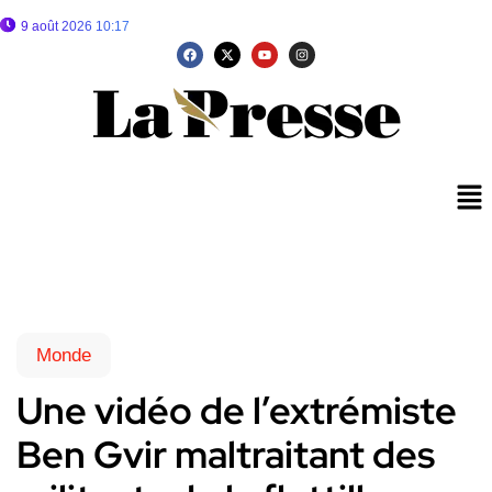
9 août 2026 10:17
Monde
Une vidéo de l’extrémiste
Ben Gvir maltraitant des