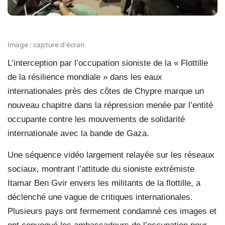
Image : capture d’écran
L’interception par l’occupation sioniste de la « Flottille
de la résilience mondiale » dans les eaux
internationales près des côtes de Chypre marque un
nouveau chapitre dans la répression menée par l’entité
occupante contre les mouvements de solidarité
internationale avec la bande de Gaza.
Une séquence vidéo largement relayée sur les réseaux
sociaux, montrant l’attitude du sioniste extrémiste
Itamar Ben Gvir envers les militants de la flottille, a
déclenché une vague de critiques internationales.
Plusieurs pays ont fermement condamné ces images et