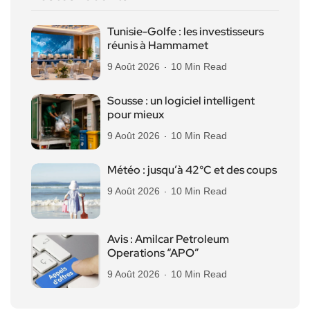
Tunisie-Golfe : les investisseurs
réunis à Hammamet
9 Août 2026
10 Min Read
Sousse : un logiciel intelligent
pour mieux
9 Août 2026
10 Min Read
Météo : jusqu’à 42°C et des coups
9 Août 2026
10 Min Read
Avis : Amilcar Petroleum
Operations “APO”
9 Août 2026
10 Min Read