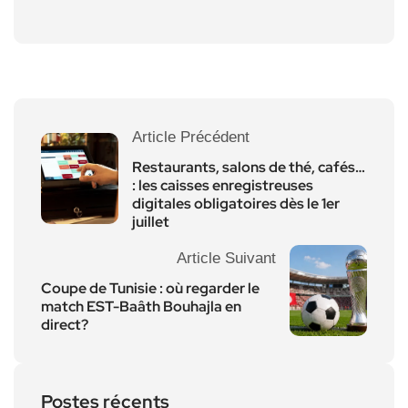
Article Précédent
Restaurants, salons de thé, cafés…
: les caisses enregistreuses
digitales obligatoires dès le 1er
juillet
Article Suivant
Coupe de Tunisie : où regarder le
match EST-Baâth Bouhajla en
direct?
Postes récents