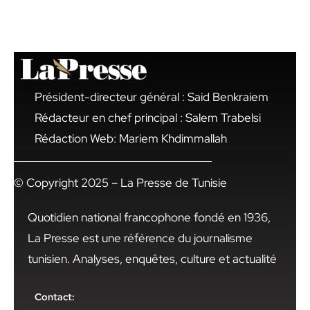
Président-directeur général : Said Benkraiem
Rédacteur en chef principal : Salem Trabelsi
Rédaction Web: Mariem Khdimmallah
© Copyright 2025 – La Presse de Tunisie
Quotidien national francophone fondé en 1936,
La Presse est une référence du journalisme
tunisien. Analyses, enquêtes, culture et actualité
Contact: