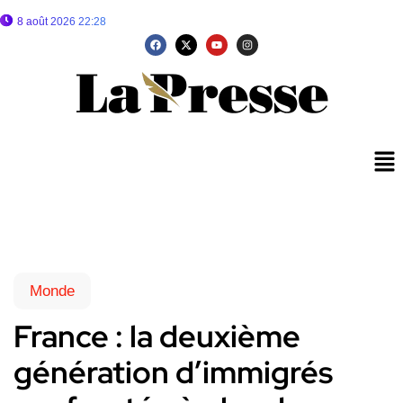
8 août 2026 22:28
Monde
France : la deuxième
génération d’immigrés