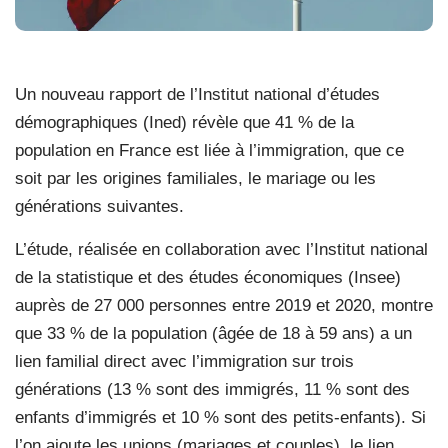
Un nouveau rapport de l’Institut national d’études
démographiques (Ined) révèle que 41 % de la
population en France est liée à l’immigration, que ce
soit par les origines familiales, le mariage ou les
générations suivantes.
L’étude, réalisée en collaboration avec l’Institut national
de la statistique et des études économiques (Insee)
auprès de 27 000 personnes entre 2019 et 2020, montre
que 33 % de la population (âgée de 18 à 59 ans) a un
lien familial direct avec l’immigration sur trois
générations (13 % sont des immigrés, 11 % sont des
enfants d’immigrés et 10 % sont des petits-enfants). Si
l’on ajoute les unions (mariages et couples), le lien