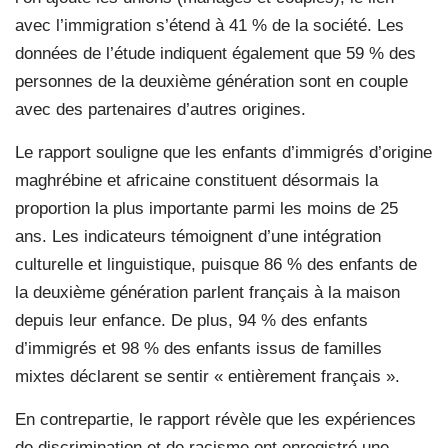
avec l’immigration s’étend à 41 % de la société. Les
données de l’étude indiquent également que 59 % des
personnes de la deuxième génération sont en couple
avec des partenaires d’autres origines.
Le rapport souligne que les enfants d’immigrés d’origine
maghrébine et africaine constituent désormais la
proportion la plus importante parmi les moins de 25
ans. Les indicateurs témoignent d’une intégration
culturelle et linguistique, puisque 86 % des enfants de
la deuxième génération parlent français à la maison
depuis leur enfance. De plus, 94 % des enfants
d’immigrés et 98 % des enfants issus de familles
mixtes déclarent se sentir « entièrement français ».
En contrepartie, le rapport révèle que les expériences
de discrimination et de racisme ont enregistré une