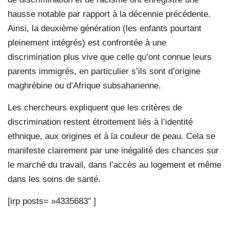
hausse notable par rapport à la décennie précédente.
Ainsi, la deuxième génération (les enfants pourtant
pleinement intégrés) est confrontée à une
discrimination plus vive que celle qu’ont connue leurs
parents immigrés, en particulier s’ils sont d’origine
maghrébine ou d’Afrique subsaharienne.
Les chercheurs expliquent que les critères de
discrimination restent étroitement liés à l’identité
ethnique, aux origines et à la couleur de peau. Cela se
manifeste clairement par une inégalité des chances sur
le marché du travail, dans l’accès au logement et même
dans les soins de santé.
[irp posts= »4335683″ ]