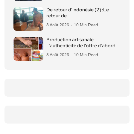
De retour d’Indonésie (2) :Le
retour de
8 Août 2026
10 Min Read
Production artisanale
L’authenticité de l’offre d’abord
8 Août 2026
10 Min Read