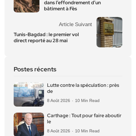
dans l’effondrement d’un
bâtiment à Fès
Article Suivant
Tunis-Bagdad : le premier vol
direct reporté au 28 mai
Postes récents
Lutte contre la spéculation : près
de
8 Août 2026
10 Min Read
Carthage : Tout pour faire aboutir
le
8 Août 2026
10 Min Read