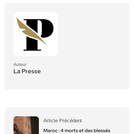
Auteur
La Presse
Article Précédent
Maroc : 4 morts et des blessés