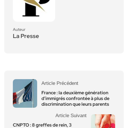
Auteur
La Presse
Article Précédent
France : la deuxième génération
d’immigrés confrontée à plus de
discrimination que leurs parents
Article Suivant
CNPTO : 8 greffes de rein, 3