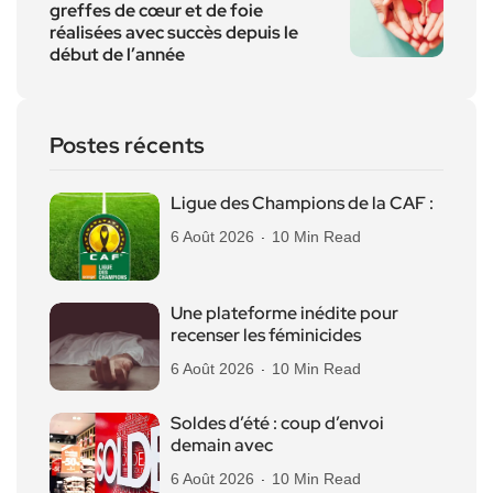
greffes de cœur et de foie
réalisées avec succès depuis le
début de l’année
Postes récents
Ligue des Champions de la CAF :
6 Août 2026
10 Min Read
Une plateforme inédite pour
recenser les féminicides
6 Août 2026
10 Min Read
Soldes d’été : coup d’envoi
demain avec
6 Août 2026
10 Min Read