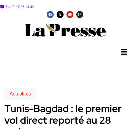
6 août 2026 14:49
Actualités
Tunis-Bagdad : le premier
vol direct reporté au 28