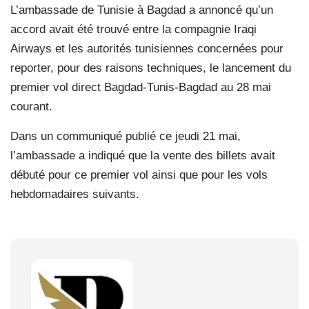
L’ambassade de Tunisie à Bagdad a annoncé qu’un
accord avait été trouvé entre la compagnie Iraqi
Airways et les autorités tunisiennes concernées pour
reporter, pour des raisons techniques, le lancement du
premier vol direct Bagdad-Tunis-Bagdad au 28 mai
courant.
Dans un communiqué publié ce jeudi 21 mai,
l’ambassade a indiqué que la vente des billets avait
débuté pour ce premier vol ainsi que pour les vols
hebdomadaires suivants.