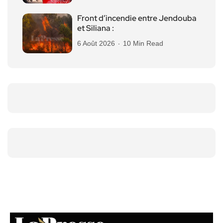
Front d’incendie entre Jendouba
et Siliana :
6 Août 2026
10 Min Read