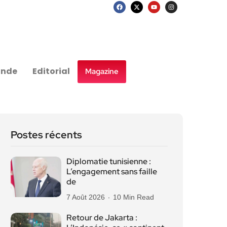
nde
Editorial
Magazine
Postes récents
Diplomatie tunisienne :
L’engagement sans faille
de
7 Août 2026
10 Min Read
Retour de Jakarta :