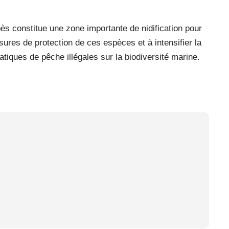
s constitue une zone importante de nidification pour
sures de protection de ces espèces et à intensifier la
tiques de pêche illégales sur la biodiversité marine.