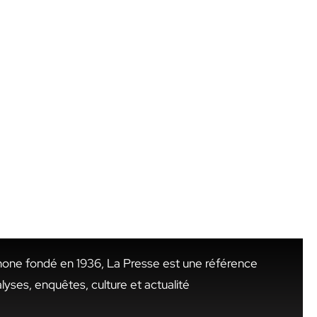
hone fondé en 1936, La Presse est une référence
alyses, enquêtes, culture et actualité