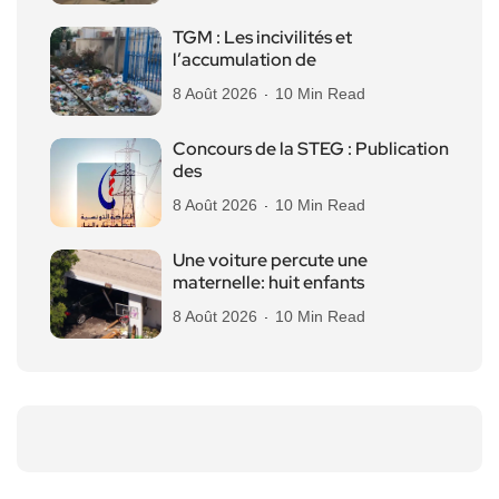
TGM : Les incivilités et
l’accumulation de
8 Août 2026
10 Min Read
Concours de la STEG : Publication
des
8 Août 2026
10 Min Read
Une voiture percute une
maternelle: huit enfants
8 Août 2026
10 Min Read