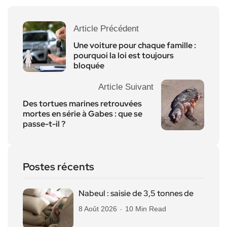
Article Précédent
Une voiture pour chaque famille :
pourquoi la loi est toujours
bloquée
Article Suivant
Des tortues marines retrouvées
mortes en série à Gabes : que se
passe-t-il ?
Postes récents
Nabeul : saisie de 3,5 tonnes de
8 Août 2026
10 Min Read