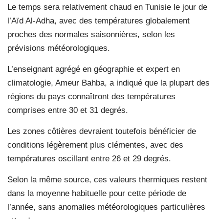
Le temps sera relativement chaud en Tunisie le jour de
l’Aïd Al-Adha, avec des températures globalement
proches des normales saisonnières, selon les
prévisions météorologiques.
L’enseignant agrégé en géographie et expert en
climatologie, Ameur Bahba, a indiqué que la plupart des
régions du pays connaîtront des températures
comprises entre 30 et 31 degrés.
Les zones côtières devraient toutefois bénéficier de
conditions légèrement plus clémentes, avec des
températures oscillant entre 26 et 29 degrés.
Selon la même source, ces valeurs thermiques restent
dans la moyenne habituelle pour cette période de
l’année, sans anomalies météorologiques particulières