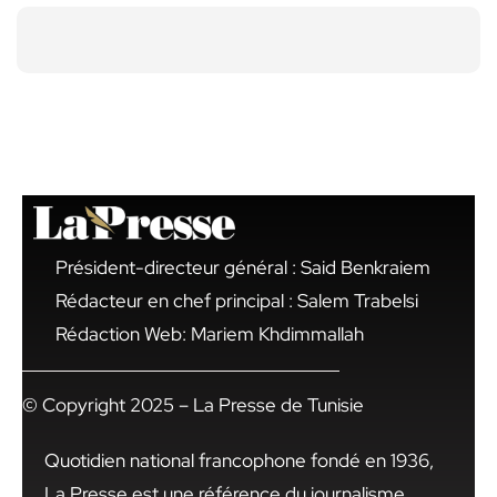
Président-directeur général : Said Benkraiem
Rédacteur en chef principal : Salem Trabelsi
Rédaction Web: Mariem Khdimmallah
© Copyright 2025 – La Presse de Tunisie
Quotidien national francophone fondé en 1936,
La Presse est une référence du journalisme