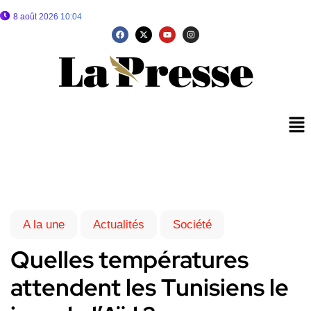
8 août 2026 10:04
A la une
Actualités
Société
Quelles températures
attendent les Tunisiens le