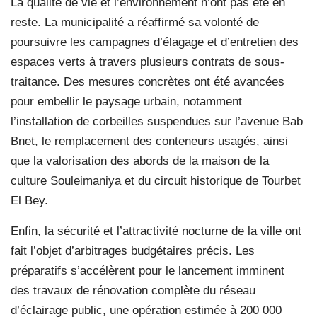
La qualité de vie et l’environnement n’ont pas été en
reste. La municipalité a réaffirmé sa volonté de
poursuivre les campagnes d’élagage et d’entretien des
espaces verts à travers plusieurs contrats de sous-
traitance. Des mesures concrètes ont été avancées
pour embellir le paysage urbain, notamment
l’installation de corbeilles suspendues sur l’avenue Bab
Bnet, le remplacement des conteneurs usagés, ainsi
que la valorisation des abords de la maison de la
culture Souleimaniya et du circuit historique de Tourbet
El Bey.
Enfin, la sécurité et l’attractivité nocturne de la ville ont
fait l’objet d’arbitrages budgétaires précis. Les
préparatifs s’accélèrent pour le lancement imminent
des travaux de rénovation complète du réseau
d’éclairage public, une opération estimée à 200 000