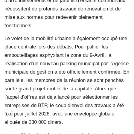
d’arrondissements et de jardins d’enfants communaux,
nécessitent de profonds travaux de rénovation et de
mise aux normes pour redevenir pleinement
fonctionnels.
Le volet de la mobilité urbaine a également occupé une
place centrale lors des débats. Pour pallier les
embouteillages asphyxiant la zone du 9-Avril, la
réalisation d’un nouveau parking municipal par l’Agence
municipale de gestion a été officiellement confirmée. En
parallèle, les membres de la réunion se sont penchés
sur le grand projet routier de la capitale. Alors que
l’appel d’offres est déjà lancé pour sélectionner les
entreprises de BTP, le coup d’envoi des travaux a été
fixé pour juillet 2026, avec une enveloppe globale
allouée de 330 000 dinars.