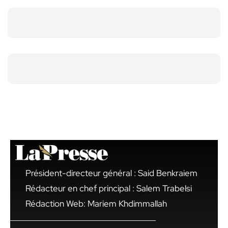
Président-directeur général : Said Benkraiem
Rédacteur en chef principal : Salem Trabelsi
Rédaction Web: Mariem Khdimmallah