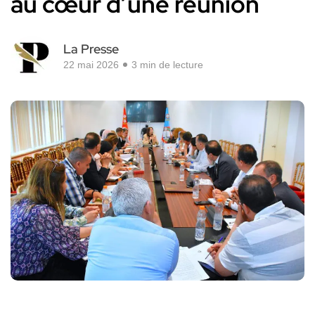
au cœur d’une réunion
La Presse
22 mai 2026
3 min de lecture