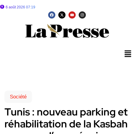
6 août 2026 07:19
Société
Tunis : nouveau parking et
réhabilitation de la Kasbah