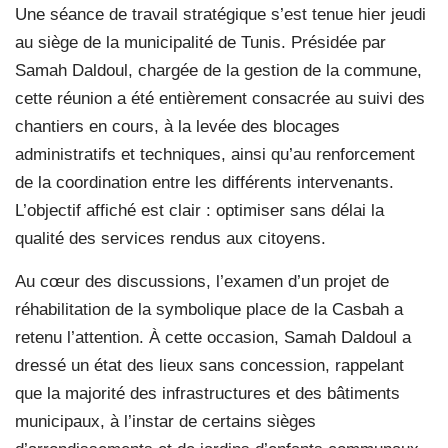
Une séance de travail stratégique s’est tenue hier jeudi
au siège de la municipalité de Tunis. Présidée par
Samah Daldoul, chargée de la gestion de la commune,
cette réunion a été entièrement consacrée au suivi des
chantiers en cours, à la levée des blocages
administratifs et techniques, ainsi qu’au renforcement
de la coordination entre les différents intervenants.
L’objectif affiché est clair : optimiser sans délai la
qualité des services rendus aux citoyens.
Au cœur des discussions, l’examen d’un projet de
réhabilitation de la symbolique place de la Casbah a
retenu l’attention. À cette occasion, Samah Daldoul a
dressé un état des lieux sans concession, rappelant
que la majorité des infrastructures et des bâtiments
municipaux, à l’instar de certains sièges