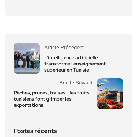
Article Précédent
L’intelligence artificielle
transforme l’enseignement
supérieur en Tunisie
Article Suivant
Pêches, prunes, fraises… les fruits
tunisiens font grimper les
exportations
Postes récents