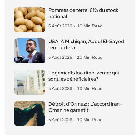
Pommes de terre: 61% du stock
national
5 Août 2026
10 Min Read
USA: A Michigan, Abdul El-Sayed
remporte la
5 Août 2026
10 Min Read
Logements location-vente: qui
sont les bénéficiaires?
5 Août 2026
10 Min Read
Détroit d’Ormuz: : L’accord Iran-
Oman ne garantit
5 Août 2026
10 Min Read