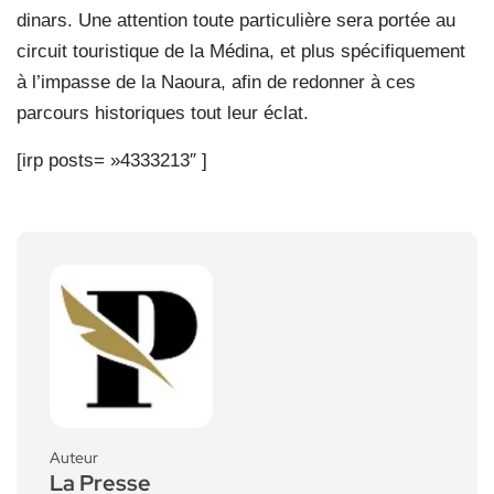
dinars. Une attention toute particulière sera portée au
circuit touristique de la Médina, et plus spécifiquement
à l’impasse de la Naoura, afin de redonner à ces
parcours historiques tout leur éclat.
[irp posts= »4333213″ ]
Auteur
La Presse