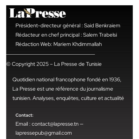
Président-directeur général : Said Benkraiem
Rédacteur en chef principal : Salem Trabelsi
Rédaction Web: Mariem Khdimmallah
© Copyright 2025 – La Presse de Tunisie
Quotidien national francophone fondé en 1936,
La Presse est une référence du journalisme
tunisien. Analyses, enquêtes, culture et actualité
Contact:
Email : contact@lapresse.tn —
lapressepub@gmail.com