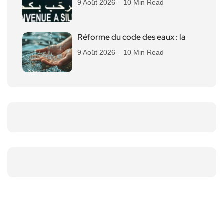
9 Août 2026
10 Min Read
Réforme du code des eaux : la
9 Août 2026
10 Min Read