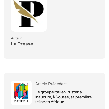
Auteur
La Presse
Article Précédent
Le groupe italien Pusterla
inaugure, à Sousse, sa première
usine en Afrique