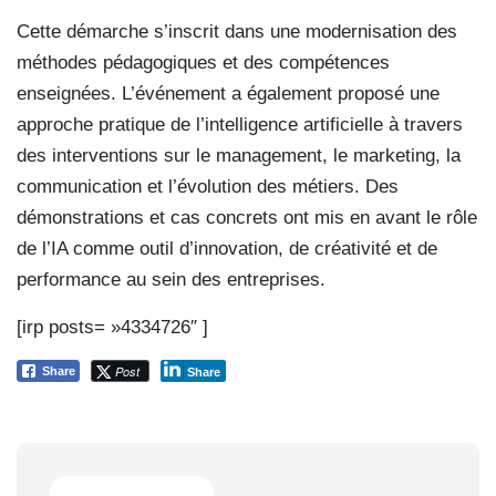
Cette démarche s’inscrit dans une modernisation des
méthodes pédagogiques et des compétences
enseignées. L’événement a également proposé une
approche pratique de l’intelligence artificielle à travers
des interventions sur le management, le marketing, la
communication et l’évolution des métiers. Des
démonstrations et cas concrets ont mis en avant le rôle
de l’IA comme outil d’innovation, de créativité et de
performance au sein des entreprises.
[irp posts= »4334726″ ]
Post
Share
Share