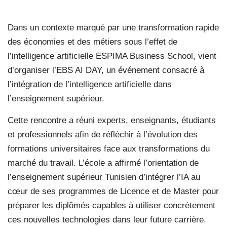
Dans un contexte marqué par une transformation rapide
des économies et des métiers sous l’effet de
l’intelligence artificielle ESPIMA Business School, vient
d’organiser l’EBS AI DAY, un événement consacré à
l’intégration de l’intelligence artificielle dans
l’enseignement supérieur.
Cette rencontre a réuni experts, enseignants, étudiants
et professionnels afin de réfléchir à l’évolution des
formations universitaires face aux transformations du
marché du travail. L’école a affirmé l’orientation de
l’enseignement supérieur Tunisien d’intégrer l’IA au
cœur de ses programmes de Licence et de Master pour
préparer les diplômés capables à utiliser concrètement
ces nouvelles technologies dans leur future carrière.